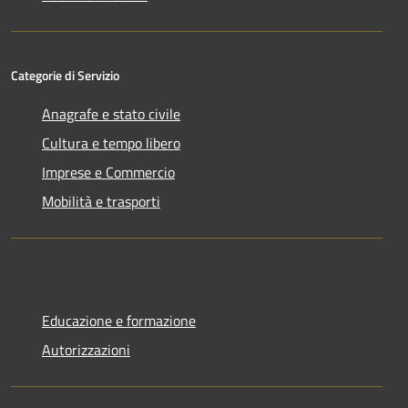
Categorie di Servizio
Anagrafe e stato civile
Cultura e tempo libero
Imprese e Commercio
Mobilità e trasporti
Educazione e formazione
Autorizzazioni