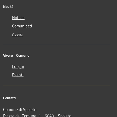
Novità
Notizie
Comunicati
Avvisi
Vivere il Comune
Luoghi
Eventi
Contatti
Comune di Spoleto
Piazza del Comune, 1 - 6049 - Spoleto