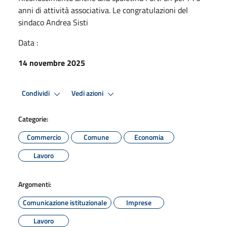
anni di attività associativa. Le congratulazioni del
sindaco Andrea Sisti
Data :
14 novembre 2025
Condividi
Vedi azioni
Categorie:
Commercio
Comune
Economia
Lavoro
Argomenti:
Comunicazione istituzionale
Imprese
Lavoro