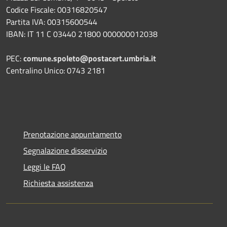
Codice Fiscale: 00316820547
Partita IVA: 00315600544
IBAN: IT 11 C 03440 21800 000000012038
PEC:
comune.spoleto@postacert.umbria.it
Centralino Unico: 0743 2181
Prenotazione appuntamento
Segnalazione disservizio
Leggi le FAQ
Richiesta assistenza