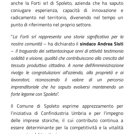
anche la Forti srl di Spoleto, azienda che ha saputo
coniugare esperienza, capacità di innovazione e
radicamento nel territorio, divenendo nel tempo un
punto di riferimento nel proprio settore.
“
La Forti srl rappresenta una storia significativa per la
nostra comunità
– ha dichiarato il
sindaco Andrea Sisti
–
Il traguardo dei settantacinque anni di attività testimonia
solidità e visione, qualità che contribuiscono alla crescita del
tessuto produttivo cittadino. A nome dell’Amministrazione
rivolgo le congratulazioni all’azienda, alla proprietà e ai
lavoratori, riconoscendo il valore di un percorso
imprenditoriale che ha saputo evolversi mantenendo un
forte legame con Spoleto
”.
Il Comune di Spoleto esprime apprezzamento per
l’iniziativa di Confindustria Umbria e per l’impegno
delle imprese storiche, il cui contributo continua a
essere determinante per la competitività e la vitalità