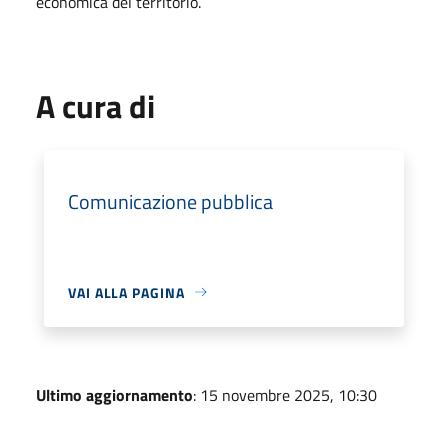
economica del territorio.
A cura di
Comunicazione pubblica
VAI ALLA PAGINA
Ultimo aggiornamento
: 15 novembre 2025, 10:30