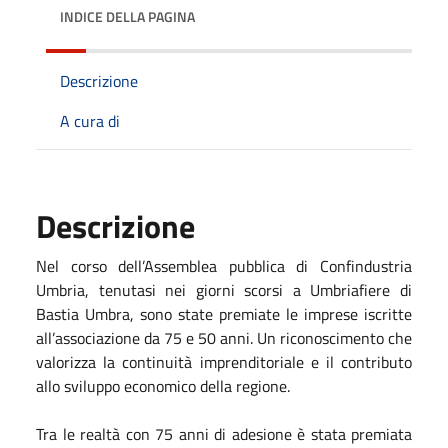
INDICE DELLA PAGINA
Descrizione
A cura di
Descrizione
Nel corso dell’Assemblea pubblica di Confindustria
Umbria, tenutasi nei giorni scorsi
a
Umbriafiere di
Bastia Umbra,
sono state premiate
le imprese
iscritte
all’associazione da
75 e 50 anni.
Un riconoscimento che
valorizza la continuità imprenditoriale e il contributo
allo sviluppo economico della regione.
Tra le realtà con 75 anni di adesione è stata premiata