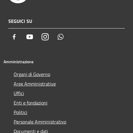
SEGUICI SU
Facebook
Youtube
Instagram
Whatsapp
Amministrazione
Organi di Governo
Aree Amministrative
Uffici
Enti e fondazioni
Politici
Personale Amministrativo
Documenti e dati