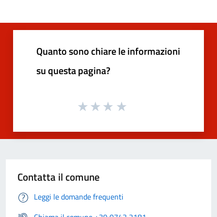
Quanto sono chiare le informazioni
su questa pagina?
Contatta il comune
Leggi le domande frequenti