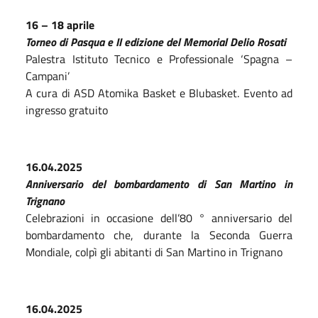
16 – 18 aprile
Torneo di Pasqua e II edizione del Memorial Delio Rosati
Palestra Istituto Tecnico e Professionale ‘Spagna –
Campani’
A cura di ASD Atomika Basket e Blubasket. Evento ad
ingresso gratuito
16.04.2025
Anniversario del bombardamento di San Martino in
Trignano
Celebrazioni in occasione dell’80 ° anniversario del
bombardamento che, durante la Seconda Guerra
Mondiale, colpì gli abitanti di San Martino in Trignano
16.04.2025