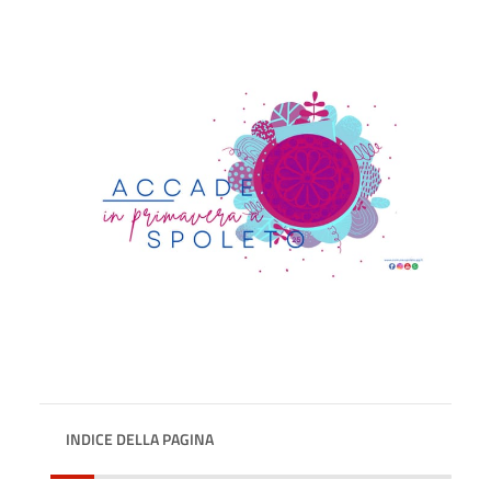
INDICE DELLA PAGINA