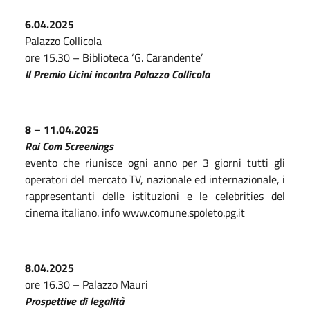
6.04.2025
Palazzo Collicola
ore 15.30 – Biblioteca ‘G. Carandente’
I
l Premio Licini
incontra Palazzo Collicola
8 – 11.04.2025
Rai Com Screenings
evento che riunisce ogni anno per 3 giorni tutti gli
operatori del mercato TV, nazionale ed internazionale, i
rappresentanti delle istituzioni e le celebrities del
cinema italiano. info www.comune.spoleto.pg.it
8.04.2025
ore 16.30 – Palazzo Mauri
Prospettive di legalità