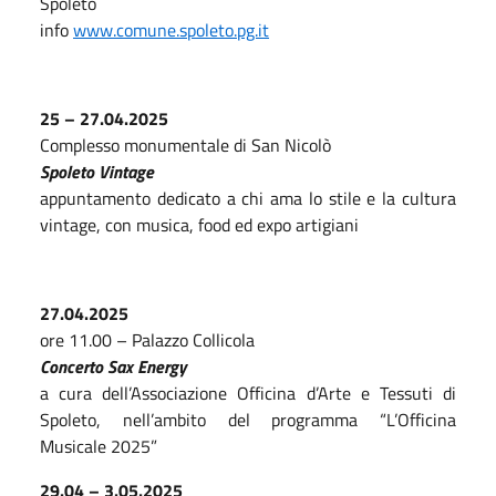
Spoleto
info
www.comune.spoleto.pg.it
25 – 27.04.2025
Complesso monumentale di San Nicolò
Spoleto Vintage
appuntamento dedicato a chi ama lo stile e la cultura
vintage, con musica, food ed expo artigiani
27.04.2025
ore 11.00 – Palazzo Collicola
Concerto Sax Energy
a cura dell’Associazione Officina d’Arte e Tessuti di
Spoleto, nell’ambito del programma “L’Officina
Musicale 2025”
29.04 – 3.05.2025