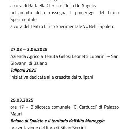
a cura di Raffaella Clerici e Clelia De Angelis
nell’ambito della rassegna I pomeriggi del Lirico
Sperimentale
a cura del Teatro Lirico Sperimentale ‘A. Belli’ Spoleto
27.03 – 3.05.2025
Azienda Agricola Tenuta Gelosi Leonetti Luparini – San
Giovanni di Baiano
Tulipark 2025
iniziativa dedicata alla crescita dei tulipani
29.03.2025
ore 17 – Biblioteca comunale ‘G. Carducci’ di Palazzo
Mauri
Baiano di Spoleto e il territorio dell’Alta Marroggia
presentazione del libro di Silvio Sorcini