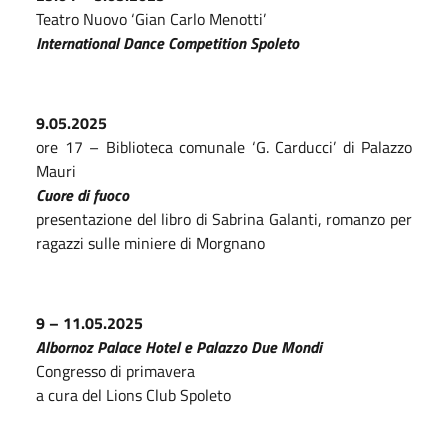
Teatro Nuovo ‘Gian Carlo Menotti’
International Dance Competition Spoleto
9.05.2025
ore 17 – Biblioteca comunale ‘G. Carducci’ di Palazzo
Mauri
Cuore di fuoco
presentazione del libro di Sabrina Galanti, romanzo per
ragazzi sulle miniere di Morgnano
9 – 11.05.2025
Albornoz Palace Hotel e Palazzo Due Mondi
Congresso di primavera
a cura del Lions Club Spoleto