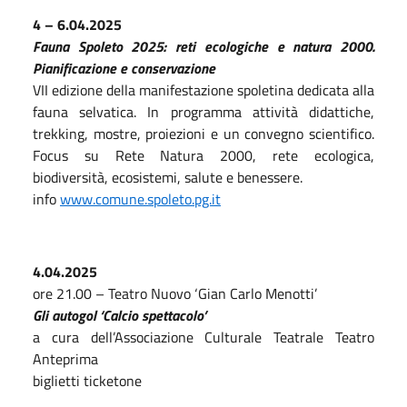
4 – 6.04.2025
Fauna Spoleto 2025: reti ecologiche e natura 2000.
Pianificazione e conservazione
VII edizione della manifestazione spoletina dedicata alla
fauna selvatica. In programma attività didattiche,
trekking, mostre, proiezioni e un convegno scientifico.
Focus su Rete Natura 2000, rete ecologica,
biodiversità, ecosistemi, salute e benessere.
info
www.comune.spoleto.pg.it
4.04.2025
ore 21.00 – Teatro Nuovo ‘Gian Carlo Menotti’
Gli autogol ‘Calcio spettacolo’
a cura dell’Associazione Culturale Teatrale Teatro
Anteprima
biglietti ticketone