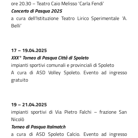
ore 20.30 – Teatro Caio Melisso ‘Carla Fendi’
Concerto di Pasqua 2025
a cura dell’Istituzione Teatro Lirico Sperimentale ‘A.
Belli’
17 – 19.04.2025
XXX° Torneo di Pasqua Città di Spoleto
impianti sportivi comunali e provinciali di Spoleto
A cura di ASD Volley Spoleto. Evento ad ingresso
gratuito
19 – 21.04.2025
impianti sportivi di Via Pietro Falchi – frazione San
Nicolò
Torneo di Pasqua Italmatch
a cura di ASD Spoleto Calcio. Evento ad ingresso