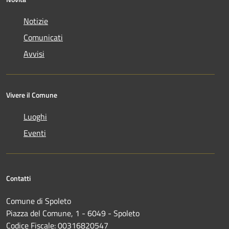
Notizie
Comunicati
Avvisi
Vivere il Comune
Luoghi
Eventi
Contatti
Comune di Spoleto
Piazza del Comune, 1 - 6049 - Spoleto
Codice Fiscale: 00316820547