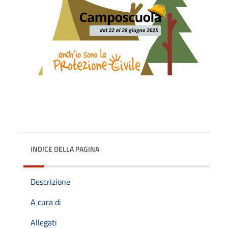
INDICE DELLA PAGINA
Descrizione
A cura di
Allegati