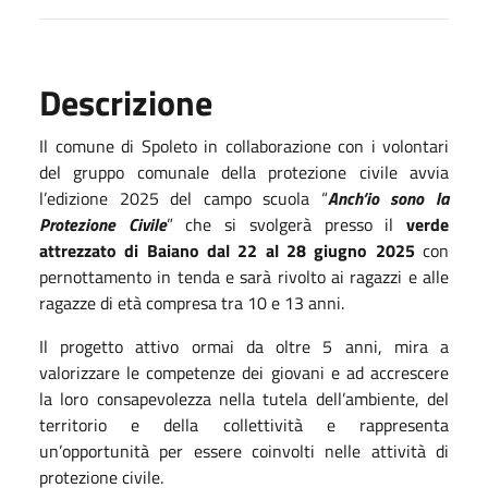
Descrizione
Il comune di Spoleto in collaborazione con i volontari
del gruppo comunale della protezione civile avvia
l’edizione 2025 del campo scuola “
Anch’io sono la
Protezione Civile
” che si svolgerà presso il
verde
attrezzato di Baiano dal 22 al 28 giugno 2025
con
pernottamento in tenda e sarà rivolto ai ragazzi e alle
ragazze di età compresa tra 10 e 13 anni.
Il progetto attivo ormai da oltre 5 anni, mira a
valorizzare le competenze dei giovani e ad accrescere
la loro consapevolezza nella tutela dell’ambiente, del
territorio e della collettività e rappresenta
un’opportunità per essere coinvolti nelle attività di
protezione civile.