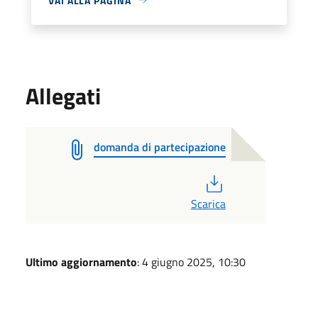
VAI ALLA PAGINA
Allegati
domanda di partecipazione
PDF
Scarica
Ultimo aggiornamento
: 4 giugno 2025, 10:30