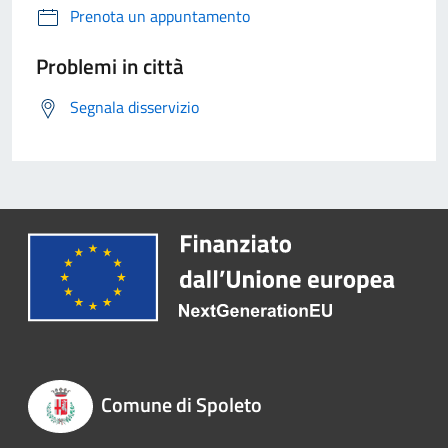
Prenota un appuntamento
Problemi in città
Segnala disservizio
Comune di Spoleto