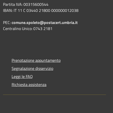
Partita IVA: 00315600544
IBAN: IT 11 C 03440 21800 000000012038
PEC:
comune.spoleto@postacert.umbria.it
Centralino Unico: 0743 2181
Prenotazione appuntamento
Segnalazione disservizio
Leggi le FAQ
Richiesta assistenza