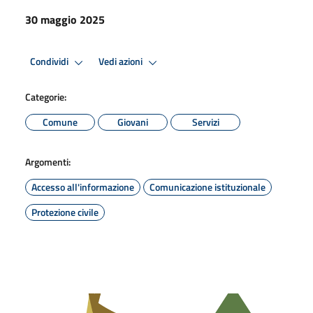
30 maggio 2025
Condividi
Vedi azioni
Categorie:
Comune
Giovani
Servizi
Argomenti:
Accesso all'informazione
Comunicazione istituzionale
Protezione civile