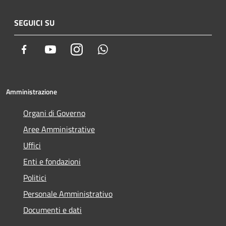
SEGUICI SU
Facebook
Youtube
Instagram
Whatsapp
Amministrazione
Organi di Governo
Aree Amministrative
Uffici
Enti e fondazioni
Politici
Personale Amministrativo
Documenti e dati