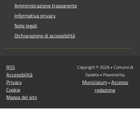
Amministrazione trasparente
Informativa privacy
Note legali
Dichiarazione di accessibilità
RSS
Copyright © 2026 • Comune di
Accessibilità
Spoleto • Powered by
Privacy
Municipium
Accesso
•
Cookie
redazione
Mappa del sito