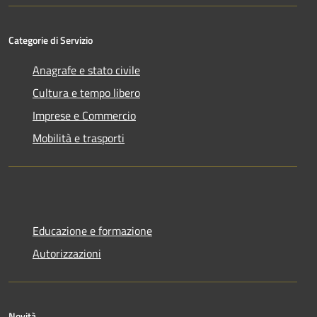
Categorie di Servizio
Anagrafe e stato civile
Cultura e tempo libero
Imprese e Commercio
Mobilità e trasporti
Educazione e formazione
Autorizzazioni
Novità