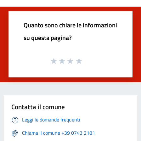
Quanto sono chiare le informazioni
su questa pagina?
Contatta il comune
Leggi le domande frequenti
Chiama il comune +39 0743 2181