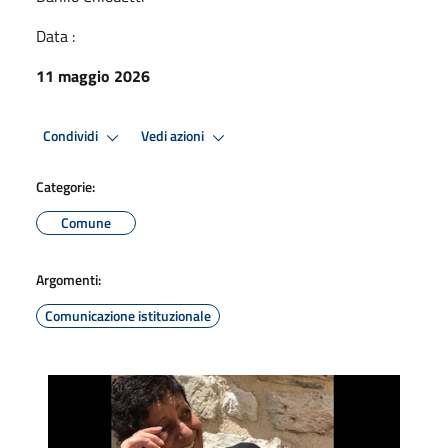
Data :
11 maggio 2026
Condividi
Vedi azioni
Categorie:
Comune
Argomenti:
Comunicazione istituzionale