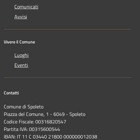
Comunicati
Avvisi
Vivere il Comune
Luoghi
Eventi
Contatti
Comune di Spoleto
Piazza del Comune, 1 - 6049 - Spoleto
Codice Fiscale: 00316820547
Partita IVA: 00315600544
IBAN: IT 11 C 03440 21800 000000012038