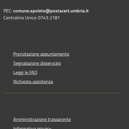
PEC:
comune.spoleto@postacert.umbria.it
Centralino Unico: 0743 2181
Prenotazione appuntamento
Segnalazione disservizio
Leggi le FAQ
Richiesta assistenza
Amministrazione trasparente
Informativa privacy