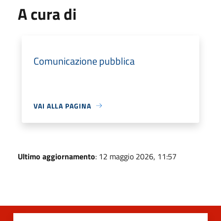
A cura di
Comunicazione pubblica
VAI ALLA PAGINA
Ultimo aggiornamento
: 12 maggio 2026, 11:57