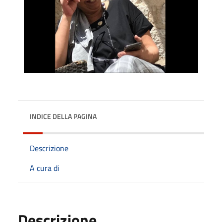
INDICE DELLA PAGINA
Descrizione
A cura di
Descrizione