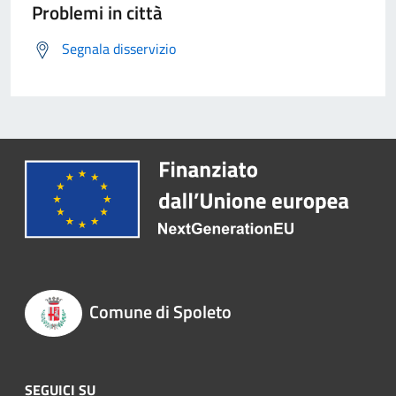
Problemi in città
Segnala disservizio
Comune di Spoleto
SEGUICI SU