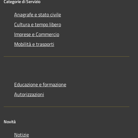
Categorie di Servizio
Anagrafe e stato civile
Cultura e tempo libero
Imprese e Commercio
Mobilità e trasporti
Educazione e formazione
Autorizzazioni
Novità
Notizie