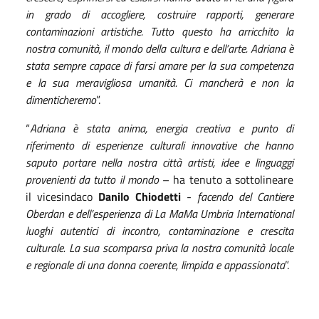
in grado di accogliere, costruire rapporti, generare
contaminazioni artistiche. Tutto questo ha arricchito la
nostra comunità, il mondo della cultura e dell’arte. Adriana è
stata sempre capace di farsi amare per la sua competenza
e la sua meravigliosa umanità. Ci mancherà e non la
dimenticheremo
”.
“
Adriana è stata anima, energia creativa e punto di
riferimento di esperienze culturali innovative che hanno
saputo portare nella nostra città artisti, idee e linguaggi
provenienti da tutto il mondo
– ha tenuto a sottolineare
il vicesindaco
Danilo Chiodetti
-
facendo del Cantiere
Oberdan e dell’esperienza di La MaMa Umbria International
luoghi autentici di incontro, contaminazione e crescita
culturale. La sua scomparsa priva la nostra comunità locale
e regionale di una donna coerente, limpida e appassionata
”.