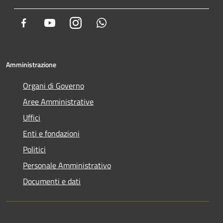
Facebook
Youtube
Instagram
Whatsapp
Amministrazione
Organi di Governo
Aree Amministrative
Uffici
Enti e fondazioni
Politici
Personale Amministrativo
Documenti e dati