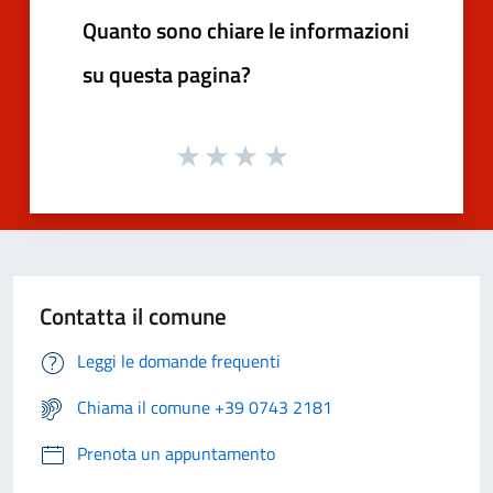
Quanto sono chiare le informazioni
su questa pagina?
Contatta il comune
Leggi le domande frequenti
Chiama il comune +39 0743 2181
Prenota un appuntamento