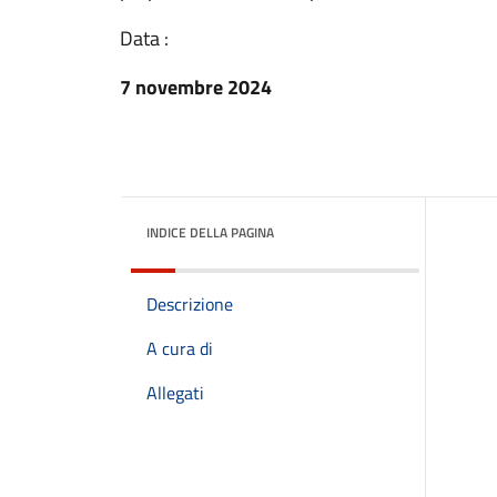
Data :
7 novembre 2024
INDICE DELLA PAGINA
Descrizione
A cura di
Allegati