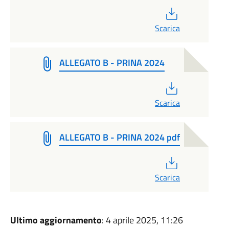
PDF
Scarica
ALLEGATO B - PRINA 2024
PDF
Scarica
ALLEGATO B - PRINA 2024 pdf
PDF
Scarica
Ultimo aggiornamento
: 4 aprile 2025, 11:26