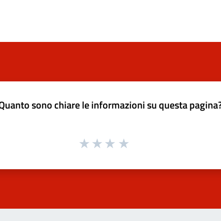
Quanto sono chiare le informazioni su questa pagina