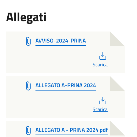
Allegati
AVVISO-2024-PRINA
PDF
Scarica
ALLEGATO A-PRINA 2024
PDF
Scarica
ALLEGATO A - PRINA 2024 pdf