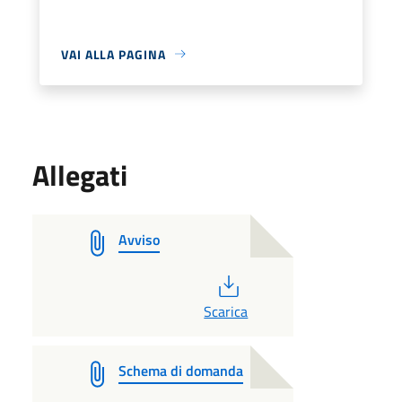
VAI ALLA PAGINA
Allegati
Avviso
PDF
Scarica
Schema di domanda