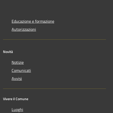
Educazione e formazione
Autorizzazioni
Novità
Notizie
Comunicati
Avvisi
Vivere il Comune
Luoghi