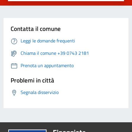
Contatta il comune
Leggi le domande frequenti
Chiama il comune +39 0743 2181
Prenota un appuntamento
Problemi in città
Segnala disservizio