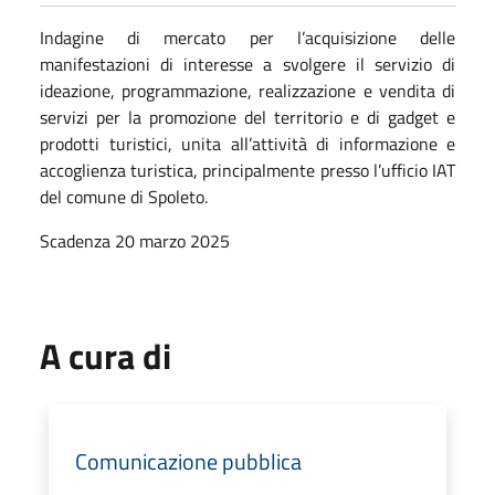
Indagine di mercato per l’acquisizione delle
manifestazioni di interesse a svolgere il servizio di
ideazione, programmazione, realizzazione e vendita di
servizi per la promozione del territorio e di gadget e
prodotti turistici, unita all’attività di informazione e
accoglienza turistica, principalmente presso l’ufficio IAT
del comune di Spoleto.
Scadenza 20 marzo 2025
A cura di
Comunicazione pubblica