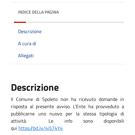
INDICE DELLA PAGINA
Descrizione
A cura di
Allegati
Descrizione
Il Comune di Spoleto non ha ricevuto domande in
risposta al presente avviso. L’Ente ha provveduto a
pubblicarne uno nuovo per la stessa tipologia di
attività. Le info sono disponibili
qui
https://bit.ly/4j574Y4