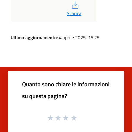
PDF
Scarica
Ultimo aggiornamento
: 4 aprile 2025, 15:25
Quanto sono chiare le informazioni
su questa pagina?