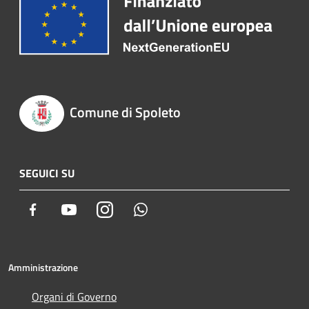
Comune di Spoleto
SEGUICI SU
Facebook
Youtube
Instagram
Whatsapp
Amministrazione
Organi di Governo