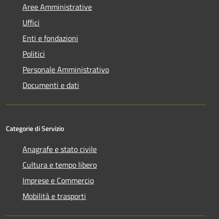
Aree Amministrative
Uffici
Enti e fondazioni
Politici
Personale Amministrativo
Documenti e dati
Categorie di Servizio
Anagrafe e stato civile
Cultura e tempo libero
Imprese e Commercio
Mobilità e trasporti