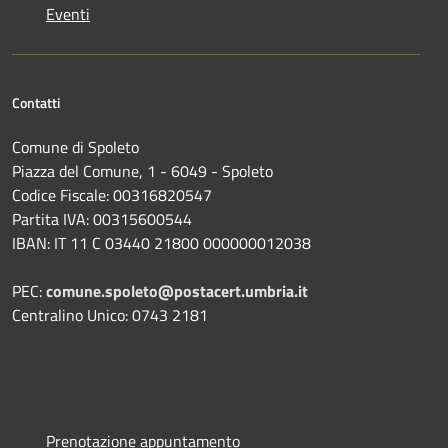
Eventi
Contatti
Comune di Spoleto
Piazza del Comune, 1 - 6049 - Spoleto
Codice Fiscale: 00316820547
Partita IVA: 00315600544
IBAN: IT 11 C 03440 21800 000000012038
PEC:
comune.spoleto@postacert.umbria.it
Centralino Unico: 0743 2181
Prenotazione appuntamento