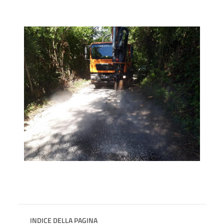
INDICE DELLA PAGINA