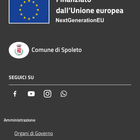
Comune di Spoleto
SEGUICI SU
Facebook
Youtube
Instagram
Whatsapp
Amministrazione
Organi di Governo