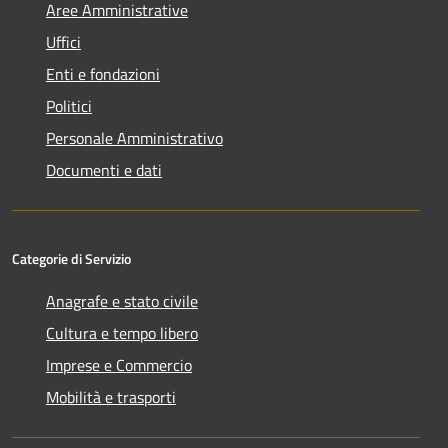
Aree Amministrative
Uffici
Enti e fondazioni
Politici
Personale Amministrativo
Documenti e dati
Categorie di Servizio
Anagrafe e stato civile
Cultura e tempo libero
Imprese e Commercio
Mobilità e trasporti