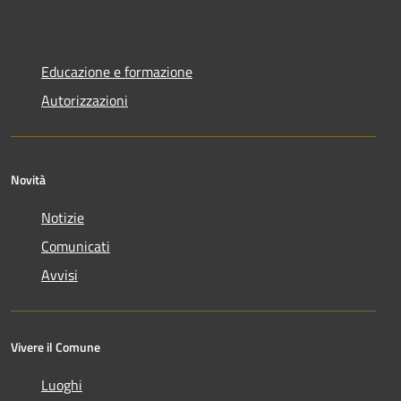
Educazione e formazione
Autorizzazioni
Novità
Notizie
Comunicati
Avvisi
Vivere il Comune
Luoghi