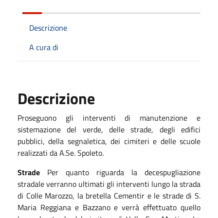
Descrizione
A cura di
Descrizione
Proseguono gli interventi di manutenzione
e
sistemazione
del verde,
delle strade, degli edifici
pubblici, della segnaletica,
dei cimiteri
e delle scuole
realizzati da A.Se. Spoleto
.
Strade
Per quanto riguarda
la decespugliazione
stradale
verranno ultimati gli interventi lungo la strada
di Colle Marozzo, la bretella Cementir e le strade di S.
Maria Reggiana e Bazzano e verrà effettuato quello