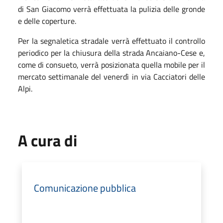
di San Giacomo verrà effettuata la pulizia delle gronde
e delle coperture.
Per
la segnaletica
stradale
verrà effettuato il controllo
periodico per la chiusura della strada Ancaiano-Cese
e,
come di consueto,
verrà posizionata quella mobile per il
mercato settimanale del venerdì in via Cacciatori delle
Alpi
.
A cura di
Comunicazione pubblica