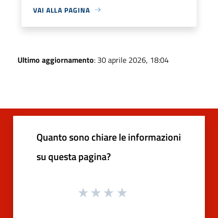
VAI ALLA PAGINA
Ultimo aggiornamento
: 30 aprile 2026, 18:04
Quanto sono chiare le informazioni
su questa pagina?