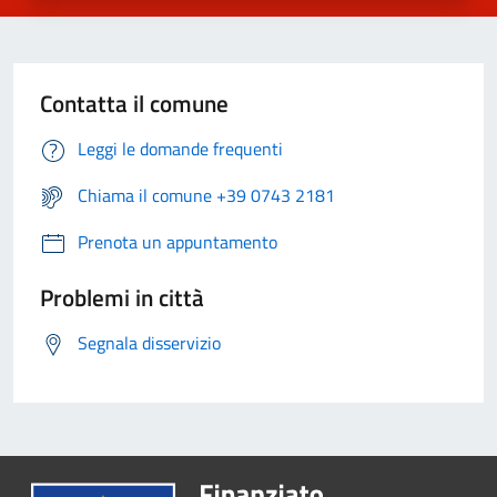
Contatta il comune
Leggi le domande frequenti
Chiama il comune +39 0743 2181
Prenota un appuntamento
Problemi in città
Segnala disservizio