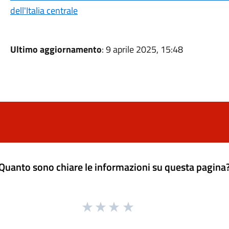
dell'Italia centrale
Ultimo aggiornamento
: 9 aprile 2025, 15:48
Quanto sono chiare le informazioni su questa pagina