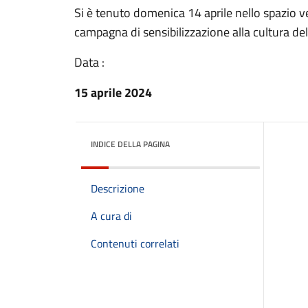
Si è tenuto domenica 14 aprile nello spazio v
campagna di sensibilizzazione alla cultura de
Data :
15 aprile 2024
INDICE DELLA PAGINA
Descrizione
A cura di
Contenuti correlati