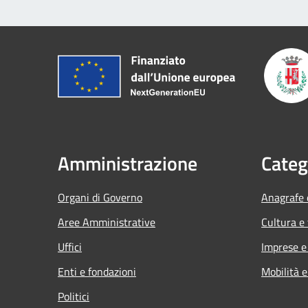
Amministrazione
Categ
Organi di Governo
Anagrafe e
Aree Amministrative
Cultura e
Uffici
Imprese 
Enti e fondazioni
Mobilità e
Politici