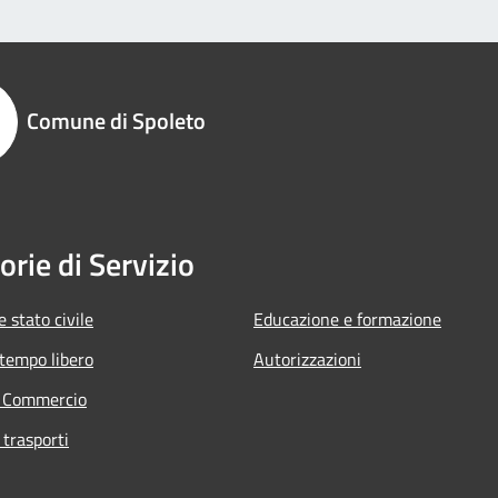
Comune di Spoleto
orie di Servizio
 stato civile
Educazione e formazione
 tempo libero
Autorizzazioni
e Commercio
 trasporti