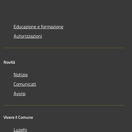
Educazione e formazione
Autorizzazioni
Novità
Notizie
Comunicati
Avvisi
Vivere il Comune
Luoghi