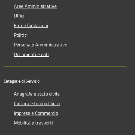
Aree Amministrative
Uffici
Enti e fondazioni
Politici
Personale Amministrativo
Documenti e dati
Categorie di Servizio
Anagrafe e stato civile
Cultura e tempo libero
Imprese e Commercio
Mobilità e trasporti