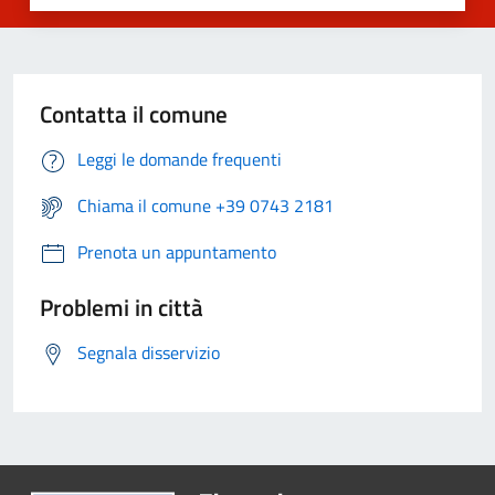
Contatta il comune
Leggi le domande frequenti
Chiama il comune +39 0743 2181
Prenota un appuntamento
Problemi in città
Segnala disservizio