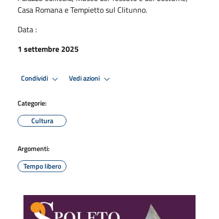
Casa Romana e Tempietto sul Clitunno.
Data :
1 settembre 2025
Condividi
Vedi azioni
Categorie:
Cultura
Argomenti:
Tempo libero