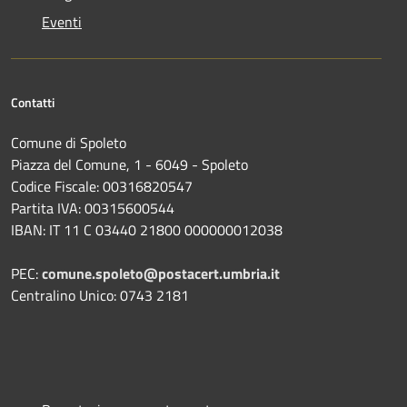
Eventi
Contatti
Comune di Spoleto
Piazza del Comune, 1 - 6049 - Spoleto
Codice Fiscale: 00316820547
Partita IVA: 00315600544
IBAN: IT 11 C 03440 21800 000000012038
PEC:
comune.spoleto@postacert.umbria.it
Centralino Unico: 0743 2181