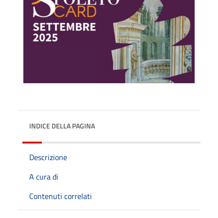
INDICE DELLA PAGINA
Descrizione
A cura di
Contenuti correlati