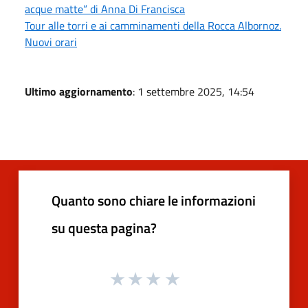
acque matte” di Anna Di Francisca
Tour alle torri e ai camminamenti della Rocca Albornoz.
Nuovi orari
Ultimo aggiornamento
: 1 settembre 2025, 14:54
Quanto sono chiare le informazioni
su questa pagina?