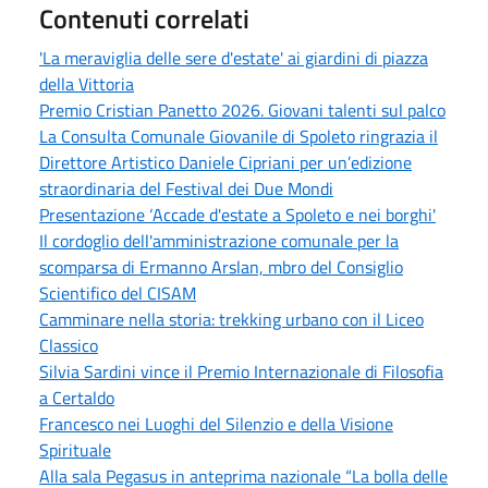
Contenuti correlati
'La meraviglia delle sere d'estate' ai giardini di piazza
della Vittoria
Premio Cristian Panetto 2026. Giovani talenti sul palco
La Consulta Comunale Giovanile di Spoleto ringrazia il
Direttore Artistico Daniele Cipriani per un’edizione
straordinaria del Festival dei Due Mondi
Presentazione ‘Accade d'estate a Spoleto e nei borghi'
Il cordoglio dell'amministrazione comunale per la
scomparsa di Ermanno Arslan, mbro del Consiglio
Scientifico del CISAM
Camminare nella storia: trekking urbano con il Liceo
Classico
Silvia Sardini vince il Premio Internazionale di Filosofia
a Certaldo
Francesco nei Luoghi del Silenzio e della Visione
Spirituale
Alla sala Pegasus in anteprima nazionale “La bolla delle