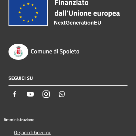
Comune di Spoleto
SEGUICI SU
Facebook
Youtube
Instagram
Whatsapp
Amministrazione
Organi di Governo