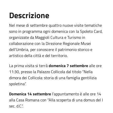
Descrizione
Nel mese di settembre quattro nuove visite tematiche
sono in programma ogni domenica con la Spoleto Card,
organizzate da Maggioli Cultura e Turismo in
collaborazione con la Direzione Regionale Musei
dell’Umbria, per conoscere il patrimonio storico e
artistico della città e del territorio.
La prima visita si terrà
domenica 7 settembre
alle ore
11:30, presso la Palazzo Collicola dal titolo “Nella
dimora dei Collicola: storia di una famiglia gentilizia
spoletina”.
Domenica 14 settembre
l’appuntamento è alle ore 14
alla Casa Romana con “Alla scoperta di una domus del I
sec. d.C.”.