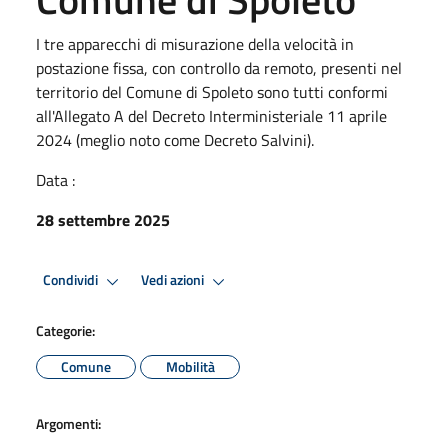
I tre apparecchi di misurazione della velocità in
postazione fissa, con controllo da remoto, presenti nel
territorio del Comune di Spoleto sono tutti conformi
all'Allegato A del Decreto Interministeriale 11 aprile
2024 (meglio noto come Decreto Salvini).
Data :
28 settembre 2025
Condividi
Vedi azioni
Categorie:
Comune
Mobilità
Argomenti: