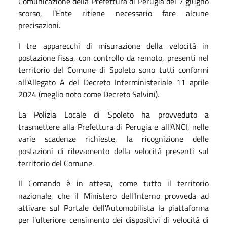
Comunicazione della Prefettura di Perugia del 7 giugno
scorso, l’Ente ritiene necessario fare alcune
precisazioni.
I tre apparecchi di misurazione della velocità in
postazione fissa, con controllo da remoto, presenti nel
territorio del Comune di Spoleto sono tutti conformi
all'Allegato A del Decreto Interministeriale 11 aprile
2024 (meglio noto come Decreto Salvini).
La Polizia Locale di Spoleto ha provveduto a
trasmettere alla Prefettura di Perugia e all'ANCI, nelle
varie scadenze richieste, la ricognizione delle
postazioni di rilevamento della velocità presenti sul
territorio del Comune.
Il Comando è in attesa, come tutto il territorio
nazionale, che il Ministero dell'Interno provveda ad
attivare sul Portale dell'Automobilista la piattaforma
per l'ulteriore censimento dei dispositivi di velocità di