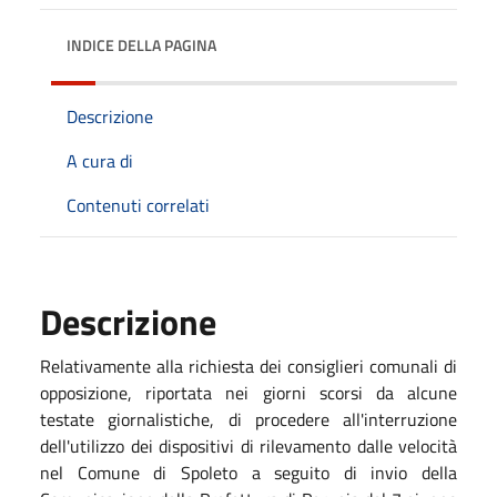
INDICE DELLA PAGINA
Descrizione
A cura di
Contenuti correlati
Descrizione
Relativamente alla richiesta dei consiglieri comunali di
opposizione, riportata nei giorni scorsi da alcune
testate giornalistiche, di procedere all'interruzione
dell'utilizzo dei dispositivi di rilevamento dalle velocità
nel Comune di Spoleto a seguito di invio della