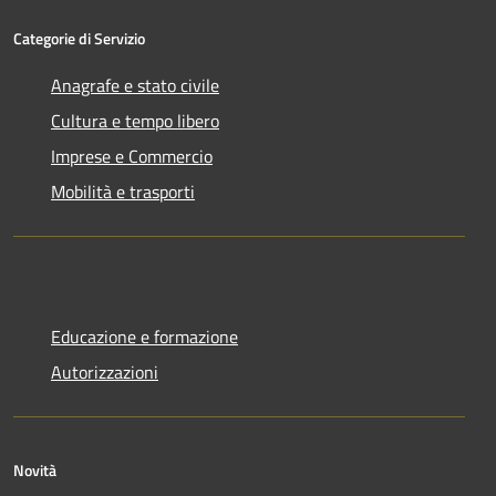
Categorie di Servizio
Anagrafe e stato civile
Cultura e tempo libero
Imprese e Commercio
Mobilità e trasporti
Educazione e formazione
Autorizzazioni
Novità