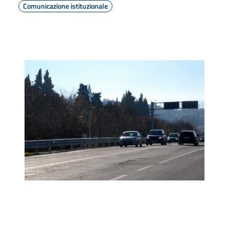
Comunicazione istituzionale