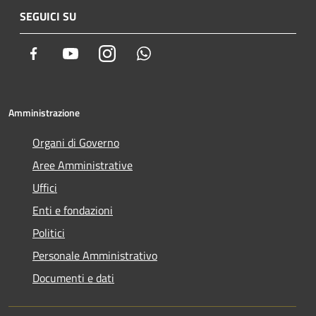
SEGUICI SU
Facebook
Youtube
Instagram
Whatsapp
Amministrazione
Organi di Governo
Aree Amministrative
Uffici
Enti e fondazioni
Politici
Personale Amministrativo
Documenti e dati