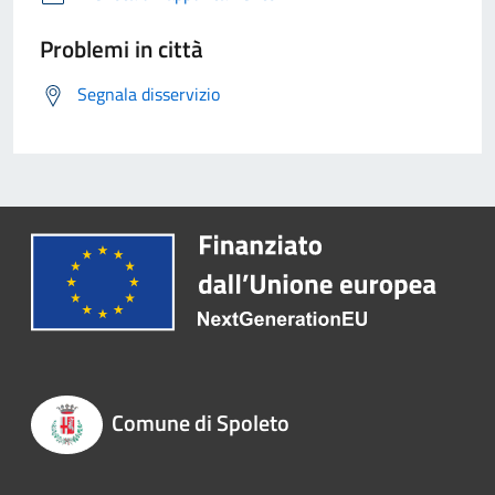
Problemi in città
Segnala disservizio
Comune di Spoleto