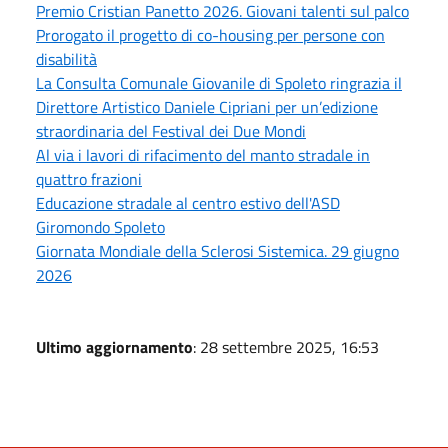
Premio Cristian Panetto 2026. Giovani talenti sul palco
Prorogato il progetto di co-housing per persone con
disabilità
La Consulta Comunale Giovanile di Spoleto ringrazia il
Direttore Artistico Daniele Cipriani per un’edizione
straordinaria del Festival dei Due Mondi
Al via i lavori di rifacimento del manto stradale in
quattro frazioni
Educazione stradale al centro estivo dell'ASD
Giromondo Spoleto
Giornata Mondiale della Sclerosi Sistemica. 29 giugno
2026
Ultimo aggiornamento
: 28 settembre 2025, 16:53