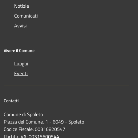
Notizie
Comunicati
Avvisi
Vivere il Comune
Luoghi
Eventi
Contatti
Comune di Spoleto
Piazza del Comune, 1 - 6049 - Spoleto
Codice Fiscale: 00316820547
Partita IVA: 00315600544