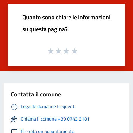
Quanto sono chiare le informazioni
su questa pagina?
Contatta il comune
Leggi le domande frequenti
Chiama il comune +39 0743 2181
Prenota un appuntamento