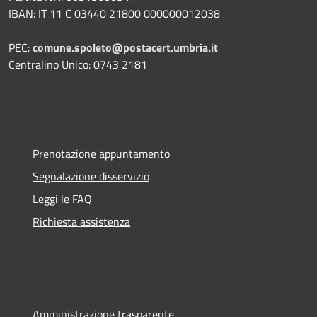
IBAN: IT 11 C 03440 21800 000000012038
PEC:
comune.spoleto@postacert.umbria.it
Centralino Unico: 0743 2181
Prenotazione appuntamento
Segnalazione disservizio
Leggi le FAQ
Richiesta assistenza
Amministrazione trasparente