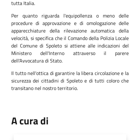
tutta Italia.
Per quanto riguarda l'equipollenza o meno delle
procedure di approvazione e di omologazione delle
apparecchiature della rilevazione automatica della
velocità, si specifica che il Comando della Polizia Locale
del Comune di Spoleto si attiene alle indicazioni del
Ministero dell'Interno attraverso il parere
dell'Avvocatura di Stato.
Il tutto nell'ottica di garantire la libera circolazione e la
sicurezza dei cittadini di Spoleto e di tutti coloro che
transitano nel nostro territorio.
A cura di