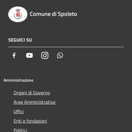
Comune di Spoleto
SEGUICI SU
Facebook
Youtube
Instagram
Whatsapp
Amministrazione
Organi di Governo
Aree Amministrative
Uffici
Enti e fondazioni
Politici