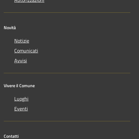
Novità
Notizie
Comunicati
Avvisi
Vivere il Comune
Luoghi
Eventi
Contatti