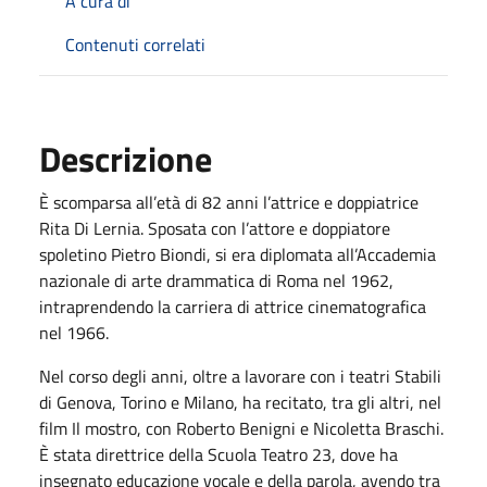
A cura di
Contenuti correlati
Descrizione
È scomparsa all’età di 82 anni l’attrice e doppiatrice
Rita Di Lernia. Sposata con l’attore e doppiatore
spoletino Pietro Biondi, si era diplomata all’Accademia
nazionale di arte drammatica di Roma nel 1962,
intraprendendo la carriera di attrice cinematografica
nel 1966.
Nel corso degli anni, oltre a lavorare con i teatri Stabili
di Genova, Torino e Milano, ha recitato, tra gli altri, nel
film Il mostro, con Roberto Benigni e Nicoletta Braschi.
È stata direttrice della Scuola Teatro 23, dove ha
insegnato educazione vocale e della parola, avendo tra