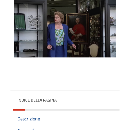
INDICE DELLA PAGINA
Descrizione