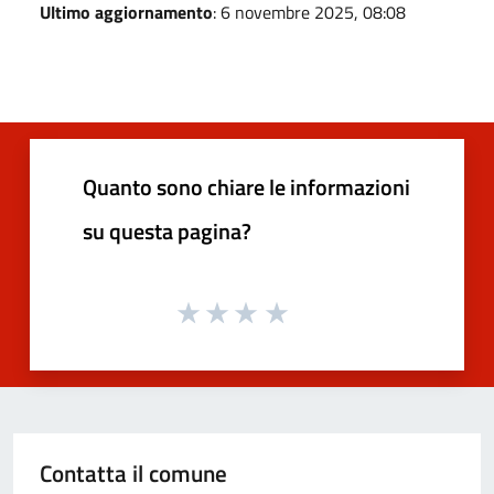
Ultimo aggiornamento
: 6 novembre 2025, 08:08
Quanto sono chiare le informazioni
su questa pagina?
Contatta il comune