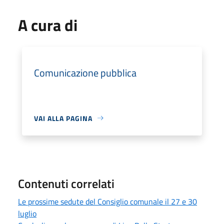
A cura di
Comunicazione pubblica
VAI ALLA PAGINA
Contenuti correlati
Le prossime sedute del Consiglio comunale il 27 e 30
luglio