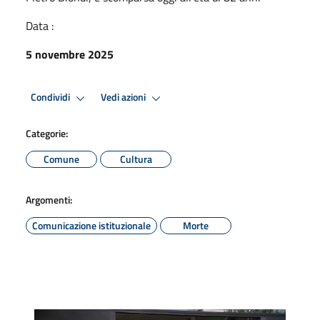
Data :
5 novembre 2025
Condividi
Vedi azioni
Categorie:
Comune
Cultura
Argomenti:
Comunicazione istituzionale
Morte