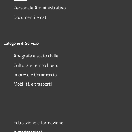
Personale Amministrativo
Documenti e dati
Categorie di Servizio
Anagrafe e stato civile
Cultura e tempo libero
Imprese e Commercio
Mobilità e trasporti
Educazione e formazione
Autorizzazioni