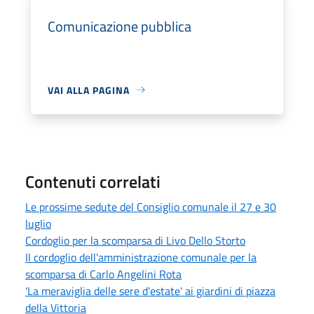
Comunicazione pubblica
VAI ALLA PAGINA
Contenuti correlati
Le prossime sedute del Consiglio comunale il 27 e 30
luglio
Cordoglio per la scomparsa di Livo Dello Storto
Il cordoglio dell'amministrazione comunale per la
scomparsa di Carlo Angelini Rota
'La meraviglia delle sere d'estate' ai giardini di piazza
della Vittoria