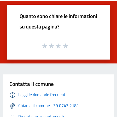
Quanto sono chiare le informazioni
su questa pagina?
Contatta il comune
Leggi le domande frequenti
Chiama il comune +39 0743 2181
Prenota un appuntamento