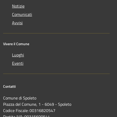
Notizie
Comunicati
Avvisi
Vivere il Comune
Luoghi
Eventi
Contatti
Comune di Spoleto
Piazza del Comune, 1 - 6049 - Spoleto
Codice Fiscale: 00316820547
Partita IVA: 00315600544