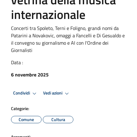
internazionale
Concerti tra Spoleto, Terni e Foligno, grandi nomi da
Patarini a Novakovic, omaggi a Fancelli e Di Gesualdo e
il convegno su giornalismo e AI con l'Ordine dei
Giornalisti
Data :
6 novembre 2025
Condividi
Vedi azioni
Categorie:
Comune
Cultura
Argomenti: