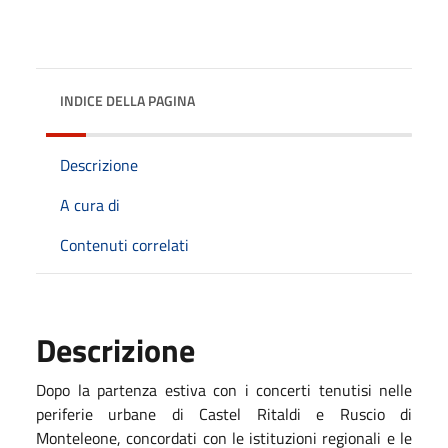
INDICE DELLA PAGINA
Descrizione
A cura di
Contenuti correlati
Descrizione
Dopo la partenza estiva con i concerti tenutisi nelle
periferie urbane di Castel Ritaldi e Ruscio di
Monteleone, concordati con le istituzioni regionali e le