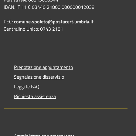
IBAN: IT 11 C 03440 21800 000000012038
PEC:
comune.spoleto@postacert.umbria.it
Centralino Unico: 0743 2181
Prenotazione appuntamento
Segnalazione disservizio
Leggi le FAQ
Richiesta assistenza
Amministrazione trasparente