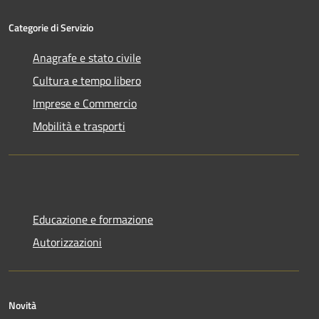
Categorie di Servizio
Anagrafe e stato civile
Cultura e tempo libero
Imprese e Commercio
Mobilità e trasporti
Educazione e formazione
Autorizzazioni
Novità