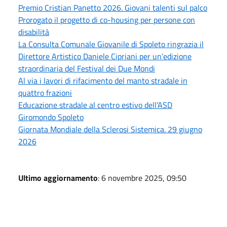
Premio Cristian Panetto 2026. Giovani talenti sul palco
Prorogato il progetto di co-housing per persone con
disabilità
La Consulta Comunale Giovanile di Spoleto ringrazia il
Direttore Artistico Daniele Cipriani per un’edizione
straordinaria del Festival dei Due Mondi
Al via i lavori di rifacimento del manto stradale in
quattro frazioni
Educazione stradale al centro estivo dell'ASD
Giromondo Spoleto
Giornata Mondiale della Sclerosi Sistemica. 29 giugno
2026
Ultimo aggiornamento
: 6 novembre 2025, 09:50