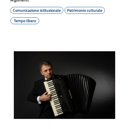
Comunicazione istituzionale
Patrimonio culturale
Tempo libero