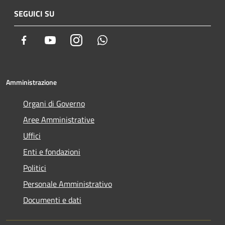
SEGUICI SU
Facebook
Youtube
Instagram
Whatsapp
Amministrazione
Organi di Governo
Aree Amministrative
Uffici
Enti e fondazioni
Politici
Personale Amministrativo
Documenti e dati