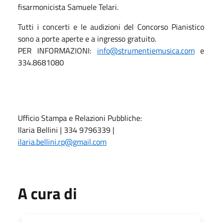
fisarmonicista Samuele Telari.
Tutti i concerti e le audizioni del Concorso Pianistico
sono a porte aperte e a ingresso gratuito.
PER INFORMAZIONI:
info@strumentiemusica.com
e
334.8681080
Ufficio Stampa e Relazioni Pubbliche:
Ilaria Bellini | 334 9796339 |
ilaria.bellini.rp@gmail.com
A cura di