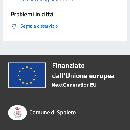
Problemi in città
Segnala disservizio
Comune di Spoleto