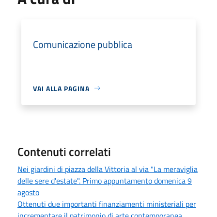
Comunicazione pubblica
VAI ALLA PAGINA
Contenuti correlati
Nei giardini di piazza della Vittoria al via "La meraviglia
delle sere d'estate". Primo appuntamento domenica 9
agosto
Ottenuti due importanti finanziamenti ministeriali per
incrementare il patrimonio di arte contemporanea