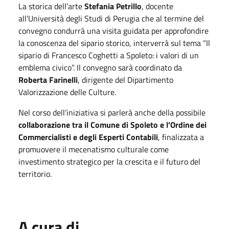
La storica dell’arte
Stefania Petrillo
, docente
all’Università degli Studi di Perugia che al termine del
convegno condurrà una visita guidata per approfondire
la conoscenza del sipario storico, interverrà sul tema “Il
sipario di Francesco Coghetti a Spoleto: i valori di un
emblema civico”. Il convegno sarà coordinato da
Roberta Farinelli
, dirigente del Dipartimento
Valorizzazione delle Culture.
Nel corso dell’iniziativa si parlerà anche della possibile
collaborazione tra il Comune di Spoleto e l’Ordine dei
Commercialisti e degli Esperti Contabili
, finalizzata a
promuovere il mecenatismo culturale come
investimento strategico per la crescita e il futuro del
territorio.
A cura di