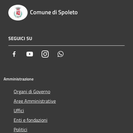
Comune di Spoleto
SEGUICI SU
Facebook
Youtube
Instagram
Whatsapp
Amministrazione
Organi di Governo
Aree Amministrative
Uffici
Enti e fondazioni
Politici