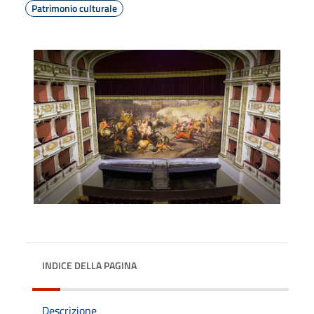
Patrimonio culturale
INDICE DELLA PAGINA
Descrizione