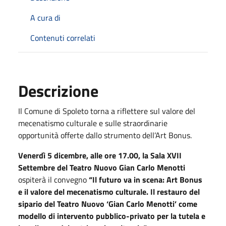
A cura di
Contenuti correlati
Descrizione
Il Comune di Spoleto torna a riflettere sul valore del
mecenatismo culturale e sulle straordinarie
opportunità offerte dallo strumento dell’Art Bonus.
Venerdì 5 dicembre, alle ore 17.00, la Sala XVII
Settembre del Teatro Nuovo Gian Carlo Menotti
ospiterà il convegno
“Il futuro va in scena: Art Bonus
e il valore del mecenatismo culturale. Il restauro del
sipario del Teatro Nuovo ‘Gian Carlo Menotti’ come
modello di intervento pubblico-privato per la tutela e