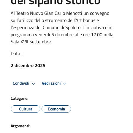
Al Teatro Nuovo Gian Carlo Menotti un convegno
sull’utilizzo dello strumento dell’Art bonus e
l’esperienza del Comune di Spoleto. L’iniziativa è in
programma venerdì 5 dicembre alle ore 17.00 nella
Sala XVII Settembre
Data :
2 dicembre 2025
Condividi
Vedi azioni
Categorie:
Cultura
Economia
Argomenti: