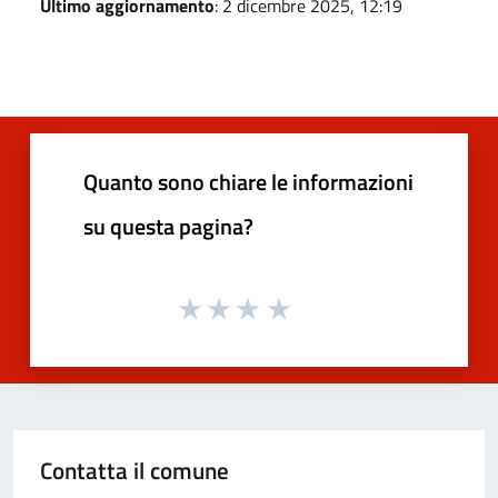
Ultimo aggiornamento
: 2 dicembre 2025, 12:19
Quanto sono chiare le informazioni
su questa pagina?
Contatta il comune