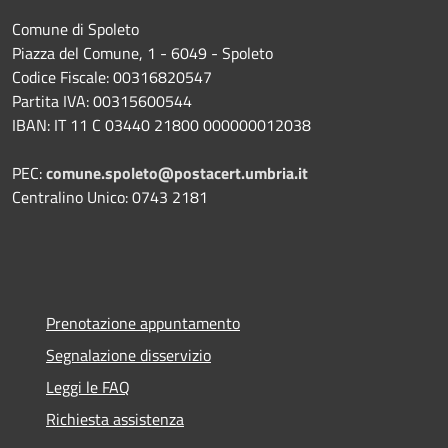
Comune di Spoleto
Piazza del Comune, 1 - 6049 - Spoleto
Codice Fiscale: 00316820547
Partita IVA: 00315600544
IBAN: IT 11 C 03440 21800 000000012038
PEC:
comune.spoleto@postacert.umbria.it
Centralino Unico: 0743 2181
Prenotazione appuntamento
Segnalazione disservizio
Leggi le FAQ
Richiesta assistenza