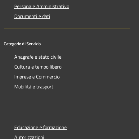
Personale Amministrativo
Documenti e dati
Categorie di Servizio
Anagrafe e stato civile
Cultura e tempo libero
Imprese e Commercio
Mobilità e trasporti
Educazione e formazione
Autorizzazioni