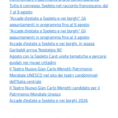
Tutto è connesso. Spoleto nel racconto francescano. dal
7 al 9 agosto
"Accade d'estate a Spoleto e nei borghi". Gli
appuntamenti in programma fino al 9 agosto
"Accade d'estate a Spoleto e nei borghi" Gli
appuntamenti in programma fino al 3 agosto
Accade d'estate a Spoleto e nei borghi. In piazza
Garibaldi arriva 'Nostalgia 90'
Agosto con la Spoleto Card: visite tematiche e percorsi
guidati nei musei cittadini
Il Teatro Nuovo Gian Carlo Menotti Patrimonio
Mondiale UNESCO nel sito dei teatri condominiali
dell'Italia centrale
Il Teatro Nuovo Gian Carlo Menotti candidato per il
Patrimonio Mondiale Unesco
Accade d'estate a Spoleto e nei borghi 2026