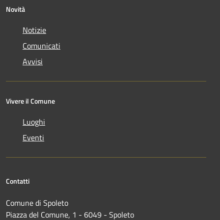
Novità
Notizie
Comunicati
Avvisi
Vivere il Comune
Luoghi
Eventi
Contatti
Comune di Spoleto
Piazza del Comune, 1 - 6049 - Spoleto