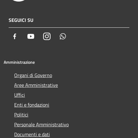
SEGUICI SU
Facebook
Youtube
Instagram
Whatsapp
Amministrazione
Organi di Governo
Aree Amministrative
Uffici
Enti e fondazioni
Politici
Personale Amministrativo
Documenti e dati