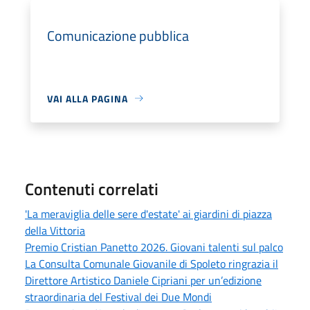
Comunicazione pubblica
VAI ALLA PAGINA
Contenuti correlati
'La meraviglia delle sere d'estate' ai giardini di piazza
della Vittoria
Premio Cristian Panetto 2026. Giovani talenti sul palco
La Consulta Comunale Giovanile di Spoleto ringrazia il
Direttore Artistico Daniele Cipriani per un’edizione
straordinaria del Festival dei Due Mondi