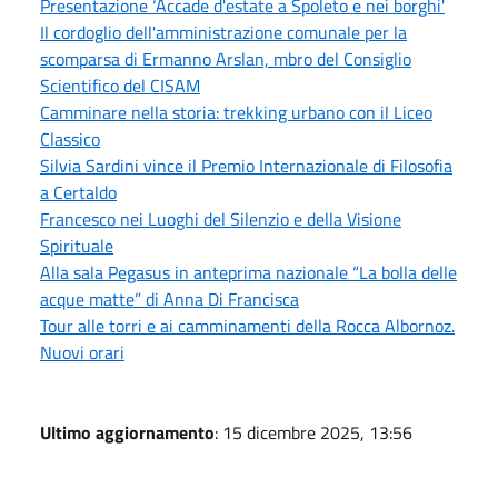
Presentazione ‘Accade d'estate a Spoleto e nei borghi'
Il cordoglio dell'amministrazione comunale per la
scomparsa di Ermanno Arslan, mbro del Consiglio
Scientifico del CISAM
Camminare nella storia: trekking urbano con il Liceo
Classico
Silvia Sardini vince il Premio Internazionale di Filosofia
a Certaldo
Francesco nei Luoghi del Silenzio e della Visione
Spirituale
Alla sala Pegasus in anteprima nazionale “La bolla delle
acque matte” di Anna Di Francisca
Tour alle torri e ai camminamenti della Rocca Albornoz.
Nuovi orari
Ultimo aggiornamento
: 15 dicembre 2025, 13:56