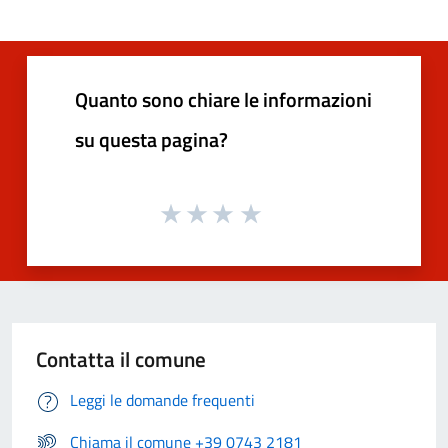
Quanto sono chiare le informazioni
su questa pagina?
Contatta il comune
Leggi le domande frequenti
Chiama il comune +39 0743 2181