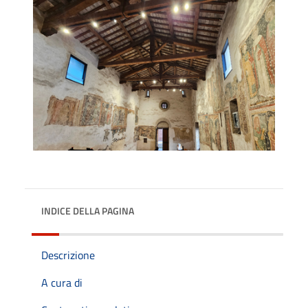
INDICE DELLA PAGINA
Descrizione
A cura di