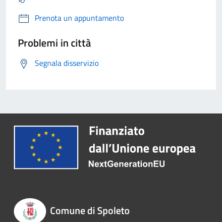
Prenota un appuntamento
Problemi in città
Segnala disservizio
Comune di Spoleto