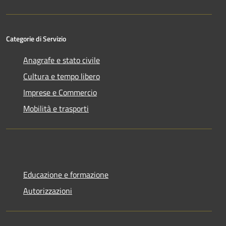
Categorie di Servizio
Anagrafe e stato civile
Cultura e tempo libero
Imprese e Commercio
Mobilità e trasporti
Educazione e formazione
Autorizzazioni