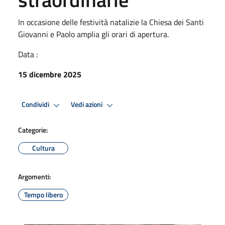
In occasione delle festività natalizie la Chiesa dei Santi
Giovanni e Paolo amplia gli orari di apertura.
Data :
15 dicembre 2025
Condividi
Vedi azioni
Categorie:
Cultura
Argomenti:
Tempo libero