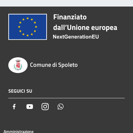
Comune di Spoleto
SEGUICI SU
Facebook
Youtube
Instagram
Whatsapp
Amministrazione