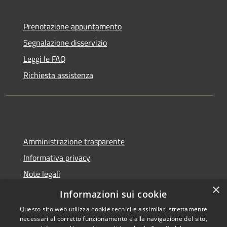
Prenotazione appuntamento
Segnalazione disservizio
Leggi le FAQ
Richiesta assistenza
Amministrazione trasparente
Informativa privacy
Note legali
×
Dichiarazione di accessibilità
Informazioni sui cookie
Questo sito web utilizza cookie tecnici e assimilati strettamente
necessari al corretto funzionamento e alla navigazione del sito,