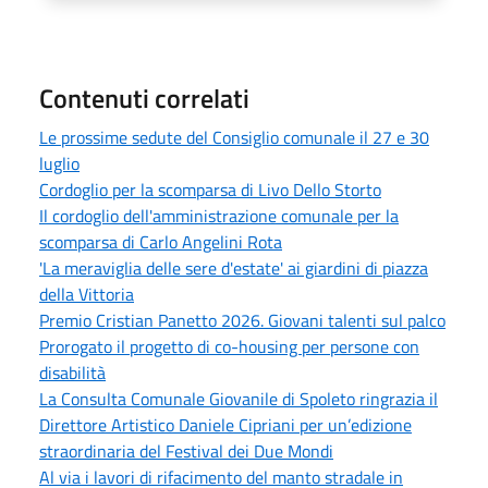
Contenuti correlati
Le prossime sedute del Consiglio comunale il 27 e 30
luglio
Cordoglio per la scomparsa di Livo Dello Storto
Il cordoglio dell'amministrazione comunale per la
scomparsa di Carlo Angelini Rota
'La meraviglia delle sere d'estate' ai giardini di piazza
della Vittoria
Premio Cristian Panetto 2026. Giovani talenti sul palco
Prorogato il progetto di co-housing per persone con
disabilità
La Consulta Comunale Giovanile di Spoleto ringrazia il
Direttore Artistico Daniele Cipriani per un’edizione
straordinaria del Festival dei Due Mondi
Al via i lavori di rifacimento del manto stradale in