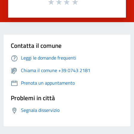
Contatta il comune
Leggi le domande frequenti
Chiama il comune +39 0743 2181
Prenota un appuntamento
Problemi in città
Segnala disservizio