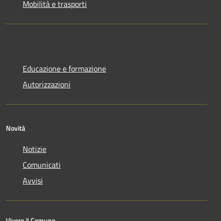
Mobilità e trasporti
Educazione e formazione
Autorizzazioni
Novità
Notizie
Comunicati
Avvisi
Vivere il Comune