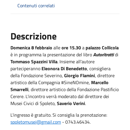
Contenuti correlati
Descrizione
Domenica 8 febbraio
alle
ore 15.30
a
palazzo Collicola
è in programma la presentazione del libro
Autoritratti
di
Tommaso Spazzini Villa
. Insieme all'autore
parteciperanno
Eleonora Di Benedetto
, consigliera
della Fondazione Severino,
Giorgio Flamini
, direttore
artistico della Compagnia #SineNOmine,
Marcello
Smarrelli
, direttore artistico della Fondazione Pastificio
Cerere. L'incontro verrà moderato dal direttore dei
Musei Civici di Spoleto,
Saverio Verini
.
L'ingresso è gratuito. Si consiglia la prenotazione:
spoletomusei@gmail.com
- 0743.46434.