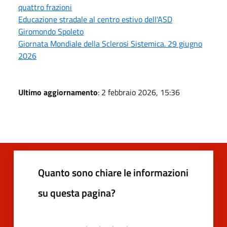
quattro frazioni
Educazione stradale al centro estivo dell'ASD
Giromondo Spoleto
Giornata Mondiale della Sclerosi Sistemica. 29 giugno
2026
Ultimo aggiornamento
: 2 febbraio 2026, 15:36
Quanto sono chiare le informazioni
su questa pagina?