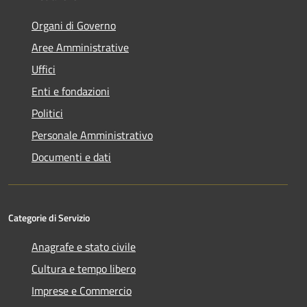
Organi di Governo
Aree Amministrative
Uffici
Enti e fondazioni
Politici
Personale Amministrativo
Documenti e dati
Categorie di Servizio
Anagrafe e stato civile
Cultura e tempo libero
Imprese e Commercio