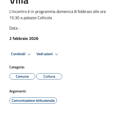
L'incontro è in programma domenica 8 febbraio alle ore
15.30 a palazzo Collicola
Data :
2 febbraio 2026
Condividi
Vedi azioni
Categorie:
Comune
Cultura
Argomenti:
Comunicazione istituzionale