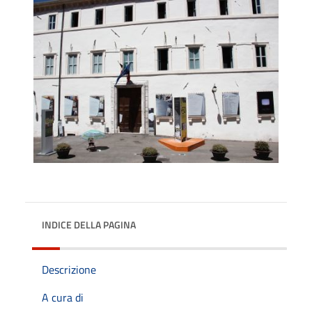
INDICE DELLA PAGINA
Descrizione
A cura di