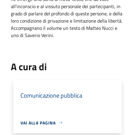
all’inconscio e al vissuto personale dei partecipanti, in
grado di parlare del profondo di queste persone, e della
loro condizione di privazione e limitazione della libertà.
Accompagnano il volume un testo di Matteo Nucci e
uno di Saverio Verini.
A cura di
Comunicazione pubblica
VAI ALLA PAGINA