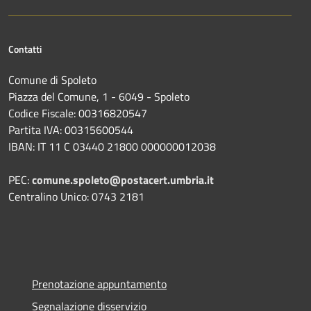
Contatti
Comune di Spoleto
Piazza del Comune, 1 - 6049 - Spoleto
Codice Fiscale: 00316820547
Partita IVA: 00315600544
IBAN: IT 11 C 03440 21800 000000012038
PEC:
comune.spoleto@postacert.umbria.it
Centralino Unico: 0743 2181
Prenotazione appuntamento
Segnalazione disservizio