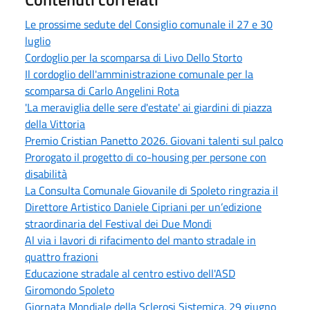
Le prossime sedute del Consiglio comunale il 27 e 30
luglio
Cordoglio per la scomparsa di Livo Dello Storto
Il cordoglio dell'amministrazione comunale per la
scomparsa di Carlo Angelini Rota
'La meraviglia delle sere d'estate' ai giardini di piazza
della Vittoria
Premio Cristian Panetto 2026. Giovani talenti sul palco
Prorogato il progetto di co-housing per persone con
disabilità
La Consulta Comunale Giovanile di Spoleto ringrazia il
Direttore Artistico Daniele Cipriani per un’edizione
straordinaria del Festival dei Due Mondi
Al via i lavori di rifacimento del manto stradale in
quattro frazioni
Educazione stradale al centro estivo dell'ASD
Giromondo Spoleto
Giornata Mondiale della Sclerosi Sistemica. 29 giugno