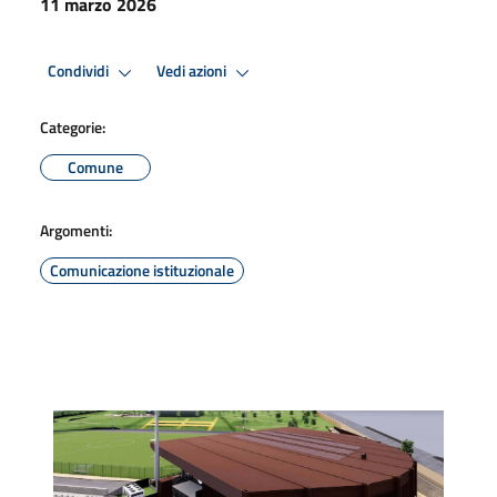
11 marzo 2026
Condividi
Vedi azioni
Categorie:
Comune
Argomenti:
Comunicazione istituzionale