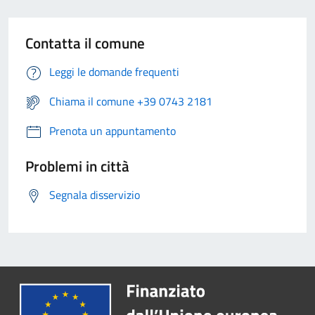
Contatta il comune
Leggi le domande frequenti
Chiama il comune +39 0743 2181
Prenota un appuntamento
Problemi in città
Segnala disservizio