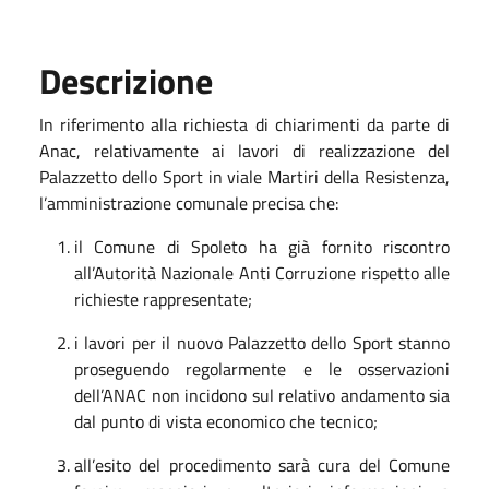
Descrizione
In riferimento alla richiesta di chiarimenti da parte di
Anac, relativamente ai lavori di realizzazione del
Palazzetto dello Sport in viale Martiri della Resistenza,
l’amministrazione comunale precisa che:
il Comune di Spoleto ha già fornito riscontro
all’Autorità Nazionale Anti Corruzione rispetto alle
richieste rappresentate;
i lavori per il nuovo Palazzetto dello Sport stanno
proseguendo regolarmente e le osservazioni
dell’ANAC non incidono sul relativo andamento sia
dal punto di vista economico che tecnico;
all’esito del procedimento sarà cura del Comune