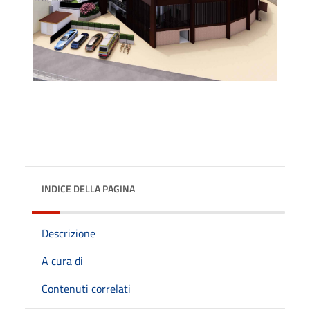
INDICE DELLA PAGINA
Descrizione
A cura di
Contenuti correlati