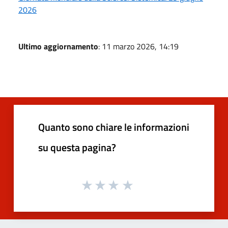
2026
Ultimo aggiornamento
: 11 marzo 2026, 14:19
Quanto sono chiare le informazioni
su questa pagina?