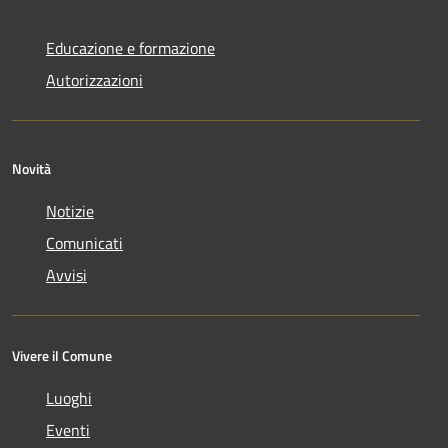
Educazione e formazione
Autorizzazioni
Novità
Notizie
Comunicati
Avvisi
Vivere il Comune
Luoghi
Eventi