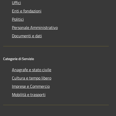
Uffici
Enti e fondazioni
Politici
Personale Amministrativo
Documenti e dati
Categorie di Servizio
Anagrafe e stato civile
Cultura e tempo libero
Imprese e Commercio
Mobilità e trasporti