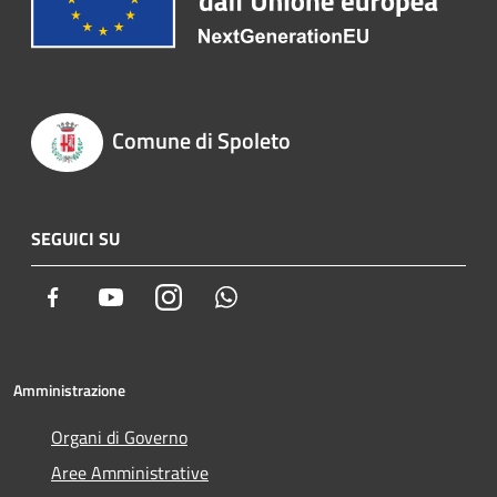
Comune di Spoleto
SEGUICI SU
Facebook
Youtube
Instagram
Whatsapp
Amministrazione
Organi di Governo
Aree Amministrative