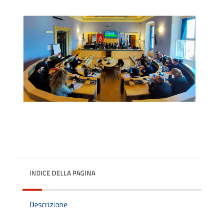
INDICE DELLA PAGINA
Descrizione