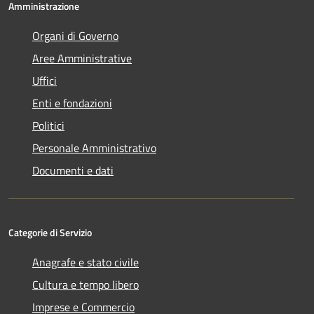
Amministrazione
Organi di Governo
Aree Amministrative
Uffici
Enti e fondazioni
Politici
Personale Amministrativo
Documenti e dati
Categorie di Servizio
Anagrafe e stato civile
Cultura e tempo libero
Imprese e Commercio