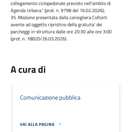
collegamento ciclopedonale previsto nell'ambito di
Agenda Urbana." (prot. n. 9798 del 16.02.2026);
3
5
.
Mozione presentata dalla consigliera Coltorti
avente ad oggetto ripristino della gratuita' dei
parcheggi in struttura dalle ore 20:30 alle ore 3:00
(prot. n. 18820/26.03.2026).
A cura di
Comunicazione pubblica
VAI ALLA PAGINA