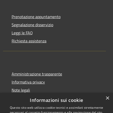
Prenotazione appuntamento
Segnalazione disservizio
Leggi le FAQ
Richiesta assistenza
Amministrazione trasparente
Informativa privacy
Note legali
×
Dichiarazione di accessibilità
Informazioni sui cookie
Questo sito web utilizza cookie tecnici e assimilati strettamente
necessari al corretto funzionamento e alla navigazione del sito,