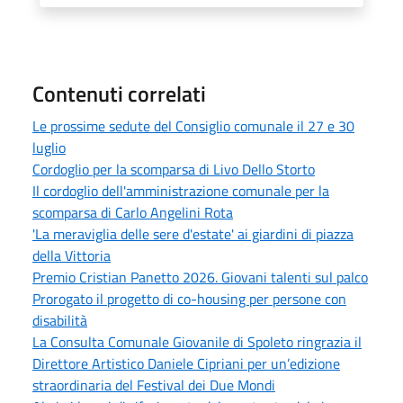
Contenuti correlati
Le prossime sedute del Consiglio comunale il 27 e 30
luglio
Cordoglio per la scomparsa di Livo Dello Storto
Il cordoglio dell'amministrazione comunale per la
scomparsa di Carlo Angelini Rota
'La meraviglia delle sere d'estate' ai giardini di piazza
della Vittoria
Premio Cristian Panetto 2026. Giovani talenti sul palco
Prorogato il progetto di co-housing per persone con
disabilità
La Consulta Comunale Giovanile di Spoleto ringrazia il
Direttore Artistico Daniele Cipriani per un’edizione
straordinaria del Festival dei Due Mondi