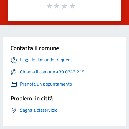
Contatta il comune
Leggi le domande frequenti
Chiama il comune +39 0743 2181
Prenota un appuntamento
Problemi in città
Segnala disservizio