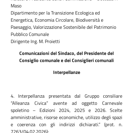
Maso
Dipartimento per la Transizione Ecologica ed
Energetica, Economia Circolare, Biodiversità e
Paesaggio, Valorizzazione Sostenibile del Patrimonio
Pubblico Comunale
Dirigente
Ing. M. Proietti
Comunicazioni del Sindaco, del Presidente del
Consiglio comunale e dei Consiglieri comunali
Interpellanze
4. Interpellanza presentata dal Gruppo consiliare
“Alleanza Civica” avente ad oggetto Carnevale
spoletino – Edizioni 2024, 2025 e 2026. Scelte
amministrative, risorse economiche, utilizzo degli spazi
e coerenza con gli indirizzi dichiarati.” (prot. n.
7263/04.02.2026);