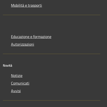
Mobilità e trasporti
Educazione e formazione
Autorizzazioni
Novità
Notizie
Comunicati
Avvisi