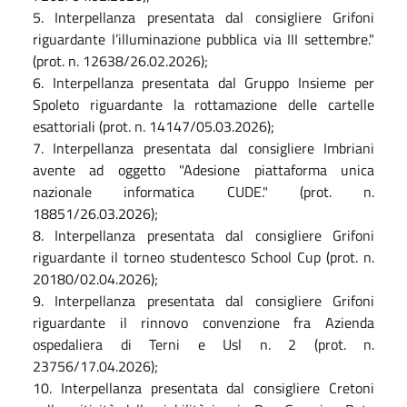
5. Interpellanza presentata dal consigliere Grifoni
riguardante l’illuminazione pubblica via III settembre."
(prot. n. 12638/26.02.2026);
6. Interpellanza presentata dal Gruppo Insieme per
Spoleto riguardante la rottamazione delle cartelle
esattoriali (prot. n. 14147/05.03.2026);
7. Interpellanza presentata dal consigliere Imbriani
avente ad oggetto "Adesione piattaforma unica
nazionale informatica CUDE." (prot. n.
18851/26.03.2026);
8. Interpellanza presentata dal consigliere Grifoni
riguardante il torneo studentesco School Cup (prot. n.
20180/02.04.2026);
9. Interpellanza presentata dal consigliere Grifoni
riguardante il rinnovo convenzione fra Azienda
ospedaliera di Terni e Usl n. 2 (prot. n.
23756/17.04.2026);
10. Interpellanza presentata dal consigliere Cretoni