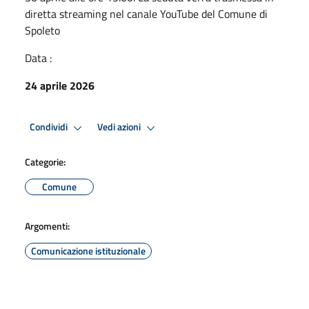
diretta streaming nel canale YouTube del Comune di
Spoleto
Data :
24 aprile 2026
Condividi
Vedi azioni
Categorie:
Comune
Argomenti:
Comunicazione istituzionale