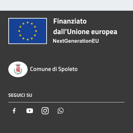
Comune di Spoleto
SEGUICI SU
Facebook
Youtube
Instagram
Whatsapp