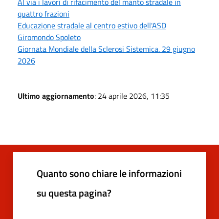
Al via i lavori di rifacimento del manto stradale in
quattro frazioni
Educazione stradale al centro estivo dell'ASD
Giromondo Spoleto
Giornata Mondiale della Sclerosi Sistemica. 29 giugno
2026
Ultimo aggiornamento
: 24 aprile 2026, 11:35
Quanto sono chiare le informazioni
su questa pagina?