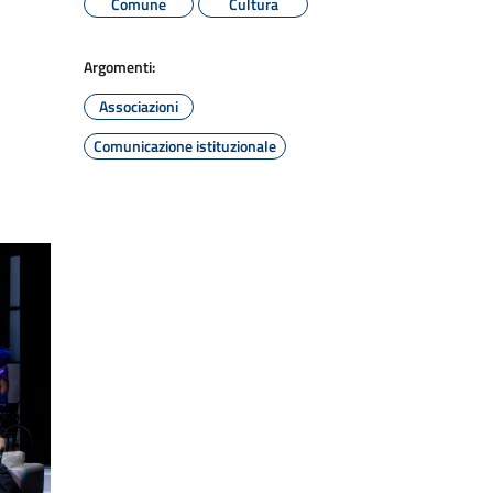
Comune
Cultura
Argomenti:
Associazioni
Comunicazione istituzionale