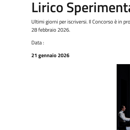
Lirico Speriment
Ultimi giorni per iscriversi. Il Concorso è in 
28 febbraio 2026.
Data :
21 gennaio 2026