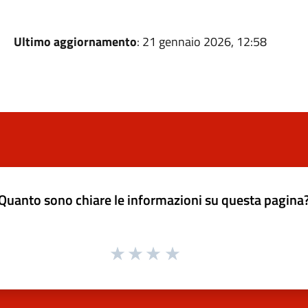
Ultimo aggiornamento
: 21 gennaio 2026, 12:58
Quanto sono chiare le informazioni su questa pagina