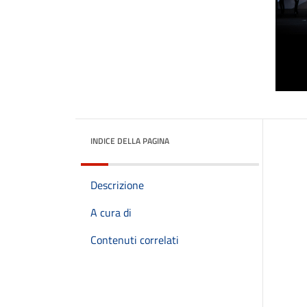
INDICE DELLA PAGINA
Descrizione
A cura di
Contenuti correlati