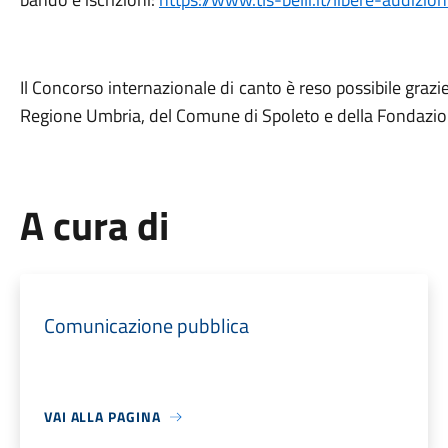
Il Concorso internazionale di canto è reso possibile grazie
Regione Umbria, del Comune di Spoleto e della Fondazion
A cura di
Comunicazione pubblica
VAI ALLA PAGINA