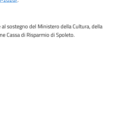
 al sostegno del Ministero della Cultura, della
e Cassa di Risparmio di Spoleto.