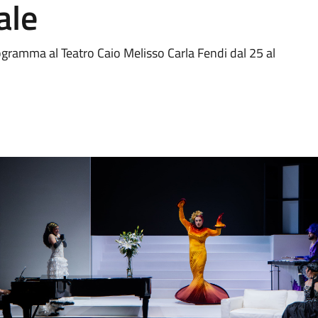
ale
programma al Teatro Caio Melisso Carla Fendi dal 25 al