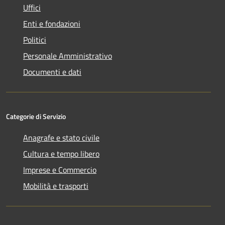
Uffici
Enti e fondazioni
Politici
Personale Amministrativo
Documenti e dati
Categorie di Servizio
Anagrafe e stato civile
Cultura e tempo libero
Imprese e Commercio
Mobilità e trasporti