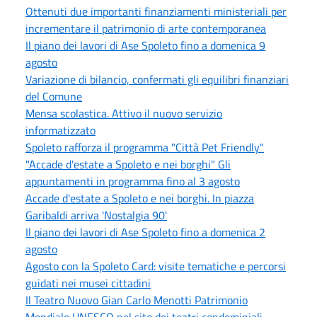
Ottenuti due importanti finanziamenti ministeriali per
incrementare il patrimonio di arte contemporanea
Il piano dei lavori di Ase Spoleto fino a domenica 9
agosto
Variazione di bilancio, confermati gli equilibri finanziari
del Comune
Mensa scolastica. Attivo il nuovo servizio
informatizzato
Spoleto rafforza il programma "Città Pet Friendly"
"Accade d'estate a Spoleto e nei borghi" Gli
appuntamenti in programma fino al 3 agosto
Accade d'estate a Spoleto e nei borghi. In piazza
Garibaldi arriva 'Nostalgia 90'
Il piano dei lavori di Ase Spoleto fino a domenica 2
agosto
Agosto con la Spoleto Card: visite tematiche e percorsi
guidati nei musei cittadini
Il Teatro Nuovo Gian Carlo Menotti Patrimonio
Mondiale UNESCO nel sito dei teatri condominiali