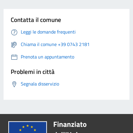
Contatta il comune
Leggi le domande frequenti
Chiama il comune +39 0743 2181
Prenota un appuntamento
Problemi in città
Segnala disservizio