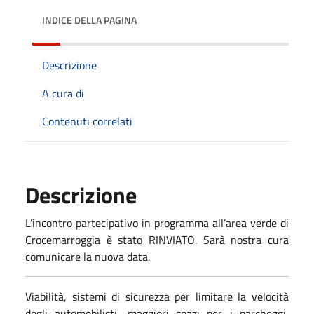
INDICE DELLA PAGINA
Descrizione
A cura di
Contenuti correlati
Descrizione
L’incontro partecipativo in programma all’area verde di
Crocemarroggia è stato RINVIATO. Sarà nostra cura
comunicare la nuova data.
Viabilità, sistemi di sicurezza per limitare la velocità
degli automobilisti, maggiori spazi per i parcheggi,