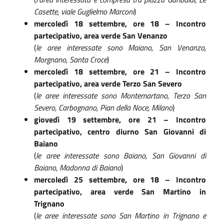
Casette, viale Guglielmo Marconi
)
mercoledì 18 settembre, ore 18 – Incontro
partecipativo, area verde San Venanzo
(
le aree interessate sono Maiano, San Venanzo,
Morgnano, Santa Croce
)
mercoledì 18 settembre, ore 21 – Incontro
partecipativo, area verde Terzo San Severo
(
le aree interessate sono Montemartano, Terzo San
Severo, Carbognano, Pian della Noce, Milano
)
giovedì 19 settembre, ore 21 – Incontro
partecipativo, centro diurno San Giovanni di
Baiano
(
le aree interessate sono Baiano, San Giovanni di
Baiano, Madonna di Baiano
)
mercoledì 25 settembre, ore 18 – Incontro
partecipativo, area verde San Martino in
Trignano
(
le aree interessate sono San Martino in Trignano e