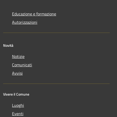
Educazione e formazione
Autorizzazioni
Novità
Notizie
Comunicati
Avvisi
Vivere il Comune
Luoghi
Eventi