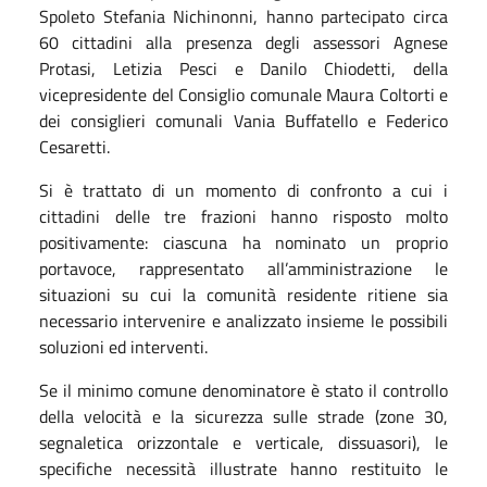
Spoleto Stefania Nichinonni, hanno partecipato circa
60 cittadini alla presenza degli assessori Agnese
Protasi, Letizia Pesci e Danilo Chiodetti, della
vicepresidente del Consiglio comunale Maura Coltorti e
dei consiglieri comunali Vania Buffatello e Federico
Cesaretti.
Si è trattato di un momento di confronto a cui i
cittadini delle tre frazioni hanno risposto molto
positivamente: ciascuna ha nominato un proprio
portavoce, rappresentato all’amministrazione le
situazioni su cui la comunità residente ritiene sia
necessario intervenire e analizzato insieme le possibili
soluzioni ed interventi.
Se il minimo comune denominatore è stato il controllo
della velocità e la sicurezza sulle strade (zone 30,
segnaletica orizzontale e verticale, dissuasori), le
specifiche necessità illustrate hanno restituito le