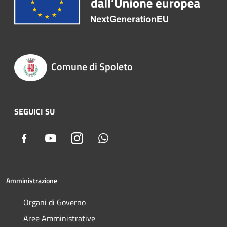
Comune di Spoleto
SEGUICI SU
Facebook
Youtube
Instagram
Whatsapp
Amministrazione
Organi di Governo
Aree Amministrative