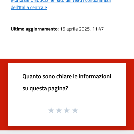
dell'Italia centrale
Ultimo aggiornamento
: 16 aprile 2025, 11:47
Quanto sono chiare le informazioni
su questa pagina?