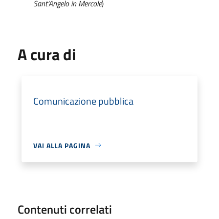
Sant’Angelo in Mercole
)
A cura di
Comunicazione pubblica
VAI ALLA PAGINA
Contenuti correlati