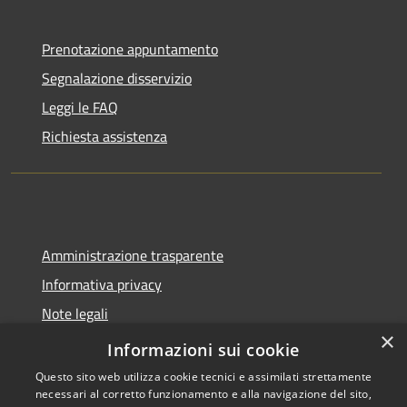
Prenotazione appuntamento
Segnalazione disservizio
Leggi le FAQ
Richiesta assistenza
Amministrazione trasparente
Informativa privacy
Note legali
×
Dichiarazione di accessibilità
Informazioni sui cookie
Questo sito web utilizza cookie tecnici e assimilati strettamente
necessari al corretto funzionamento e alla navigazione del sito,