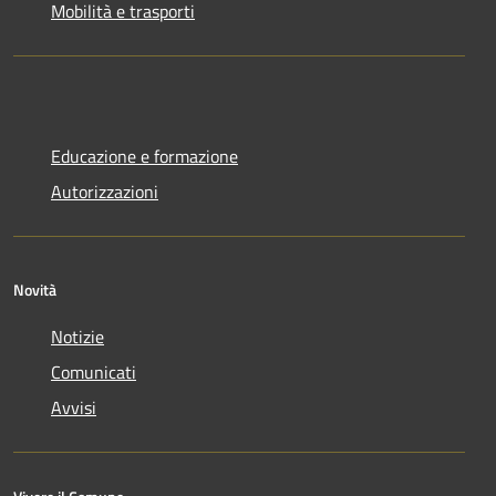
Mobilità e trasporti
Educazione e formazione
Autorizzazioni
Novità
Notizie
Comunicati
Avvisi