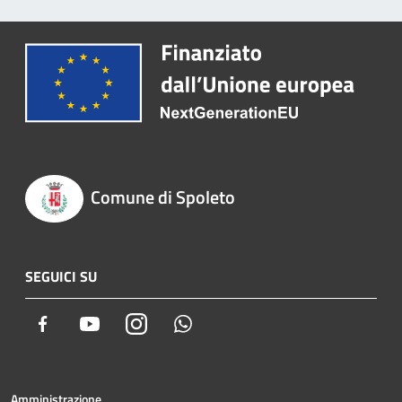
Comune di Spoleto
SEGUICI SU
Facebook
Youtube
Instagram
Whatsapp
Amministrazione