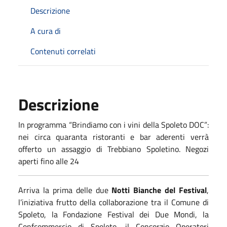
Descrizione
A cura di
Contenuti correlati
Descrizione
In programma “Brindiamo con i vini della Spoleto DOC”:
nei circa quaranta ristoranti e bar aderenti verrà
offerto un assaggio di Trebbiano Spoletino. Negozi
aperti fino alle 24
Arriva la prima delle due
Notti Bianche del Festival
,
l’iniziativa frutto della collaborazione tra il Comune di
Spoleto, la Fondazione Festival dei Due Mondi, la
Confcommercio di Spoleto, il Consorzio Operatori