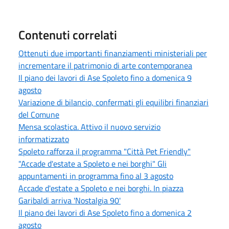
Contenuti correlati
Ottenuti due importanti finanziamenti ministeriali per
incrementare il patrimonio di arte contemporanea
Il piano dei lavori di Ase Spoleto fino a domenica 9
agosto
Variazione di bilancio, confermati gli equilibri finanziari
del Comune
Mensa scolastica. Attivo il nuovo servizio
informatizzato
Spoleto rafforza il programma "Città Pet Friendly"
"Accade d'estate a Spoleto e nei borghi" Gli
appuntamenti in programma fino al 3 agosto
Accade d'estate a Spoleto e nei borghi. In piazza
Garibaldi arriva 'Nostalgia 90'
Il piano dei lavori di Ase Spoleto fino a domenica 2
agosto