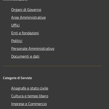
Organi di Governo
Aree Amministrative
Uffici
Enti e fondazioni
Politici
Personale Amministrativo
Documenti e dati
Categorie di Servizio
Anagrafe e stato civile
Cultura e tempo libero
Imprese e Commercio