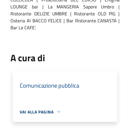
LOUNGE bar | La MANGERIA Sapore Umbro |
Ristorante DELIZIE UMBRE | Ristorante OLD PIG |
Osteria Al BACCO FELICE | Bar Ristorante CANASTA |
Bar Le CAFE’.
A cura di
Comunicazione pubblica
VAI ALLA PAGINA