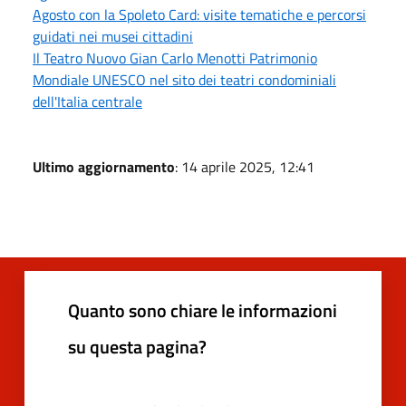
Agosto con la Spoleto Card: visite tematiche e percorsi
guidati nei musei cittadini
Il Teatro Nuovo Gian Carlo Menotti Patrimonio
Mondiale UNESCO nel sito dei teatri condominiali
dell'Italia centrale
Ultimo aggiornamento
: 14 aprile 2025, 12:41
Quanto sono chiare le informazioni
su questa pagina?