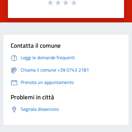
Contatta il comune
Leggi le domande frequenti
Chiama il comune +39 0743 2181
Prenota un appuntamento
Problemi in città
Segnala disservizio