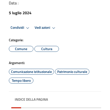
Data :
5 luglio 2024
Condividi
Vedi azioni
Categorie:
Comune
Cultura
Argomenti:
Comunicazione istituzionale
Patrimonio culturale
Tempo libero
INDICE DELLA PAGINA