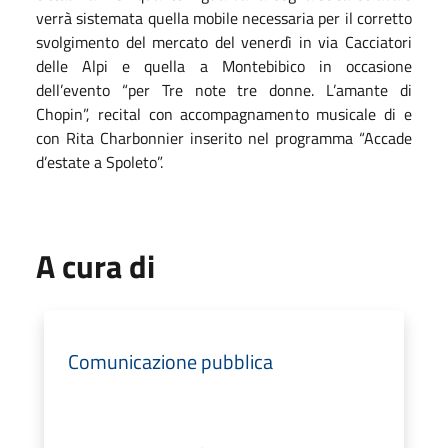
verrà sistemata quella mobile necessaria per il corretto
svolgimento del mercato del venerdì in via Cacciatori
delle Alpi e quella a Montebibico in occasione
dell’evento “per Tre note tre donne. L’amante di
Chopin”, recital con accompagnamento musicale di e
con Rita Charbonnier inserit
o
nel programma “Accade
d’estate a Spoleto”.
A cura di
Comunicazione pubblica