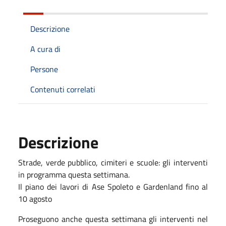
Descrizione
A cura di
Persone
Contenuti correlati
Descrizione
Strade, verde pubblico, cimiteri e scuole: gli interventi
in programma questa settimana.
Il piano dei lavori di Ase Spoleto e Gardenland fino al
10
agosto
Proseguono anche questa settimana gli interventi nel