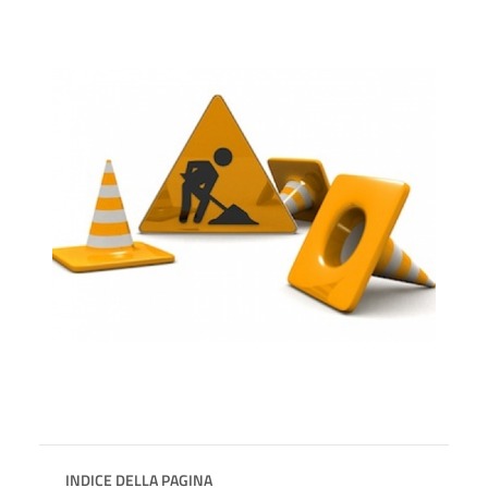
INDICE DELLA PAGINA