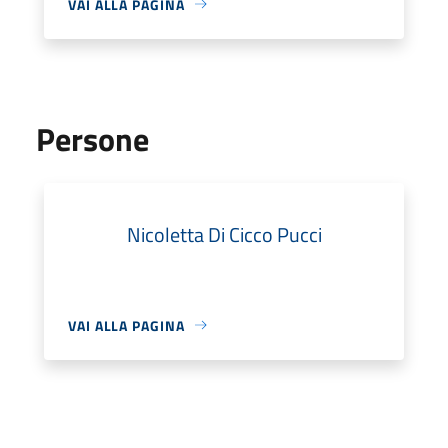
VAI ALLA PAGINA
Persone
Nicoletta Di Cicco Pucci
VAI ALLA PAGINA