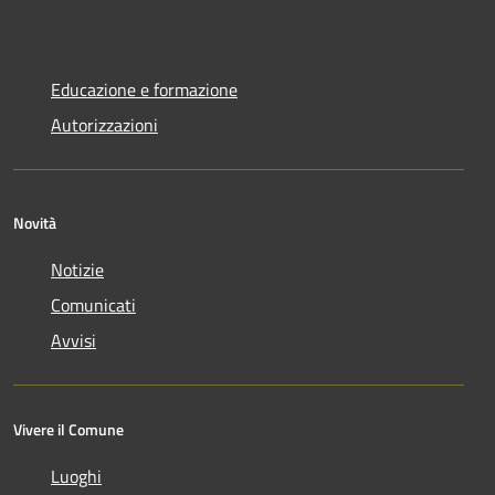
Educazione e formazione
Autorizzazioni
Novità
Notizie
Comunicati
Avvisi
Vivere il Comune
Luoghi