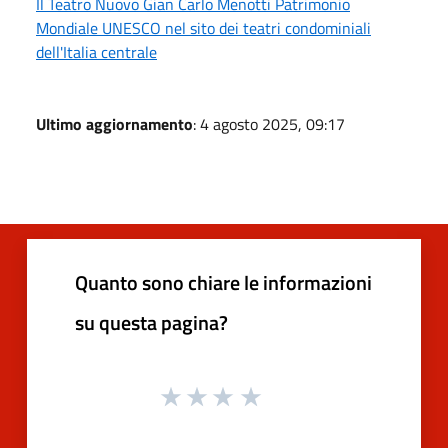
Il Teatro Nuovo Gian Carlo Menotti Patrimonio
Mondiale UNESCO nel sito dei teatri condominiali
dell'Italia centrale
Ultimo aggiornamento
: 4 agosto 2025, 09:17
Quanto sono chiare le informazioni
su questa pagina?