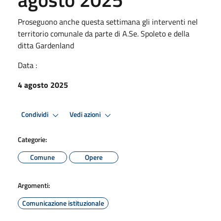
Proseguono anche questa settimana gli interventi nel
territorio comunale da parte di A.Se. Spoleto e della
ditta Gardenland
Data :
4 agosto 2025
Condividi
Vedi azioni
Categorie:
Comune
Opere
Argomenti:
Comunicazione istituzionale