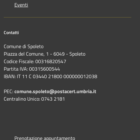
Eventi
Contatti
Comune di Spoleto
Piazza del Comune, 1 - 6049 - Spoleto
Codice Fiscale: 00316820547
Partita IVA: 00315600544
IBAN: IT 11 C 03440 21800 000000012038
PEC:
comune.spoleto@postacert.umbria.it
Centralino Unico: 0743 2181
Prenotazione appuntamento