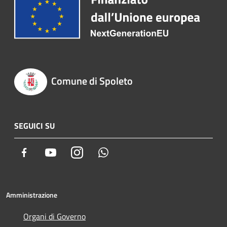
Comune di Spoleto
SEGUICI SU
Facebook
Youtube
Instagram
Whatsapp
Amministrazione
Organi di Governo