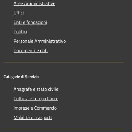
Aree Amministrative
Uffici
Enti e fondazioni
Politici
Personale Amministrativo
Documenti e dati
Categorie di Servizio
Anagrafe e stato civile
Cultura e tempo libero
Imprese e Commercio
Mobilità e trasporti