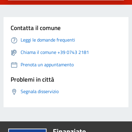
Contatta il comune
Leggi le domande frequenti
Chiama il comune +39 0743 2181
Prenota un appuntamento
Problemi in città
Segnala disservizio