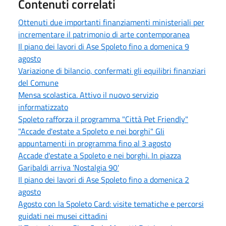
Contenuti correlati
Ottenuti due importanti finanziamenti ministeriali per
incrementare il patrimonio di arte contemporanea
Il piano dei lavori di Ase Spoleto fino a domenica 9
agosto
Variazione di bilancio, confermati gli equilibri finanziari
del Comune
Mensa scolastica. Attivo il nuovo servizio
informatizzato
Spoleto rafforza il programma "Città Pet Friendly"
"Accade d'estate a Spoleto e nei borghi" Gli
appuntamenti in programma fino al 3 agosto
Accade d'estate a Spoleto e nei borghi. In piazza
Garibaldi arriva 'Nostalgia 90'
Il piano dei lavori di Ase Spoleto fino a domenica 2
agosto
Agosto con la Spoleto Card: visite tematiche e percorsi
guidati nei musei cittadini