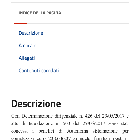
INDICE DELLA PAGINA
Descrizione
A cura di
Allegati
Contenuti correlati
Descrizione
Con Determinazione dirigenziale n. 426 del 29/05/2017 e
atto di liquidazione n. 503 del 29/05/2017 sono stati
concessi i benefici di Autonoma sistemazione per
complessivi euro 238.646,37 ai nuclei familiari posti in