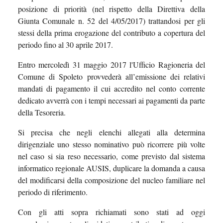
posizione di priorità (nel rispetto della Direttiva della
Giunta Comunale n. 52 del 4/05/2017) trattandosi per gli
stessi della prima erogazione del contributo a copertura del
periodo fino al 30 aprile 2017.
Entro mercoledì 31 maggio 2017 l'Ufficio Ragioneria del
Comune di Spoleto provvederà all’emissione dei relativi
mandati di pagamento il cui accredito nel conto corrente
dedicato avverrà con i tempi necessari ai pagamenti da parte
della Tesoreria.
Si precisa che negli elenchi allegati alla determina
dirigenziale uno stesso nominativo può ricorrere più volte
nel caso si sia reso necessario, come previsto dal sistema
informatico regionale AUSIS, duplicare la domanda a causa
del modificarsi della composizione del nucleo familiare nel
periodo di riferimento.
Con gli atti sopra richiamati sono stati ad oggi