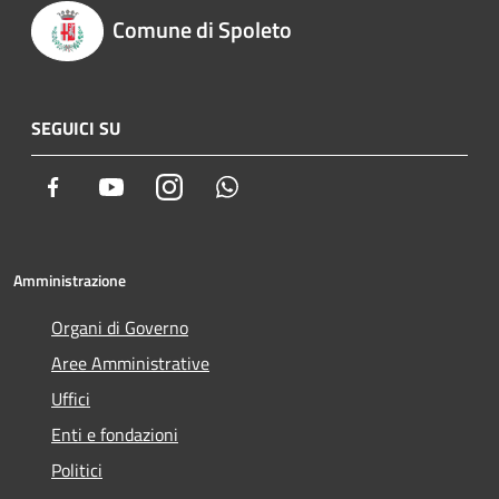
Comune di Spoleto
SEGUICI SU
Facebook
Youtube
Instagram
Whatsapp
Amministrazione
Organi di Governo
Aree Amministrative
Uffici
Enti e fondazioni
Politici