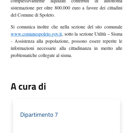
complessivamente liquidati contributi di autonoma
sistemazione per oltre 800.000 euro a favore dei cittadini
del Comune di Spoleto.
Si comunica inoltre che nella sezione del sito comunale
www.comunespoleto.gov.it
, sotto la sezione Utilità – Sisma
- Assistenza alla popolazione, possono essere reperite le
informazioni necessarie alla cittadinanza in merito alle
problematiche collegate al sisma.
A cura di
Dipartimento 7