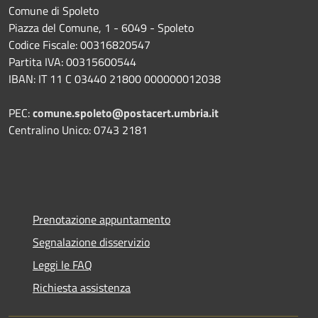
Comune di Spoleto
Piazza del Comune, 1 - 6049 - Spoleto
Codice Fiscale: 00316820547
Partita IVA: 00315600544
IBAN: IT 11 C 03440 21800 000000012038
PEC:
comune.spoleto@postacert.umbria.it
Centralino Unico: 0743 2181
Prenotazione appuntamento
Segnalazione disservizio
Leggi le FAQ
Richiesta assistenza