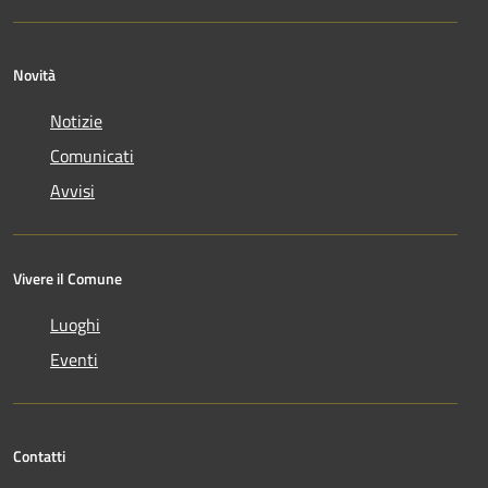
Novità
Notizie
Comunicati
Avvisi
Vivere il Comune
Luoghi
Eventi
Contatti