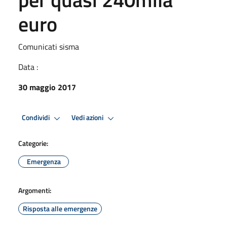
euro
Comunicati sisma
Data :
30 maggio 2017
Condividi
Vedi azioni
Categorie:
Emergenza
Argomenti:
Risposta alle emergenze