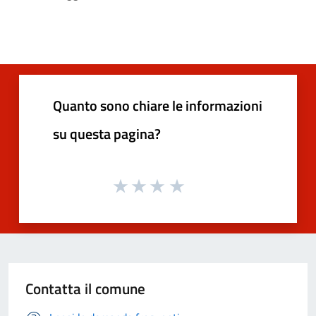
Quanto sono chiare le informazioni
su questa pagina?
Contatta il comune