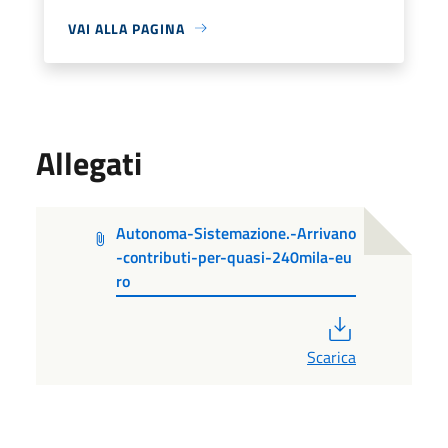
VAI ALLA PAGINA
Allegati
Autonoma-Sistemazione.-Arrivano
-contributi-per-quasi-240mila-eu
ro
PDF
Scarica