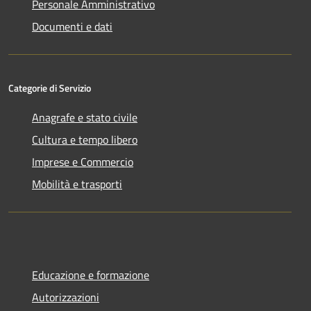
Personale Amministrativo
Documenti e dati
Categorie di Servizio
Anagrafe e stato civile
Cultura e tempo libero
Imprese e Commercio
Mobilità e trasporti
Educazione e formazione
Autorizzazioni