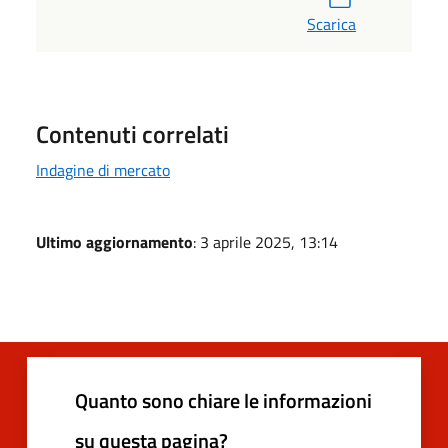
Scarica
Contenuti correlati
Indagine di mercato
Ultimo aggiornamento
: 3 aprile 2025, 13:14
Quanto sono chiare le informazioni
su questa pagina?