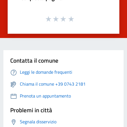
Contatta il comune
Leggi le domande frequenti
Chiama il comune +39 0743 2181
Prenota un appuntamento
Problemi in città
Segnala disservizio