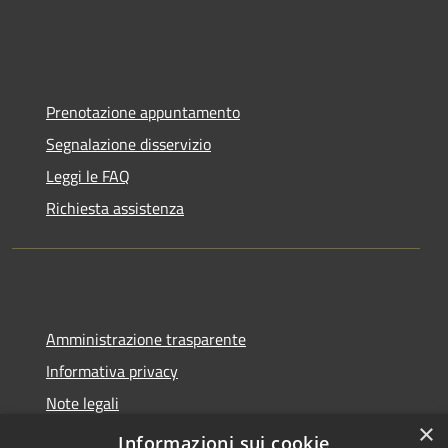
Prenotazione appuntamento
Segnalazione disservizio
Leggi le FAQ
Richiesta assistenza
Amministrazione trasparente
Informativa privacy
Note legali
×
Dichiarazione di accessibilità
Informazioni sui cookie