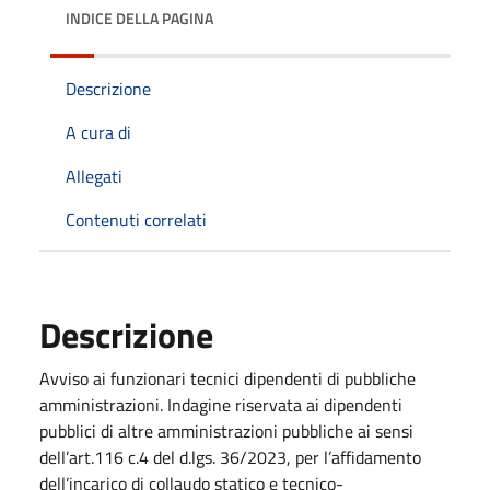
INDICE DELLA PAGINA
Descrizione
A cura di
Allegati
Contenuti correlati
Descrizione
Avviso ai funzionari tecnici dipendenti di pubbliche
amministrazioni. Indagine riservata ai dipendenti
pubblici di altre amministrazioni pubbliche ai sensi
dell’art.116 c.4 del d.lgs. 36/2023, per l’affidamento
dell’incarico di collaudo statico e tecnico-