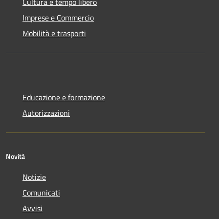
Cultura e tempo libero
Imprese e Commercio
Mobilità e trasporti
Educazione e formazione
Autorizzazioni
Novità
Notizie
Comunicati
Avvisi