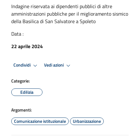
Indagine riservata ai dipendenti pubblici di altre
amministrazioni pubbliche per il miglioramento sismico
della Basilica di San Salvatore a Spoleto
Data :
22 aprile 2024
Condividi
Vedi azioni
Categorie:
Edilizia
Argomenti:
Comunicazione istituzionale
Urbanizzazione