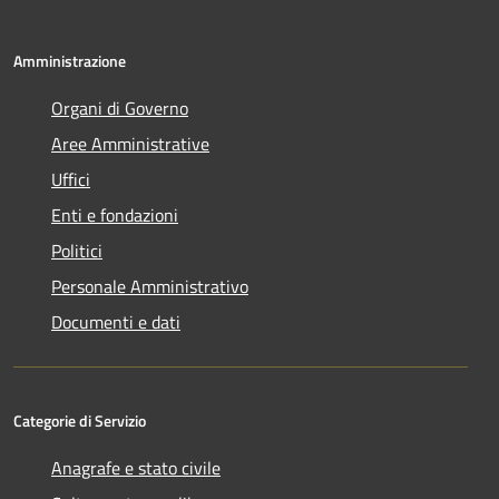
Amministrazione
Organi di Governo
Aree Amministrative
Uffici
Enti e fondazioni
Politici
Personale Amministrativo
Documenti e dati
Categorie di Servizio
Anagrafe e stato civile