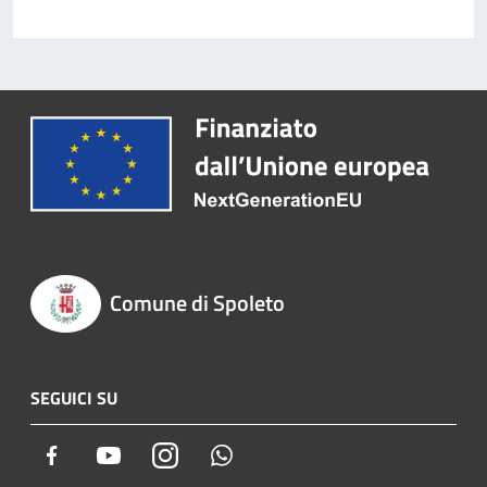
Comune di Spoleto
SEGUICI SU
Facebook
Youtube
Instagram
Whatsapp