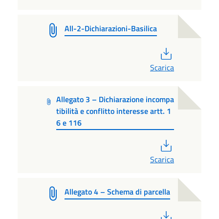
All-2-Dichiarazioni-Basilica
PDF
Scarica
Allegato 3 – Dichiarazione incompa
tibilità e conflitto interesse artt. 1
6 e 116
PDF
Scarica
Allegato 4 – Schema di parcella
PDF