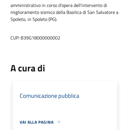
amministrativo in corso d’opera dell’intervento di
miglioramento sismico della Basilica di San Salvatore a
Spoleto, in Spoleto (PG).
CUP: B39G18000000002
A cura di
Comunicazione pubblica
VAI ALLA PAGINA