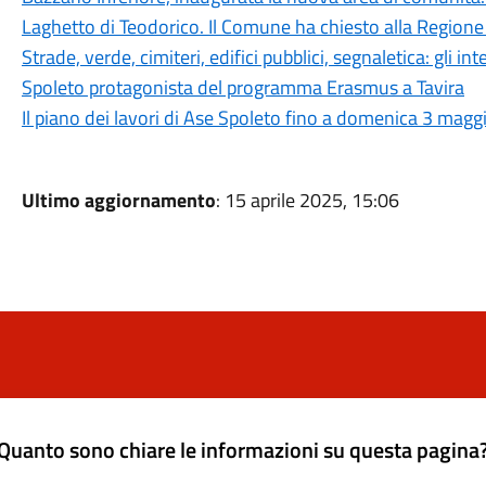
Laghetto di Teodorico. Il Comune ha chiesto alla Regione
Strade, verde, cimiteri, edifici pubblici, segnaletica: gli
Spoleto protagonista del programma Erasmus a Tavira
Il piano dei lavori di Ase Spoleto fino a domenica 3 magg
Ultimo aggiornamento
: 15 aprile 2025, 15:06
Quanto sono chiare le informazioni su questa pagina