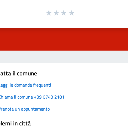
atta il comune
Leggi le domande frequenti
Chiama il comune +39 0743 2181
Prenota un appuntamento
lemi in città