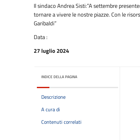
Il sindaco Andrea Sisti:”A settembre presenter
tornare a vivere le nostre piazze. Con le riso
Garibaldi”
Data :
27 luglio 2024
INDICE DELLA PAGINA
Descrizione
A cura di
Contenuti correlati