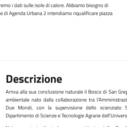
emo i dati sulle isole di calore. Abbiamo bisogno di
rse di Agenda Urbana 2 intendiamo riqualificare piazza
Descrizione
Arriva alla sua conclusione naturale il Bosco di San Greg
ambientale nato dalla collaborazione tra l’Amministra
Due Mondi, con la supervisione dello scienziato S
Dipartimento di Scienze e Tecnologie Agrarie dell’Universi