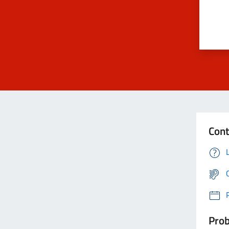
Cont
Prob