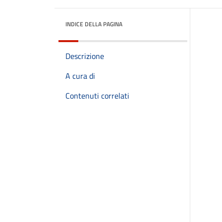
INDICE DELLA PAGINA
Descrizione
A cura di
Contenuti correlati