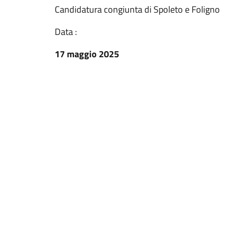
Candidatura congiunta di Spoleto e Foligno
Data :
17 maggio 2025