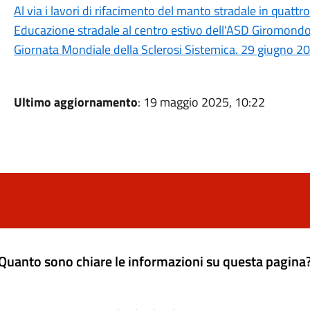
Al via i lavori di rifacimento del manto stradale in quattro
Educazione stradale al centro estivo dell'ASD Giromond
Giornata Mondiale della Sclerosi Sistemica. 29 giugno 2
Ultimo aggiornamento
: 19 maggio 2025, 10:22
Quanto sono chiare le informazioni su questa pagina