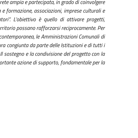
 rete ampia e partecipata, in grado di coinvolgere
rca e formazione, associazioni, imprese culturali e
ori”. L’obiettivo è quello di attivare progetti,
rritorio possano rafforzarsi reciprocamente. Per
te contemporanea, le Amministrazioni Comunali di
 congiunta da parte delle Istituzioni e di tutti i
Il sostegno e la condivisione del progetto con la
ortante azione di supporto, fondamentale per la