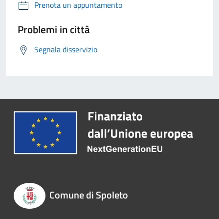
Prenota un appuntamento
Problemi in città
Segnala disservizio
Comune di Spoleto