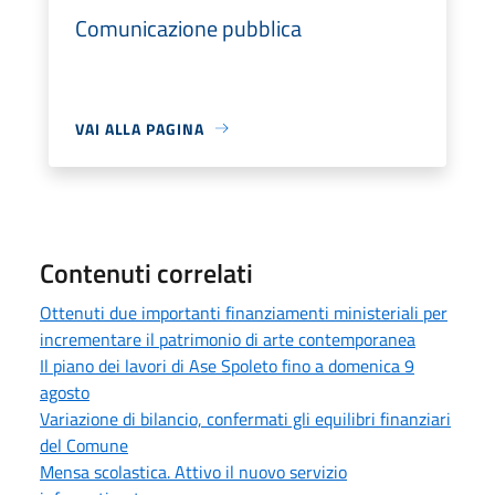
Comunicazione pubblica
VAI ALLA PAGINA
Contenuti correlati
Ottenuti due importanti finanziamenti ministeriali per
incrementare il patrimonio di arte contemporanea
Il piano dei lavori di Ase Spoleto fino a domenica 9
agosto
Variazione di bilancio, confermati gli equilibri finanziari
del Comune
Mensa scolastica. Attivo il nuovo servizio