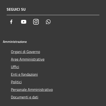
SEGUICI SU
Facebook
Youtube
Instagram
Whatsapp
Amministrazione
Organi di Governo
Aree Amministrative
Uffici
Enti e fondazioni
Politici
Personale Amministrativo
Documenti e dati