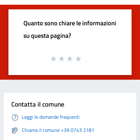
Quanto sono chiare le informazioni
su questa pagina?
Contatta il comune
Leggi le domande frequenti
Chiama il comune +39 0743 2181