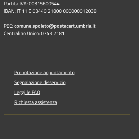
Partita IVA: 00315600544
IBAN: IT 11 C 03440 21800 000000012038
PEC:
comune.spoleto@postacert.umbria.it
Centralino Unico: 0743 2181
Prenotazione appuntamento
Segnalazione disservizio
Leggi le FAQ
Richiesta assistenza