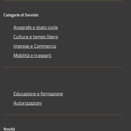
Categorie di Servizio
Anagrafe e stato civile
Cultura e tempo libero
Imprese e Commercio
Mobilità e trasporti
Educazione e formazione
Autorizzazioni
Novità