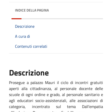
INDICE DELLA PAGINA
Descrizione
A cura di
Contenuti correlati
Descrizione
Prosegue a palazzo Mauri il ciclo di incontri gratuiti
aperti alla cittadinanza, al personale docente delle
scuole di ogni ordine e grado, al personale sanitario e
agli educatori socio-assistenziali, alle associazioni di
categoria, incentrato sul tema
Dall’empatia