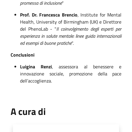
promessa di inclusione
"
Prof. Dr. Francesca Brencio
, Institute for Mental
Health, University of Birmingham (UK) e Direttore
del PhenoLab - "
Il coinvolgimento degli esperti per
esperienza in salute mentale: linee guida internazionali
ed esempi di buone pratiche
".
Conclusioni
Luigina Renzi
, assessora al benessere e
innovazione sociale, promozione della pace
dell’accoglienza.
A cura di