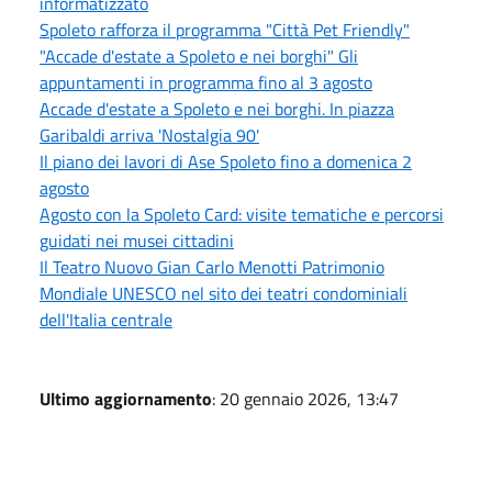
informatizzato
Spoleto rafforza il programma "Città Pet Friendly"
"Accade d'estate a Spoleto e nei borghi" Gli
appuntamenti in programma fino al 3 agosto
Accade d'estate a Spoleto e nei borghi. In piazza
Garibaldi arriva 'Nostalgia 90'
Il piano dei lavori di Ase Spoleto fino a domenica 2
agosto
Agosto con la Spoleto Card: visite tematiche e percorsi
guidati nei musei cittadini
Il Teatro Nuovo Gian Carlo Menotti Patrimonio
Mondiale UNESCO nel sito dei teatri condominiali
dell'Italia centrale
Ultimo aggiornamento
: 20 gennaio 2026, 13:47