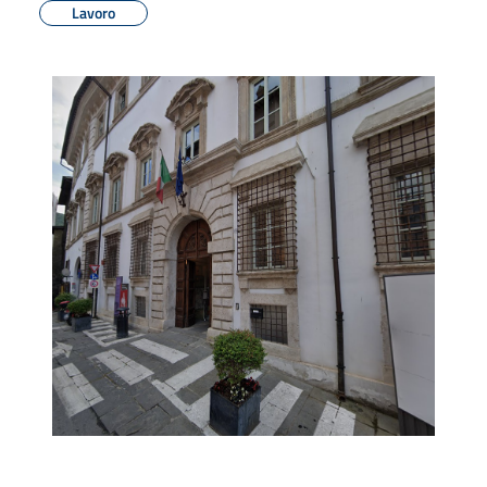
Lavoro