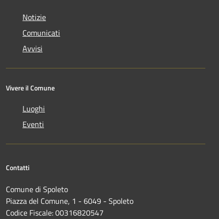
Notizie
Comunicati
Avvisi
Vivere il Comune
Luoghi
Eventi
Contatti
Comune di Spoleto
Piazza del Comune, 1 - 6049 - Spoleto
Codice Fiscale: 00316820547