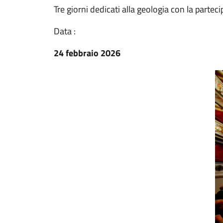
Tre giorni dedicati alla geologia con la partec
Data :
24 febbraio 2026