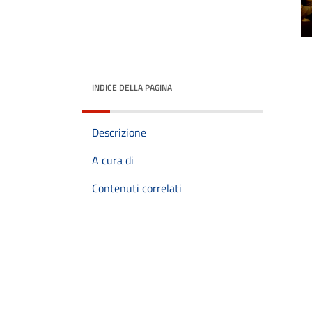
INDICE DELLA PAGINA
Descrizione
A cura di
Contenuti correlati