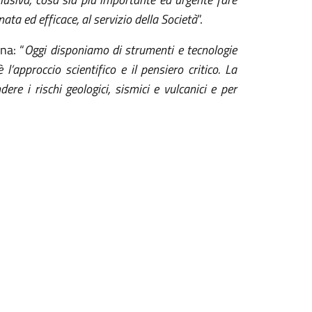
ta ed efficace, al servizio della Società
”.
na: “
Oggi disponiamo di strumenti e tecnologie
approccio scientifico e il pensiero critico. La
e i rischi geologici, sismici e vulcanici e per