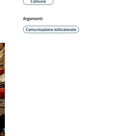
Comune
Argomenti:
Comunicazione istituzionale