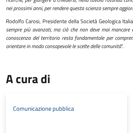
nei prossimi anni, per rendere questa scienza sempre aggiorna
Rodolfo Carosi, Presidente della Società Geologica Italia
sempre più avanzati, ma ciò che non deve mai mancare è l’
conoscenza del territorio resta fondamentale per comprender
orientare in modo consapevole le scelte delle comunità
”.
A cura di
Comunicazione pubblica