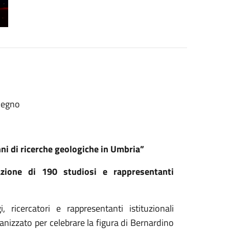
vegno
ni di ricerche geologiche in Umbria”
azione di 190 studiosi e rappresentanti
ricercatori e rappresentanti istituzionali
ganizzato per celebrare la figura di Bernardino