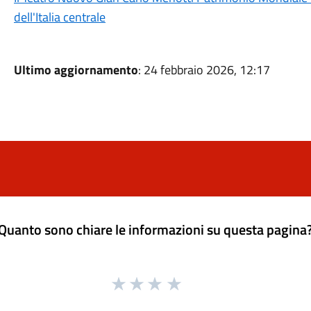
dell'Italia centrale
Ultimo aggiornamento
: 24 febbraio 2026, 12:17
Quanto sono chiare le informazioni su questa pagina