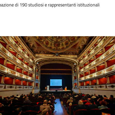
ipazione di 190 studiosi e rappresentanti istituzionali