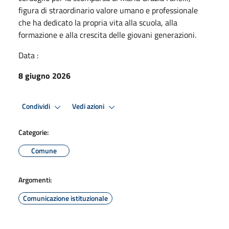
figura di straordinario valore umano e professionale
che ha dedicato la propria vita alla scuola, alla
formazione e alla crescita delle giovani generazioni.
Data :
8 giugno 2026
Condividi
Vedi azioni
Categorie:
Comune
Argomenti:
Comunicazione istituzionale