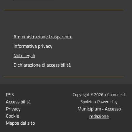
Amministrazione trasparente
Informativa privacy
Note legali
Dichiarazione di accessibilità
RSS
Copyright © 2026 • Comune di
Accessibilità
Spoleto • Powered by
Privacy
Municipium
Accesso
•
Cookie
redazione
Mappa del sito