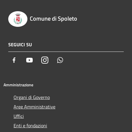
Comune di Spoleto
SEGUICI SU
Facebook
Youtube
Instagram
Whatsapp
Amministrazione
Organi di Governo
Aree Amministrative
Uffici
Enti e fondazioni