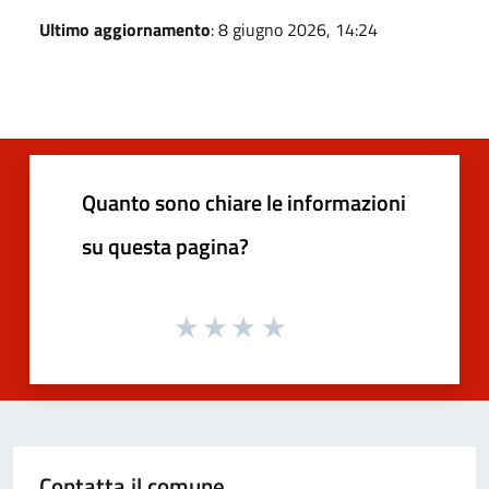
Ultimo aggiornamento
: 8 giugno 2026, 14:24
Quanto sono chiare le informazioni
su questa pagina?
Contatta il comune