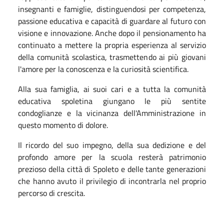
insegnanti e famiglie, distinguendosi per competenza,
passione educativa e capacità di guardare al futuro con
visione e innovazione. Anche dopo il pensionamento ha
continuato a mettere la propria esperienza al servizio
della comunità scolastica, trasmettendo ai più giovani
l'amore per la conoscenza e la curiosità scientifica.
Alla sua famiglia, ai suoi cari e a tutta la comunità
educativa spoletina giungano le più sentite
condoglianze e la vicinanza dell'Amministrazione in
questo momento di dolore.
Il ricordo del suo impegno, della sua dedizione e del
profondo amore per la scuola resterà patrimonio
prezioso della città di Spoleto e delle tante generazioni
che hanno avuto il privilegio di incontrarla nel proprio
percorso di crescita.