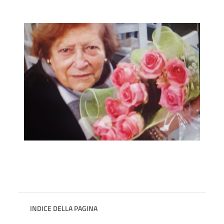
INDICE DELLA PAGINA