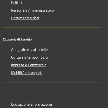
Politici
Personale Amministrativo
Documenti e dati
Categorie di Servizio
Anagrafe e stato civile
Cultura e tempo libero
Imprese e Commercio
Mobilità e trasporti
Educazione e formazione