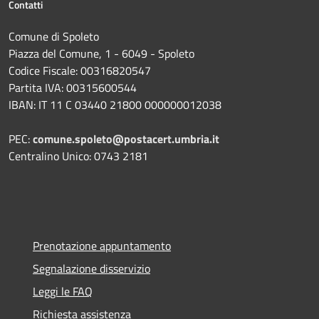
Contatti
Comune di Spoleto
Piazza del Comune, 1 - 6049 - Spoleto
Codice Fiscale: 00316820547
Partita IVA: 00315600544
IBAN: IT 11 C 03440 21800 000000012038
PEC:
comune.spoleto@postacert.umbria.it
Centralino Unico: 0743 2181
Prenotazione appuntamento
Segnalazione disservizio
Leggi le FAQ
Richiesta assistenza