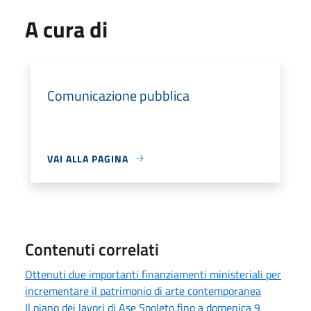
A cura di
Comunicazione pubblica
VAI ALLA PAGINA
Contenuti correlati
Ottenuti due importanti finanziamenti ministeriali per
incrementare il patrimonio di arte contemporanea
Il piano dei lavori di Ase Spoleto fino a domenica 9