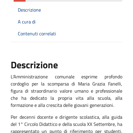
Descrizione
A cura di
Contenuti correlati
Descrizione
L'Amministrazione comunale esprime profondo
cordoglio per la scomparsa di Maria Grazia Fanelli,
figura di straordinario valore umano e professionale
che ha dedicato la propria vita alla scuola, alla
formazione e alla crescita delle giovani generazioni.
Per decenni docente e dirigente scolastica, alla guida
del 1° Circolo Didattico e della scuola XX Settembre, ha
rappresentato un punto di riferimento per studenti,