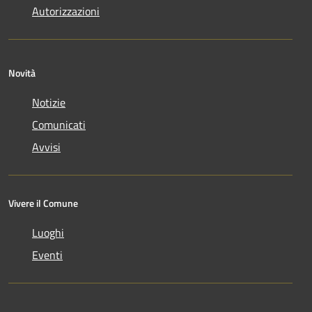
Autorizzazioni
Novità
Notizie
Comunicati
Avvisi
Vivere il Comune
Luoghi
Eventi