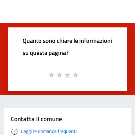
Quanto sono chiare le informazioni
su questa pagina?
Contatta il comune
Leggi le domande frequenti