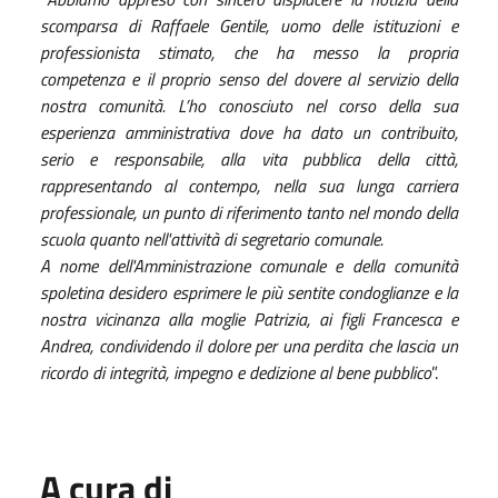
scomparsa di Raffaele Gentile, uomo delle istituzioni e
professionista stimato, che ha messo la propria
competenza e il proprio senso del dovere al servizio della
nostra comunità. L’ho conosciuto nel corso della sua
esperienza amministrativa dove ha dato un contribuito,
serio e responsabile, alla vita pubblica della città,
rappresentando al contempo, nella sua lunga carriera
professionale, un punto di riferimento tanto nel mondo della
scuola quanto nell'attività di segretario comunale.
A nome dell'Amministrazione comunale e della comunità
spoletina desidero esprimere le più sentite condoglianze e la
nostra vicinanza alla moglie Patrizia, ai figli Francesca e
Andrea, condividendo il dolore per una perdita che lascia un
ricordo di integrità, impegno e dedizione al bene pubblico
”.
A cura di