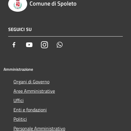
Comune di Spoleto
SEGUICI SU
Facebook
Youtube
Instagram
Whatsapp
Amministrazione
Organi di Governo
Aree Amministrative
Uffici
Enti e fondazioni
Politici
Personale Amministrativo