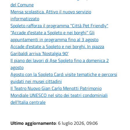
del Comune
Mensa scolastica. Attivo il nuovo servizio
informatizzato
Spoleto rafforza il programma "Città Pet Friendly"
"Accade d'estate a Spoleto e nei borghi" Gli
appuntamenti in programma fino al 3 agosto
Accade d'estate a Spoleto e nei borghi. In piazza
Garibaldi arriva 'Nostalgia 90'
Il piano dei lavori di Ase Spoleto fino a domenica 2
agosto
Agosto con la Spoleto Card: visite tematiche e percorsi
guidati nei musei cittadini
Il Teatro Nuovo Gian Carlo Menotti Patrimonio
Mondiale UNESCO nel sito dei teatri condominiali
dell'Italia centrale
Ultimo aggiornamento
: 6 luglio 2026, 09:06