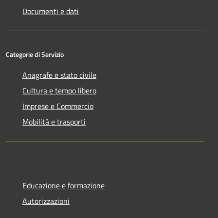
Documenti e dati
Categorie di Servizio
Anagrafe e stato civile
Cultura e tempo libero
Imprese e Commercio
Mobilità e trasporti
Educazione e formazione
Autorizzazioni