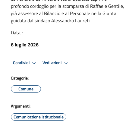
profondo cordoglio per la scomparsa di Raffaele Gentile,
già assessore al Bilancio e al Personale nella Giunta
guidata dal sindaco Alessandro Laureti.
Data :
6 luglio 2026
Condividi
Vedi azioni
Categorie:
Comune
Argomenti:
Comunicazione istituzionale