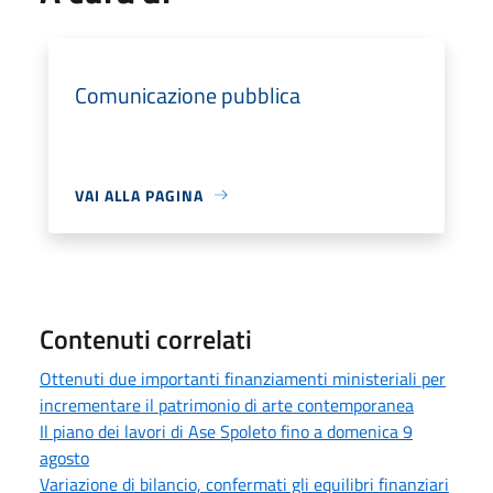
Comunicazione pubblica
VAI ALLA PAGINA
Contenuti correlati
Ottenuti due importanti finanziamenti ministeriali per
incrementare il patrimonio di arte contemporanea
Il piano dei lavori di Ase Spoleto fino a domenica 9
agosto
Variazione di bilancio, confermati gli equilibri finanziari