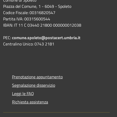
Piazza del Comune, 1 - 6049 - Spoleto
Codice Fiscale: 00316820547
Partita IVA: 00315600544
IBAN: IT 11 C 03440 21800 000000012038
PEC:
comune.spoleto@postacert.umbria.it
Centralino Unico: 0743 2181
Prenotazione appuntamento
Segnalazione disservizio
Leggi le FAQ
Richiesta assistenza