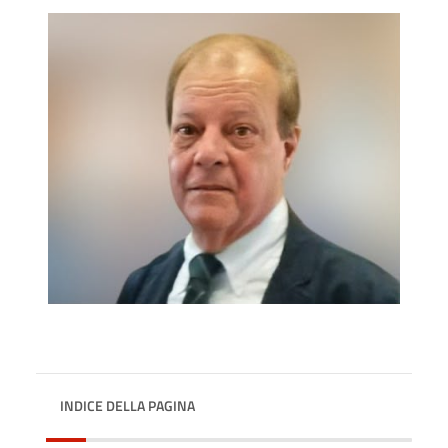
INDICE DELLA PAGINA