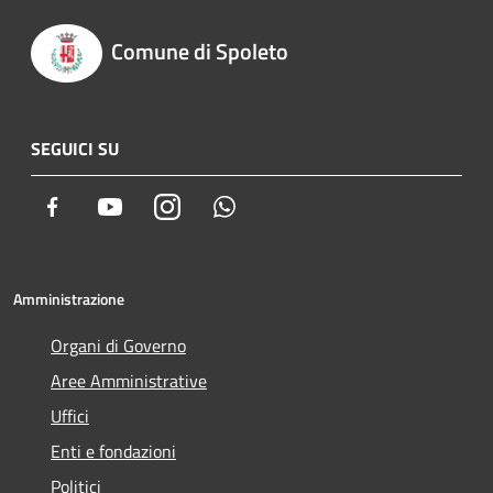
Comune di Spoleto
SEGUICI SU
Facebook
Youtube
Instagram
Whatsapp
Amministrazione
Organi di Governo
Aree Amministrative
Uffici
Enti e fondazioni
Politici