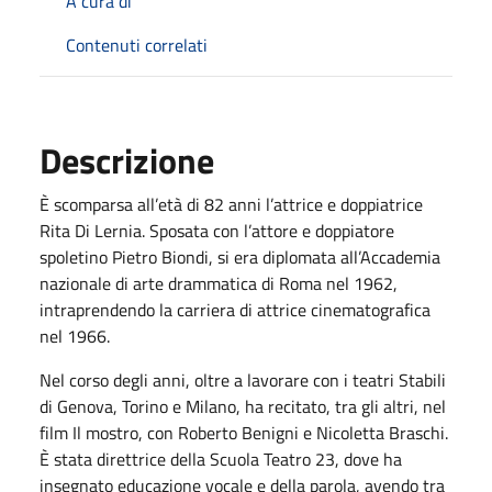
A cura di
Contenuti correlati
Descrizione
È scomparsa all’età di 82 anni l’attrice e doppiatrice
Rita Di Lernia. Sposata con l’attore e doppiatore
spoletino Pietro Biondi, si era diplomata all’Accademia
nazionale di arte drammatica di Roma nel 1962,
intraprendendo la carriera di attrice cinematografica
nel 1966.
Nel corso degli anni, oltre a lavorare con i teatri Stabili
di Genova, Torino e Milano, ha recitato, tra gli altri, nel
film Il mostro, con Roberto Benigni e Nicoletta Braschi.
È stata direttrice della Scuola Teatro 23, dove ha
insegnato educazione vocale e della parola, avendo tra