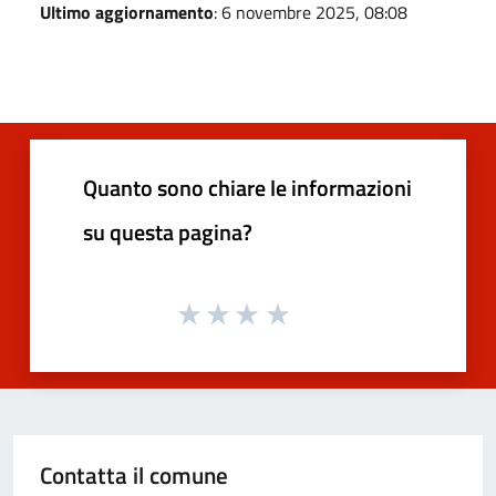
Ultimo aggiornamento
: 6 novembre 2025, 08:08
Quanto sono chiare le informazioni
su questa pagina?
Contatta il comune