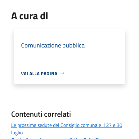
A cura di
Comunicazione pubblica
VAI ALLA PAGINA
Contenuti correlati
Le prossime sedute del Consiglio comunale il 27 e 30
luglio