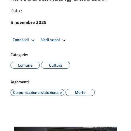
Data :
5 novembre 2025
Condividi
Vedi azioni
Categorie:
Comune
Cultura
Argomenti:
Comunicazione istituzionale
Morte