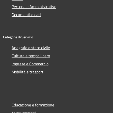
Personale Amministrativo
Documenti e dati
Categorie di Servizio
Anagrafe e stato civile
Cultura e tempo libero
Imprese e Commercio
Mobilità e trasporti
Educazione e formazione
Autorizzazioni