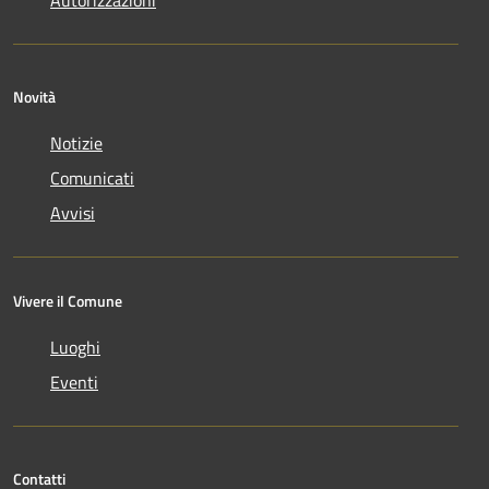
Novità
Notizie
Comunicati
Avvisi
Vivere il Comune
Luoghi
Eventi
Contatti