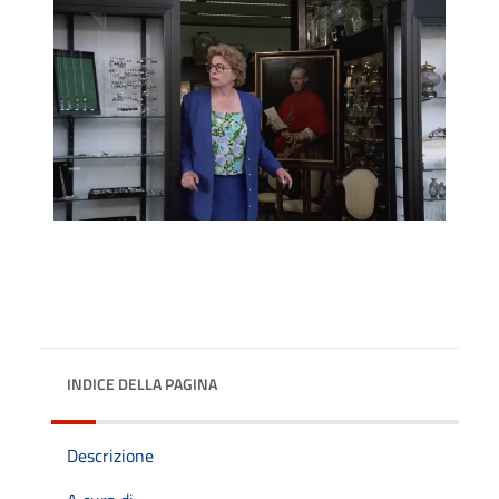
INDICE DELLA PAGINA
Descrizione