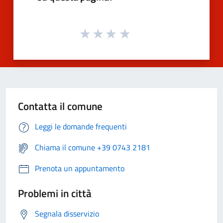
Contatta il comune
Leggi le domande frequenti
Chiama il comune +39 0743 2181
Prenota un appuntamento
Problemi in città
Segnala disservizio