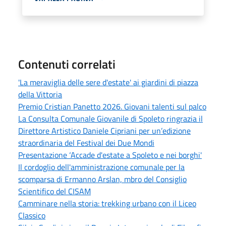
Contenuti correlati
'La meraviglia delle sere d'estate' ai giardini di piazza
della Vittoria
Premio Cristian Panetto 2026. Giovani talenti sul palco
La Consulta Comunale Giovanile di Spoleto ringrazia il
Direttore Artistico Daniele Cipriani per un’edizione
straordinaria del Festival dei Due Mondi
Presentazione ‘Accade d'estate a Spoleto e nei borghi'
Il cordoglio dell'amministrazione comunale per la
scomparsa di Ermanno Arslan, mbro del Consiglio
Scientifico del CISAM
Camminare nella storia: trekking urbano con il Liceo
Classico