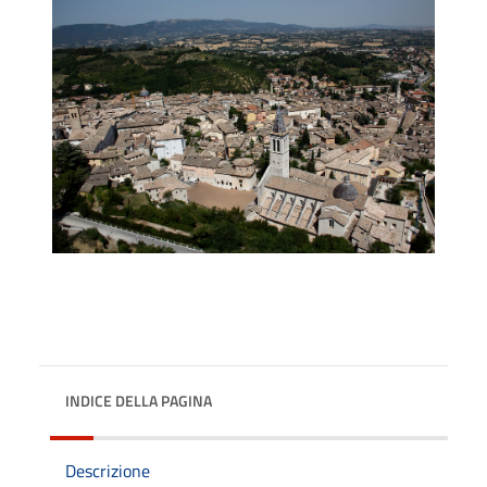
INDICE DELLA PAGINA
Descrizione