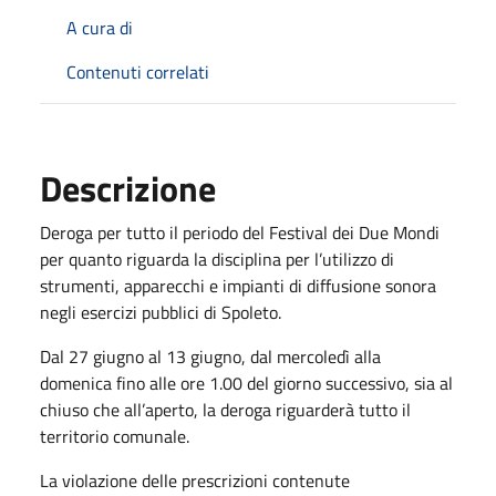
A cura di
Contenuti correlati
Descrizione
Deroga per tutto il periodo del Festival dei Due Mondi
per quanto riguarda la disciplina per l’utilizzo di
strumenti, apparecchi e impianti di diffusione sonora
negli esercizi pubblici di Spoleto.
Dal 27 giugno al 13 giugno, dal mercoledì alla
domenica fino alle ore 1.00 del giorno successivo, sia al
chiuso che all’aperto, la deroga riguarderà tutto il
territorio comunale.
La violazione delle prescrizioni contenute