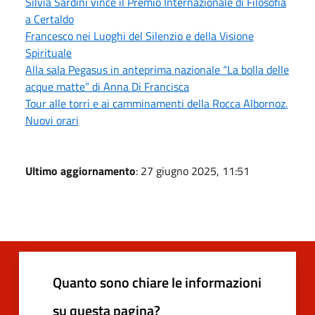
Silvia Sardini vince il Premio Internazionale di Filosofia
a Certaldo
Francesco nei Luoghi del Silenzio e della Visione
Spirituale
Alla sala Pegasus in anteprima nazionale “La bolla delle
acque matte” di Anna Di Francisca
Tour alle torri e ai camminamenti della Rocca Albornoz.
Nuovi orari
Ultimo aggiornamento
: 27 giugno 2025, 11:51
Quanto sono chiare le informazioni
su questa pagina?