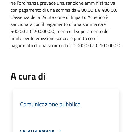
nell’ordinanza prevede una sanzione amministrativa
con pagamento di una somma da € 80,00 a € 480,00.
L’assenza della Valutazione di Impatto Acustico è
sanzionata con il pagamento di una somma da €
500,00 a € 20.000,00, mentre il superamento del
limite per le emissioni sonore è punito con il
pagamento di una somma da € 1.000,00 a € 10.000,00.
A cura di
Comunicazione pubblica
VAI ALLA PAGINA