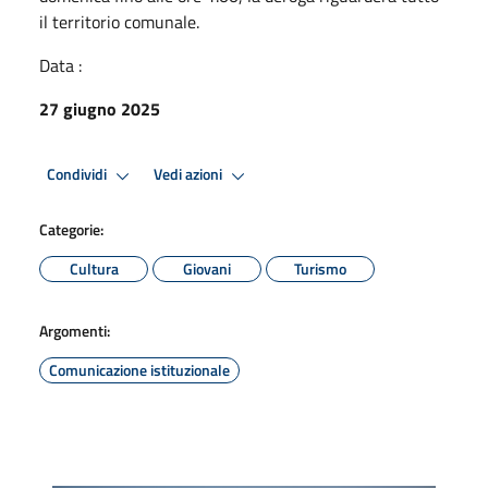
il territorio comunale.
Data :
27 giugno 2025
Condividi
Vedi azioni
Categorie:
Cultura
Giovani
Turismo
Argomenti:
Comunicazione istituzionale