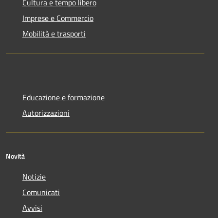
Cultura e tempo libero
Imprese e Commercio
Mobilità e trasporti
Educazione e formazione
Autorizzazioni
Novità
Notizie
Comunicati
Avvisi