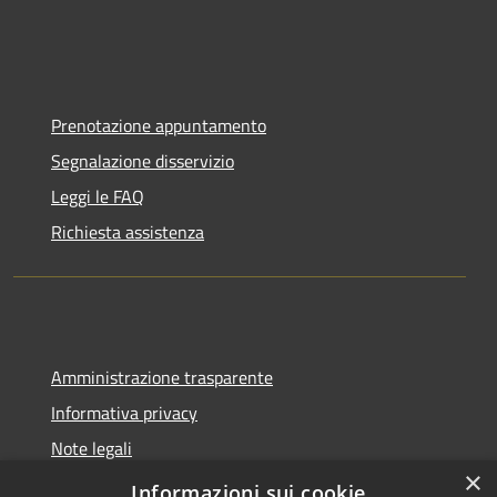
Prenotazione appuntamento
Segnalazione disservizio
Leggi le FAQ
Richiesta assistenza
Amministrazione trasparente
Informativa privacy
Note legali
×
Dichiarazione di accessibilità
Informazioni sui cookie