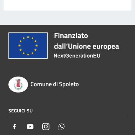
Comune di Spoleto
SEGUICI SU
Facebook
Youtube
Instagram
Whatsapp