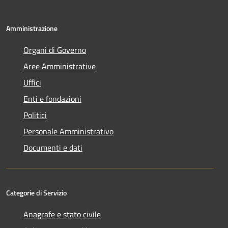
Amministrazione
Organi di Governo
Aree Amministrative
Uffici
Enti e fondazioni
Politici
Personale Amministrativo
Documenti e dati
Categorie di Servizio
Anagrafe e stato civile