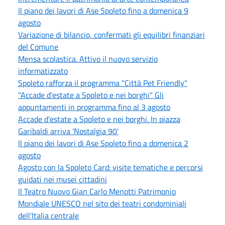
Il piano dei lavori di Ase Spoleto fino a domenica 9
agosto
Variazione di bilancio, confermati gli equilibri finanziari
del Comune
Mensa scolastica. Attivo il nuovo servizio
informatizzato
Spoleto rafforza il programma "Città Pet Friendly"
"Accade d'estate a Spoleto e nei borghi" Gli
appuntamenti in programma fino al 3 agosto
Accade d'estate a Spoleto e nei borghi. In piazza
Garibaldi arriva 'Nostalgia 90'
Il piano dei lavori di Ase Spoleto fino a domenica 2
agosto
Agosto con la Spoleto Card: visite tematiche e percorsi
guidati nei musei cittadini
Il Teatro Nuovo Gian Carlo Menotti Patrimonio
Mondiale UNESCO nel sito dei teatri condominiali
dell'Italia centrale