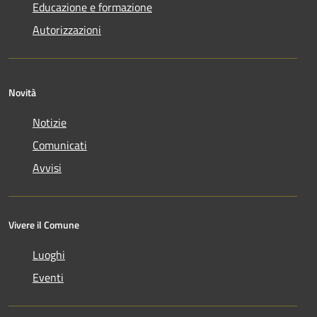
Educazione e formazione
Autorizzazioni
Novità
Notizie
Comunicati
Avvisi
Vivere il Comune
Luoghi
Eventi