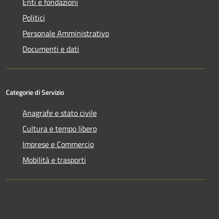
Enti e fondazioni
Politici
Personale Amministrativo
Documenti e dati
Categorie di Servizio
Anagrafe e stato civile
Cultura e tempo libero
Imprese e Commercio
Mobilità e trasporti