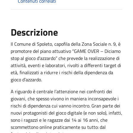
Contenuti correlati
Descrizione
Il Comune di Spoleto, capofila della Zona Sociale n. 9, è
promotore del piano attuativo “GAME OVER – Diciamo
stop al gioco d’azzardo” che prevede la realizzazione di
attività, eventi e laboratori, rivolti a differenti target di
età, finalizzati a ridurre i rischi della dipendenza da
gioco d’azzardo.
A riguardo è centrale l’attenzione nei confronti dei
giovani, che spesso vivono in maniera inconsapevole i
rischi di dipendenza cui vanno incontro. Gran parte dei
nuovi protagonisti del gioco digitale (e non solo), infatti,
sono i ragazzi e le ragazze dai 14 ai 16 anni, che
scommettono online praticamente su tutto: dal