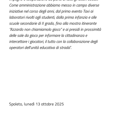
Come amministrazione abbiamo messo in campo diverse
iniziative nel corso degli anni, dal primo evento Taxi ai
laboratori rivolti agli studenti, dalla prima infanzia e alle
scuole secondarie di II grado, fino alla mostra itinerante
“Azzardo non chiamiamolo gioco” e ai presidi in prossimità
delle sale da gioco per informare la cittadinanza e
intercettare i giocatori, il tutto con la collaborazione degli
operatori dell'unità educativa di strada
”.
Spoleto, lunedì 13 ottobre 2025