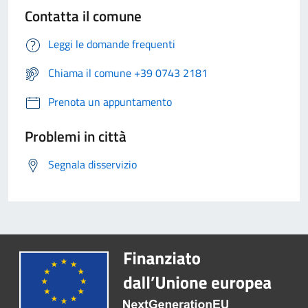
Contatta il comune
Leggi le domande frequenti
Chiama il comune +39 0743 2181
Prenota un appuntamento
Problemi in città
Segnala disservizio