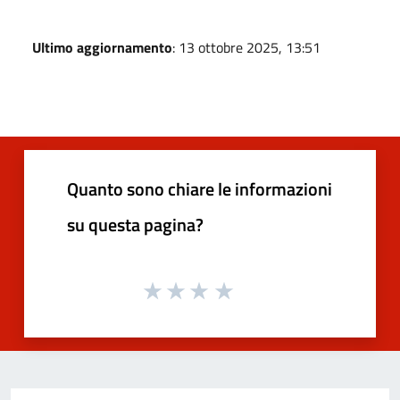
Ultimo aggiornamento
: 13 ottobre 2025, 13:51
Quanto sono chiare le informazioni
su questa pagina?