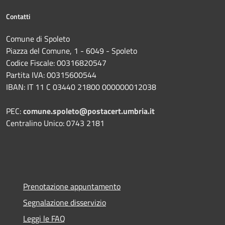
Contatti
Comune di Spoleto
Piazza del Comune, 1 - 6049 - Spoleto
Codice Fiscale: 00316820547
Partita IVA: 00315600544
IBAN: IT 11 C 03440 21800 000000012038
PEC:
comune.spoleto@postacert.umbria.it
Centralino Unico: 0743 2181
Prenotazione appuntamento
Segnalazione disservizio
Leggi le FAQ