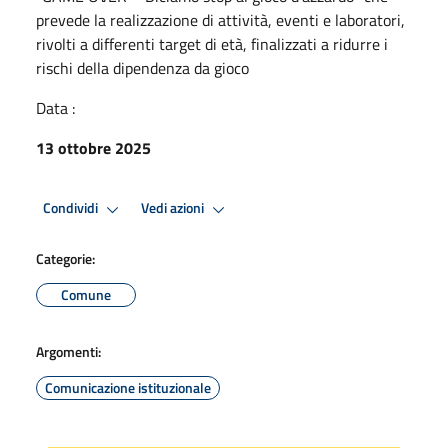
prevede la realizzazione di attività, eventi e laboratori,
rivolti a differenti target di età, finalizzati a ridurre i
rischi della dipendenza da gioco
Data :
13 ottobre 2025
Condividi
Vedi azioni
Categorie:
Comune
Argomenti:
Comunicazione istituzionale