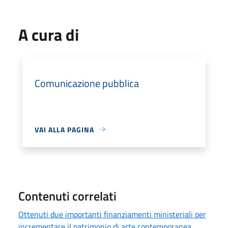
A cura di
Comunicazione pubblica
VAI ALLA PAGINA
Contenuti correlati
Ottenuti due importanti finanziamenti ministeriali per
incrementare il patrimonio di arte contemporanea