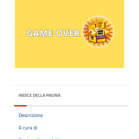
INDICE DELLA PAGINA
Descrizione
A cura di