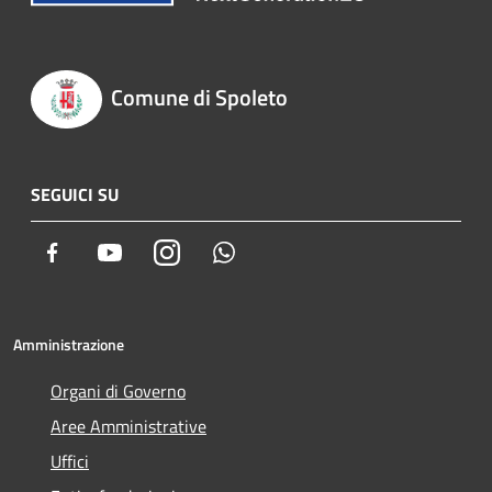
Comune di Spoleto
SEGUICI SU
Facebook
Youtube
Instagram
Whatsapp
Amministrazione
Organi di Governo
Aree Amministrative
Uffici