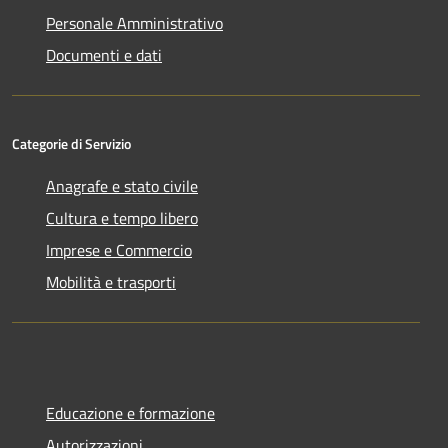
Personale Amministrativo
Documenti e dati
Categorie di Servizio
Anagrafe e stato civile
Cultura e tempo libero
Imprese e Commercio
Mobilità e trasporti
Educazione e formazione
Autorizzazioni