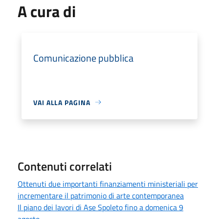
A cura di
Comunicazione pubblica
VAI ALLA PAGINA
Contenuti correlati
Ottenuti due importanti finanziamenti ministeriali per
incrementare il patrimonio di arte contemporanea
Il piano dei lavori di Ase Spoleto fino a domenica 9
agosto