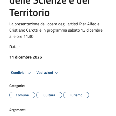
Territorio
La presentazione dell'opera degli artisti Pier Alfeo e
Cristiano Carotti è in programma sabato 13 dicembre
alle ore 11.30
Data :
11 dicembre 2025
Condividi
Vedi azioni
Categorie:
Comune
Cultura
Turismo
Argomenti: