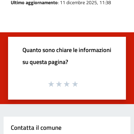
Ultimo aggiornamento
: 11 dicembre 2025, 11:38
Quanto sono chiare le informazioni
su questa pagina?
Contatta il comune