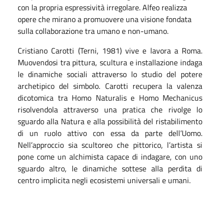
con la propria espressività irregolare. Alfeo realizza
opere che mirano a promuovere una visione fondata
sulla collaborazione tra umano e non-umano.
Cristiano Carotti (Terni, 1981) vive e lavora a Roma.
Muovendosi tra pittura, scultura e installazione indaga
le dinamiche sociali attraverso lo studio del potere
archetipico del simbolo. Carotti recupera la valenza
dicotomica tra Homo Naturalis e Homo Mechanicus
risolvendola attraverso una pratica che rivolge lo
sguardo alla Natura e alla possibilità del ristabilimento
di un ruolo attivo con essa da parte dell’Uomo.
Nell’approccio sia scultoreo che pittorico, l’artista si
pone come un alchimista capace di indagare, con uno
sguardo altro, le dinamiche sottese alla perdita di
centro implicita negli ecosistemi universali e umani.