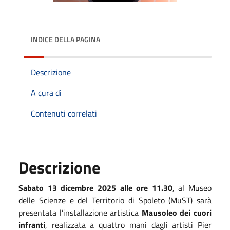
INDICE DELLA PAGINA
Descrizione
A cura di
Contenuti correlati
Descrizione
Sabato 13 dicembre 2025 alle ore 11.30
, al Museo
delle Scienze e del Territorio di Spoleto (MuST) sarà
presentata l’installazione artistica
Mausoleo dei cuori
infranti
, realizzata a quattro mani dagli artisti Pier