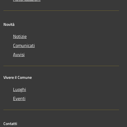
Novità
Notizie
Comunicati
Avvisi
Vivere il Comune
Luoghi
Eventi
Contatti