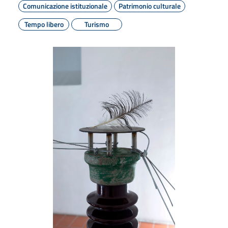
Comunicazione istituzionale
Patrimonio culturale
Tempo libero
Turismo