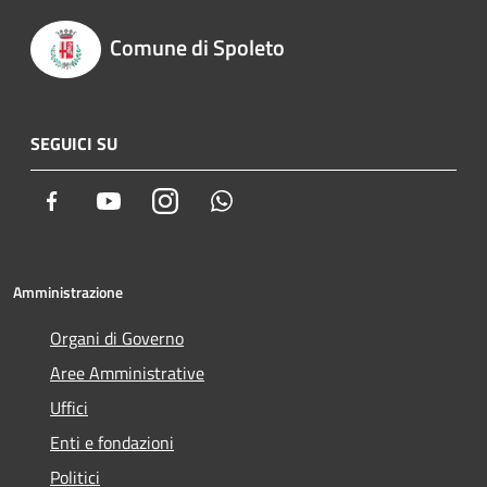
Comune di Spoleto
SEGUICI SU
Facebook
Youtube
Instagram
Whatsapp
Amministrazione
Organi di Governo
Aree Amministrative
Uffici
Enti e fondazioni
Politici