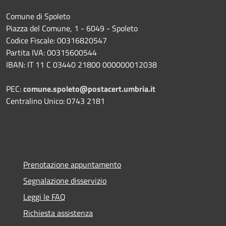
Comune di Spoleto
Piazza del Comune, 1 - 6049 - Spoleto
Codice Fiscale: 00316820547
Partita IVA: 00315600544
IBAN: IT 11 C 03440 21800 000000012038
PEC:
comune.spoleto@postacert.umbria.it
Centralino Unico: 0743 2181
Prenotazione appuntamento
Segnalazione disservizio
Leggi le FAQ
Richiesta assistenza