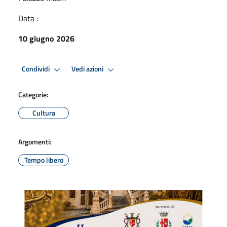
Data :
10 giugno 2026
Condividi
Vedi azioni
Categorie:
Cultura
Argomenti:
Tempo libero