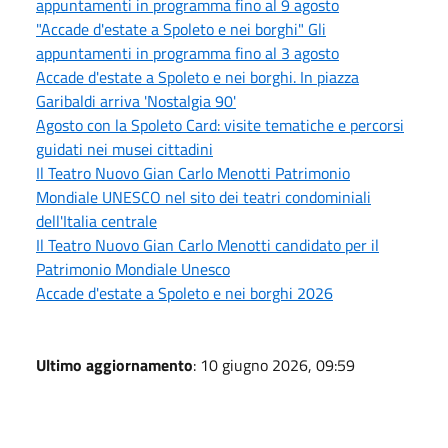
appuntamenti in programma fino al 9 agosto
"Accade d'estate a Spoleto e nei borghi" Gli
appuntamenti in programma fino al 3 agosto
Accade d'estate a Spoleto e nei borghi. In piazza
Garibaldi arriva 'Nostalgia 90'
Agosto con la Spoleto Card: visite tematiche e percorsi
guidati nei musei cittadini
Il Teatro Nuovo Gian Carlo Menotti Patrimonio
Mondiale UNESCO nel sito dei teatri condominiali
dell'Italia centrale
Il Teatro Nuovo Gian Carlo Menotti candidato per il
Patrimonio Mondiale Unesco
Accade d'estate a Spoleto e nei borghi 2026
Ultimo aggiornamento
: 10 giugno 2026, 09:59