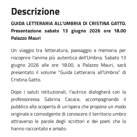
Descrizione
GUIDA LETTERARIA ALL’UMBRIA DI CRISTINA GATTO.
Presentazione sabato 13 giugno 2026 ore 18.00
Palazzo Mauri
Un viaggio tra letteratura, paesaggio e memoria per
riscoprire l’anima più autentica dell’Umbria. Sabato 13
giugno 2026 alle ore 18.00, a Palazzo Mauri, sarà
presentato il volume “Guida Letteraria all’Umbria” di
Cristina Gatto.
Dopo i saluti istituzionali, l’autrice dialogherà con la
professoressa Sabrina Cacace, accompagnando il
pubblico alla scoperta di un’opera che propone un modo
originale e coinvolgente di conoscere il territorio umbro
attraverso le parole degli scrittori e dei poeti che lo
hanno raccontato e amato.