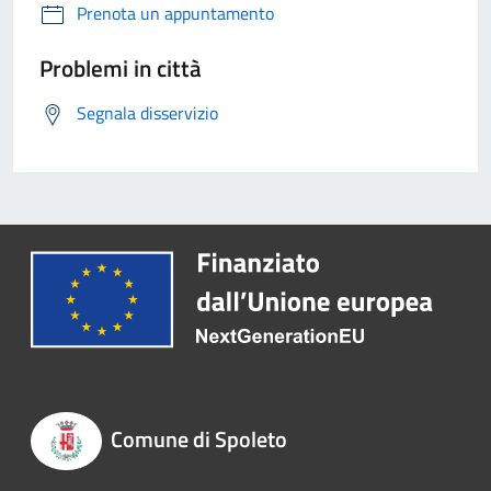
Prenota un appuntamento
Problemi in città
Segnala disservizio
Comune di Spoleto