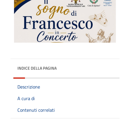
INDICE DELLA PAGINA
Descrizione
A cura di
Contenuti correlati