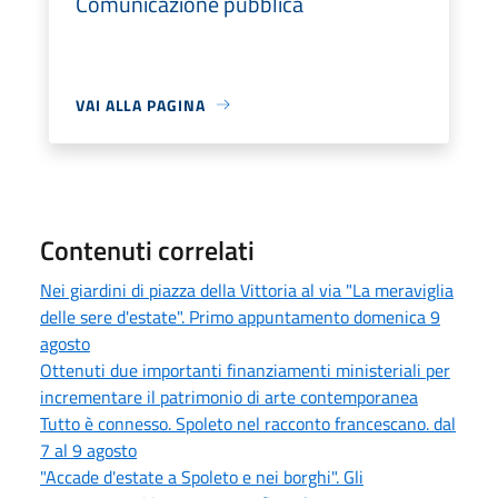
Comunicazione pubblica
VAI ALLA PAGINA
Contenuti correlati
Nei giardini di piazza della Vittoria al via "La meraviglia
delle sere d'estate". Primo appuntamento domenica 9
agosto
Ottenuti due importanti finanziamenti ministeriali per
incrementare il patrimonio di arte contemporanea
Tutto è connesso. Spoleto nel racconto francescano. dal
7 al 9 agosto
"Accade d'estate a Spoleto e nei borghi". Gli