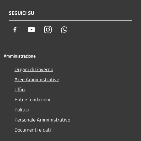
SEGUICI SU
Facebook
Youtube
Instagram
Whatsapp
Amministrazione
Organi di Governo
Aree Amministrative
Uffici
Enti e fondazioni
Politici
Personale Amministrativo
Documenti e dati