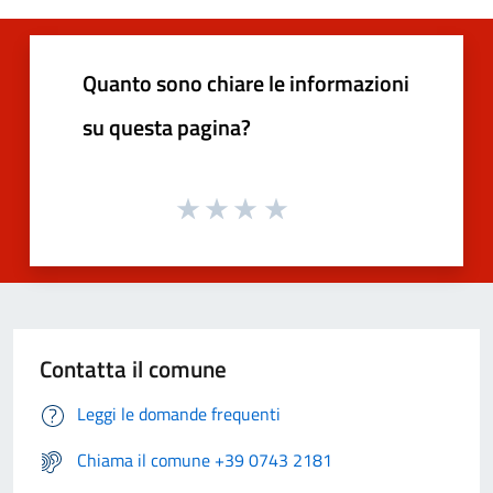
Quanto sono chiare le informazioni
su questa pagina?
Contatta il comune
Leggi le domande frequenti
Chiama il comune +39 0743 2181