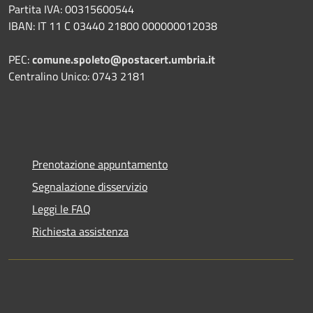
Partita IVA: 00315600544
IBAN: IT 11 C 03440 21800 000000012038
PEC:
comune.spoleto@postacert.umbria.it
Centralino Unico: 0743 2181
Prenotazione appuntamento
Segnalazione disservizio
Leggi le FAQ
Richiesta assistenza