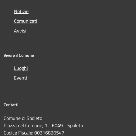
Notizie
Comunicati
Avvisi
Vivere il Comune
Luoghi
Eventi
Contatti
Comune di Spoleto
Piazza del Comune, 1 - 6049 - Spoleto
Codice Fiscale: 00316820547