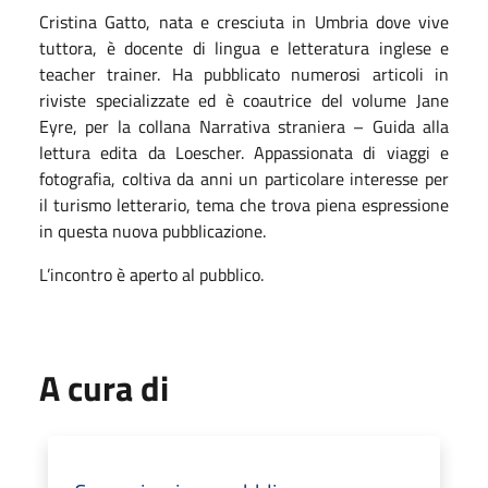
Cristina Gatto, nata e cresciuta in Umbria dove vive
tuttora, è docente di lingua e letteratura inglese e
teacher trainer. Ha pubblicato numerosi articoli in
riviste specializzate ed è coautrice del volume Jane
Eyre, per la collana Narrativa straniera – Guida alla
lettura edita da Loescher. Appassionata di viaggi e
fotografia, coltiva da anni un particolare interesse per
il turismo letterario, tema che trova piena espressione
in questa nuova pubblicazione.
L’incontro è aperto al pubblico.
A cura di