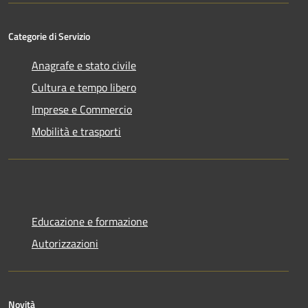
Categorie di Servizio
Anagrafe e stato civile
Cultura e tempo libero
Imprese e Commercio
Mobilità e trasporti
Educazione e formazione
Autorizzazioni
Novità