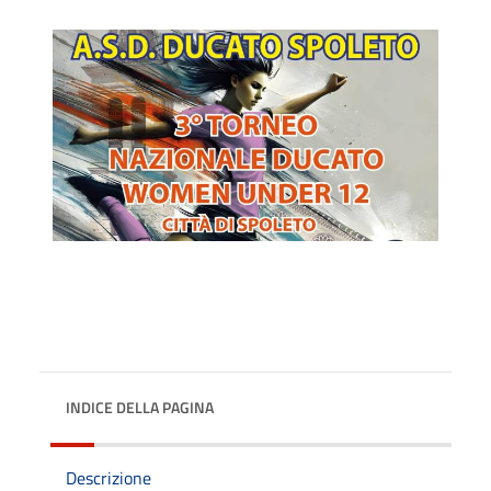
INDICE DELLA PAGINA
Descrizione