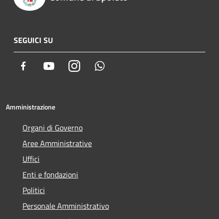
SEGUICI SU
Facebook
Youtube
Instagram
Whatsapp
Amministrazione
Organi di Governo
Aree Amministrative
Uffici
Enti e fondazioni
Politici
Personale Amministrativo