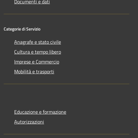
Documenti e dati
Categorie di Servizio
Anagrafe e stato civile
Cultura e tempo libero
Imprese e Commercio
Mobilità e trasporti
Educazione e formazione
Autorizzazioni