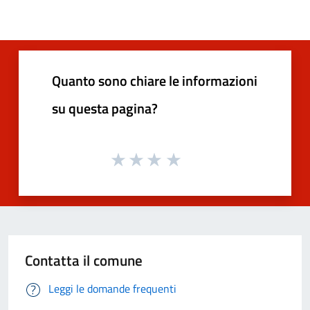
Quanto sono chiare le informazioni
su questa pagina?
Contatta il comune
Leggi le domande frequenti