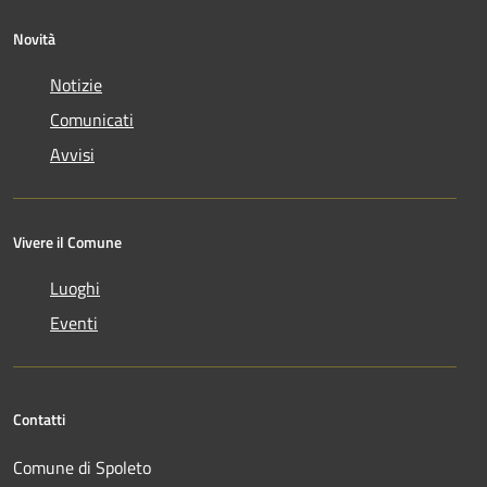
Novità
Notizie
Comunicati
Avvisi
Vivere il Comune
Luoghi
Eventi
Contatti
Comune di Spoleto