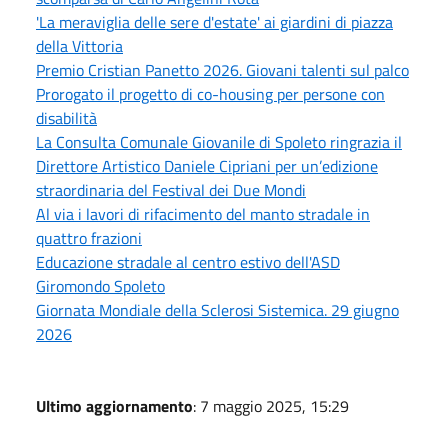
'La meraviglia delle sere d'estate' ai giardini di piazza
della Vittoria
Premio Cristian Panetto 2026. Giovani talenti sul palco
Prorogato il progetto di co-housing per persone con
disabilità
La Consulta Comunale Giovanile di Spoleto ringrazia il
Direttore Artistico Daniele Cipriani per un’edizione
straordinaria del Festival dei Due Mondi
Al via i lavori di rifacimento del manto stradale in
quattro frazioni
Educazione stradale al centro estivo dell'ASD
Giromondo Spoleto
Giornata Mondiale della Sclerosi Sistemica. 29 giugno
2026
Ultimo aggiornamento
: 7 maggio 2025, 15:29