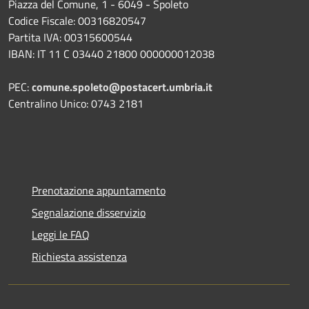
Piazza del Comune, 1 - 6049 - Spoleto
Codice Fiscale: 00316820547
Partita IVA: 00315600544
IBAN: IT 11 C 03440 21800 000000012038
PEC:
comune.spoleto@postacert.umbria.it
Centralino Unico: 0743 2181
Prenotazione appuntamento
Segnalazione disservizio
Leggi le FAQ
Richiesta assistenza