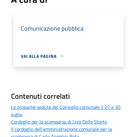
Comunicazione pubblica
VAI ALLA PAGINA
Contenuti correlati
Le prossime sedute del Consiglio comunale il 27 e 30
luglio
Cordoglio per la scomparsa di Livo Dello Storto
Il cordoglio dell'amministrazione comunale per la
scomparsa di Carlo Angelini Rota