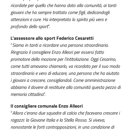
ricordate per quello che hanno dato alla comunità, ai tanti
giovani che ha sempre trattato come figli, dedicandogli
attenzioni e cure. Ha interpretato lo spirito più vero e
profondo dello sport
”.
L’assessore allo sport Federico Cesaretti
“
Siamo in tanti a ricordare una persona straordinaria.
Ringrazio il consigliere Enzo Alleori per essersi fatto
promotore della mozione per l’intitolazione. Oggi Cesarino,
come tutti amavano chiamarlo, va ricordato per il suo modo
straordinario e vero di educare, una persona che ha aiutato
i giovani a crescere, consigliandoli. Come amministrazione
abbiamo il dovere di restituire alla comunità questa pezzo di
memoria cittadina
”.
Il consigliere comunale Enzo Alleori
“
Allora c’erano due squadre di calcio che facevano crescere i
ragazzi: la Giovane Italia e la Stella Rossa. Si viveva,
nonostante le forti contrapposizioni, in una condizione di