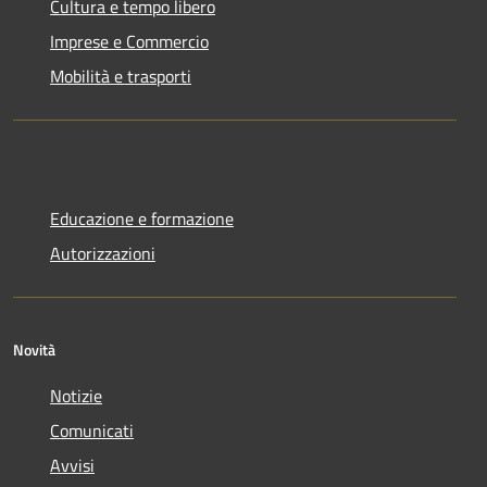
Cultura e tempo libero
Imprese e Commercio
Mobilità e trasporti
Educazione e formazione
Autorizzazioni
Novità
Notizie
Comunicati
Avvisi