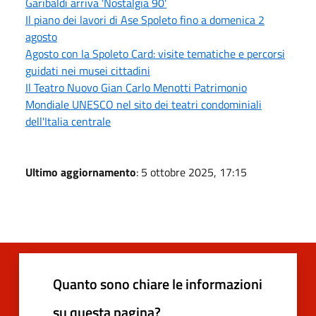
Garibaldi arriva 'Nostalgia 90'
Il piano dei lavori di Ase Spoleto fino a domenica 2
agosto
Agosto con la Spoleto Card: visite tematiche e percorsi
guidati nei musei cittadini
Il Teatro Nuovo Gian Carlo Menotti Patrimonio
Mondiale UNESCO nel sito dei teatri condominiali
dell'Italia centrale
Ultimo aggiornamento
: 5 ottobre 2025, 17:15
Quanto sono chiare le informazioni
su questa pagina?