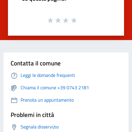
Contatta il comune
Leggi le domande frequenti
Chiama il comune +39 0743 2181
Prenota un appuntamento
Problemi in città
Segnala disservizio