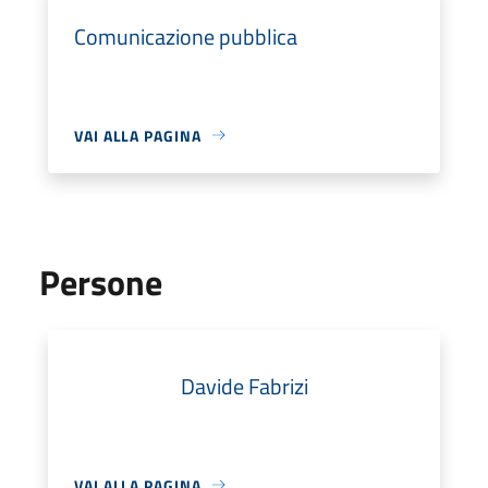
Comunicazione pubblica
VAI ALLA PAGINA
Persone
Davide Fabrizi
VAI ALLA PAGINA