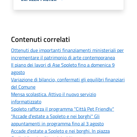
Contenuti correlati
Ottenuti due importanti finanziamenti ministeriali per
incrementare il patrimonio di arte contemporanea
Il piano dei lavori di Ase Spoleto fino a domenica 9
agosto
Variazione di bilancio, confermati gli equilibri finanziari
del Comune
Mensa scolastica. Attivo il nuovo servizio
informatizzato
Spoleto rafforza il programma "Città Pet Friendly"
"Accade d'estate a Spoleto e nei borghi" Gli
appuntamenti in programma fino al 3 agosto
Accade d'estate a Spoleto e nei borghi. In piazza