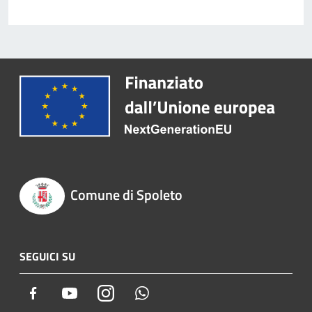
Comune di Spoleto
SEGUICI SU
Facebook
Youtube
Instagram
Whatsapp