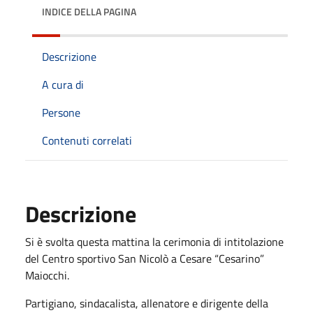
INDICE DELLA PAGINA
Descrizione
A cura di
Persone
Contenuti correlati
Descrizione
Si è svolta questa mattina la cerimonia di intitolazione
del Centro sportivo San Nicolò a Cesare “Cesarino”
Maiocchi.
Partigiano, sindacalista, allenatore e dirigente della