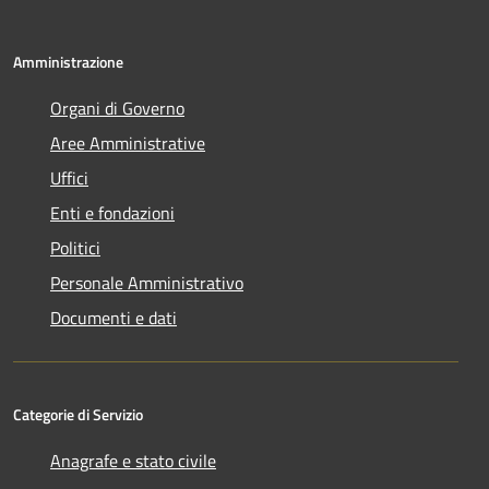
Amministrazione
Organi di Governo
Aree Amministrative
Uffici
Enti e fondazioni
Politici
Personale Amministrativo
Documenti e dati
Categorie di Servizio
Anagrafe e stato civile