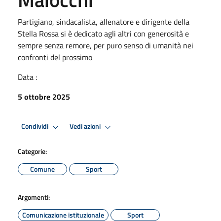
Partigiano, sindacalista, allenatore e dirigente della
Stella Rossa si è dedicato agli altri con generosità e
sempre senza remore, per puro senso di umanità nei
confronti del prossimo
Data :
5 ottobre 2025
Condividi
Vedi azioni
Categorie:
Comune
Sport
Argomenti:
Comunicazione istituzionale
Sport