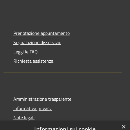
Prenotazione appuntamento
Segnalazione disservizio
Leggi le FAQ
Richiesta assistenza
Amministrazione trasparente
Informativa privacy
Note legali
×
Dichiarazione di accessibilità
Informazioni sui cookie