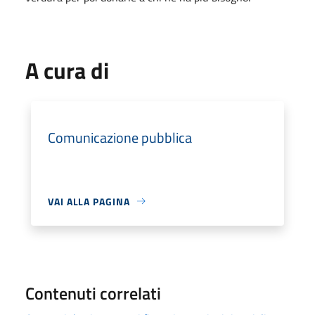
A cura di
Comunicazione pubblica
VAI ALLA PAGINA
Contenuti correlati