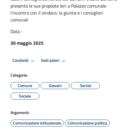
presenta le sue proposte Ieri a Palazzo comunale
l’incontro con il sindaco, la giunta e i consiglieri
comunali
Data :
30 maggio 2025
Condividi
Vedi azioni
Categorie:
Comune
Giovani
Servizi
Sociale
Argomenti:
Comunicazione istituzionale
Comunicazione politica