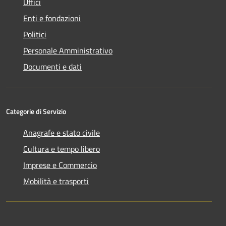
Uffici
Enti e fondazioni
Politici
Personale Amministrativo
Documenti e dati
Categorie di Servizio
Anagrafe e stato civile
Cultura e tempo libero
Imprese e Commercio
Mobilità e trasporti