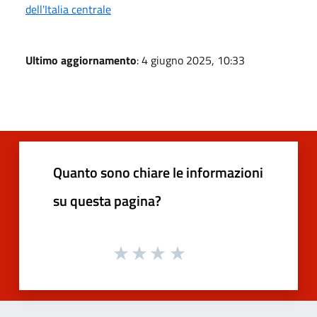
dell'Italia centrale
Ultimo aggiornamento
: 4 giugno 2025, 10:33
Quanto sono chiare le informazioni
su questa pagina?