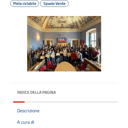
Pista ciclabile
Spazio Verde
INDICE DELLA PAGINA
Descrizione
A cura di