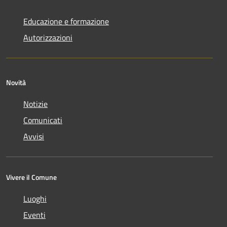
Educazione e formazione
Autorizzazioni
Novità
Notizie
Comunicati
Avvisi
Vivere il Comune
Luoghi
Eventi