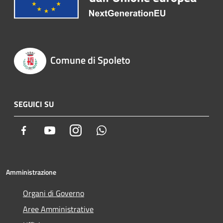
Comune di Spoleto
SEGUICI SU
Facebook
Youtube
Instagram
Whatsapp
Amministrazione
Organi di Governo
Aree Amministrative