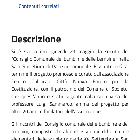
Contenuti correlati
Descrizione
Si è svolta ieri, giovedì 29 maggio, la seduta del
“Consiglio Comunale dei bambini e delle bambine” nella
Sala Spoletium di Palazzo comunale. È giunto così al
termine il progetto promosso e curato dall’associazione
Centro Culturale Città Nuova Forum per la
Costituzione, con il patrocinio del Comune di Spoleto,
che quest’anno è stato segnato dalla scomparsa del
professore Luigi Sammarco, anima del progetto per
oltre 20 anni e fondatore dell’associazione.
Gli incontri del Consiglio comunale delle bambine e dei
bambini, composto da alunne e alunni delle quinte
elementari delle scuole primarie XX Settembre e San