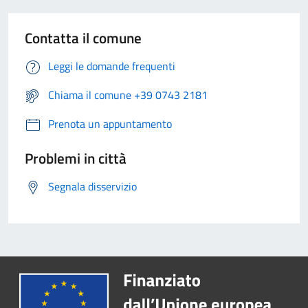
Contatta il comune
Leggi le domande frequenti
Chiama il comune +39 0743 2181
Prenota un appuntamento
Problemi in città
Segnala disservizio