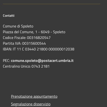
Contatti
Comune di Spoleto
Piazza del Comune, 1 - 6049 - Spoleto
Codice Fiscale: 00316820547
Partita IVA: 00315600544
IBAN: IT 11 C 03440 21800 000000012038
PEC:
comune.spoleto@postacert.umbria.it
Centralino Unico: 0743 2181
Prenotazione appuntamento
Segnalazione disservizio