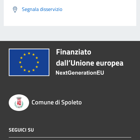
Segnala disservizio
Comune di Spoleto
SEGUICI SU