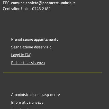
PEC:
comune.spoleto@postacert.umbria.it
Centralino Unico: 0743 2181
Prenotazione appuntamento
Segnalazione disservizio
Leggi le FAQ
Richiesta assistenza
Amministrazione trasparente
Informativa privacy