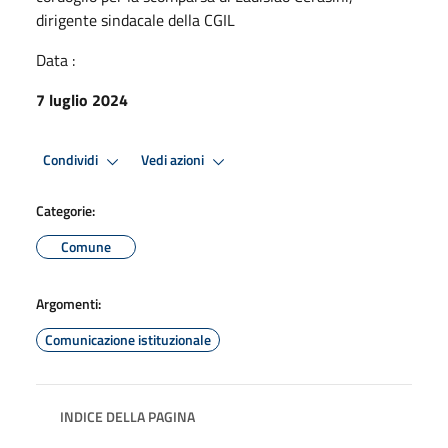
dirigente sindacale della CGIL
Data :
7 luglio 2024
Condividi
Vedi azioni
Categorie:
Comune
Argomenti:
Comunicazione istituzionale
INDICE DELLA PAGINA