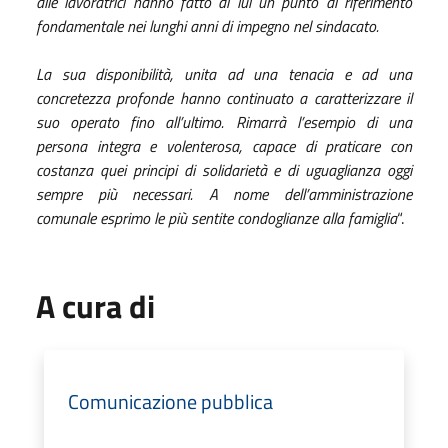
alle lavoratrici hanno fatto di lui un punto di riferimento
fondamentale nei lunghi anni di impegno nel sindacato.
La sua disponibilità, unita ad una tenacia e ad una
concretezza profonde hanno continuato a caratterizzare il
suo operato fino all’ultimo. Rimarrà l’esempio di una
persona integra e volenterosa, capace di praticare con
costanza quei principi di solidarietà e di uguaglianza oggi
sempre più necessari. A nome dell’amministrazione
comunale esprimo le più sentite condoglianze alla famiglia
“.
A cura di
Comunicazione pubblica