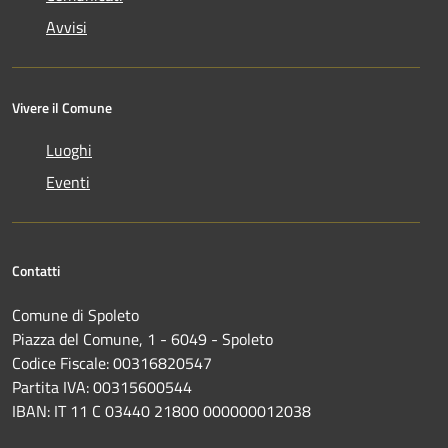
Avvisi
Vivere il Comune
Luoghi
Eventi
Contatti
Comune di Spoleto
Piazza del Comune, 1 - 6049 - Spoleto
Codice Fiscale: 00316820547
Partita IVA: 00315600544
IBAN: IT 11 C 03440 21800 000000012038