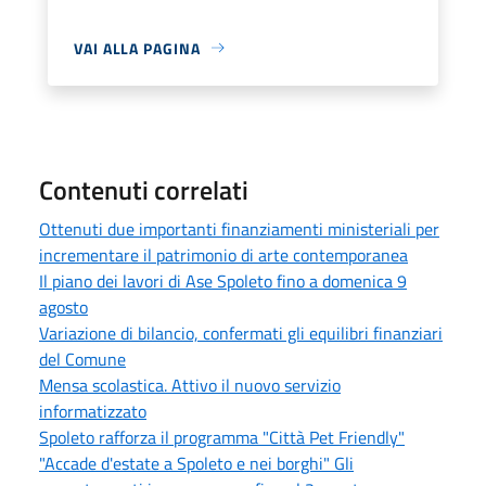
VAI ALLA PAGINA
Contenuti correlati
Ottenuti due importanti finanziamenti ministeriali per
incrementare il patrimonio di arte contemporanea
Il piano dei lavori di Ase Spoleto fino a domenica 9
agosto
Variazione di bilancio, confermati gli equilibri finanziari
del Comune
Mensa scolastica. Attivo il nuovo servizio
informatizzato
Spoleto rafforza il programma "Città Pet Friendly"
"Accade d'estate a Spoleto e nei borghi" Gli