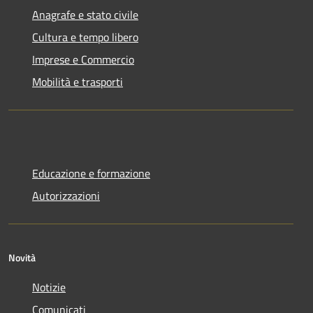
Anagrafe e stato civile
Cultura e tempo libero
Imprese e Commercio
Mobilità e trasporti
Educazione e formazione
Autorizzazioni
Novità
Notizie
Comunicati