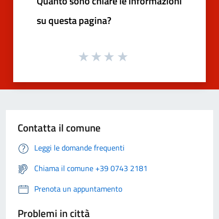
Quanto sono chiare le informazioni
su questa pagina?
Contatta il comune
Leggi le domande frequenti
Chiama il comune +39 0743 2181
Prenota un appuntamento
Problemi in città