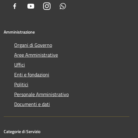
Facebook
Youtube
Instagram
Whatsapp
Amministrazione
Organi di Governo
Aree Amministrative
Uffici
Enti e fondazioni
Politici
Personale Amministrativo
Documenti e dati
Categorie di Servizio