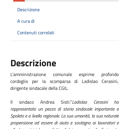
Descrizione
A cura di
Contenuti correlati
Descrizione
L’amministrazione comunale esprime profondo
cordoglio per la scomparsa di Ladislao Cerasini,
dirigente sindacale della CGIL.
Il sindaco Andrea Sisti
:”
Ladislao Cerasini ha
rappresentato un pezzo di storia sindacale importante a
Spoleto e a livello regionale. La sua umanità, la sua naturale
propensione ad essere di aiuto e sostegno ai lavoratori e