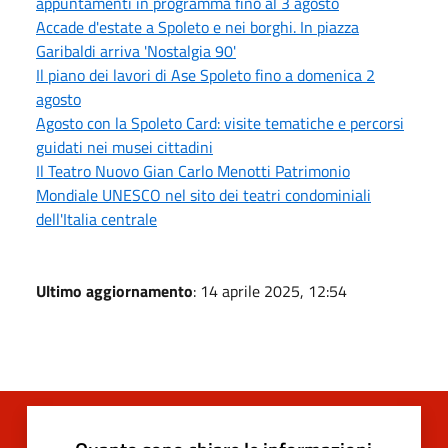
appuntamenti in programma fino al 3 agosto
Accade d'estate a Spoleto e nei borghi. In piazza
Garibaldi arriva 'Nostalgia 90'
Il piano dei lavori di Ase Spoleto fino a domenica 2
agosto
Agosto con la Spoleto Card: visite tematiche e percorsi
guidati nei musei cittadini
Il Teatro Nuovo Gian Carlo Menotti Patrimonio
Mondiale UNESCO nel sito dei teatri condominiali
dell'Italia centrale
Ultimo aggiornamento
: 14 aprile 2025, 12:54