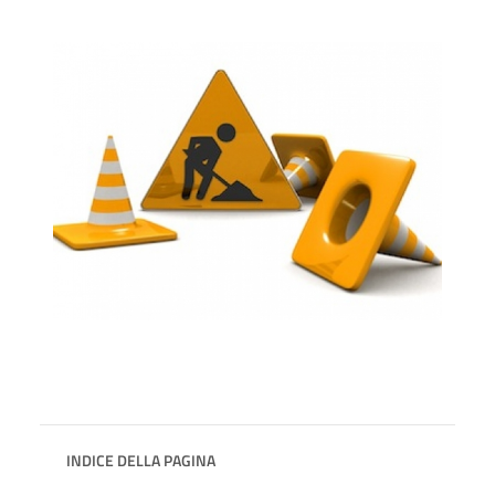
INDICE DELLA PAGINA