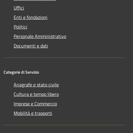
Uffici
Enti e fondazioni
Politici
Personale Amministrativo
Documenti e dati
Categorie di Servizio
Anagrafe e stato civile
Cultura e tempo libero
Imprese e Commercio
Mobilità e trasporti