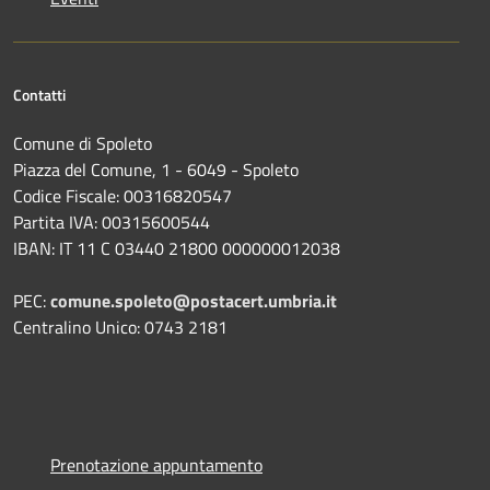
Contatti
Comune di Spoleto
Piazza del Comune, 1 - 6049 - Spoleto
Codice Fiscale: 00316820547
Partita IVA: 00315600544
IBAN: IT 11 C 03440 21800 000000012038
PEC:
comune.spoleto@postacert.umbria.it
Centralino Unico: 0743 2181
Prenotazione appuntamento