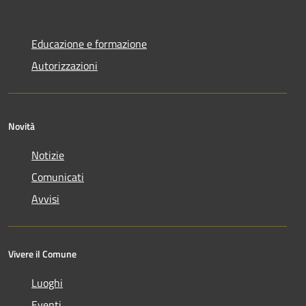
Educazione e formazione
Autorizzazioni
Novità
Notizie
Comunicati
Avvisi
Vivere il Comune
Luoghi
Eventi