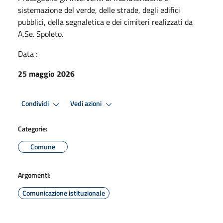
sistemazione del verde, delle strade, degli edifici
pubblici, della segnaletica e dei cimiteri realizzati da
A.Se. Spoleto.
Data :
25 maggio 2026
Condividi
Vedi azioni
Categorie:
Comune
Argomenti:
Comunicazione istituzionale