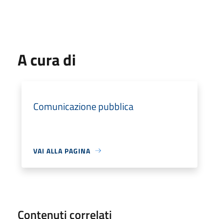
A cura di
Comunicazione pubblica
VAI ALLA PAGINA
Contenuti correlati