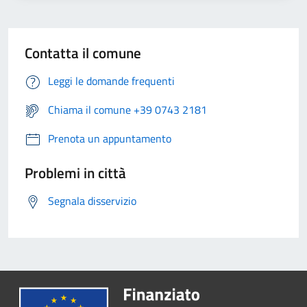
Contatta il comune
Leggi le domande frequenti
Chiama il comune +39 0743 2181
Prenota un appuntamento
Problemi in città
Segnala disservizio