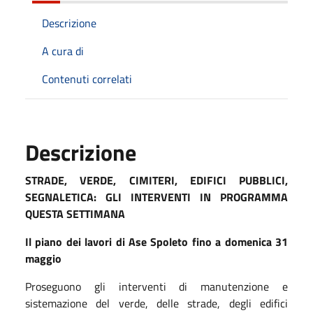
Descrizione
A cura di
Contenuti correlati
Descrizione
STRADE, VERDE, CIMITERI, EDIFICI PUBBLICI,
SEGNALETICA: GLI INTERVENTI IN PROGRAMMA
QUESTA SETTIMANA
Il piano dei lavori di Ase Spoleto fino a
domenica
31
maggio
Proseguono gli interventi di manutenzione
e
sistemazione
del verde,
delle strade, degli edifici