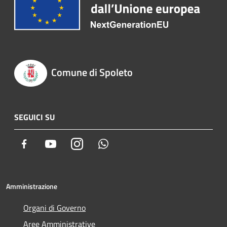
Comune di Spoleto
SEGUICI SU
Facebook
Youtube
Instagram
Whatsapp
Amministrazione
Organi di Governo
Aree Amministrative