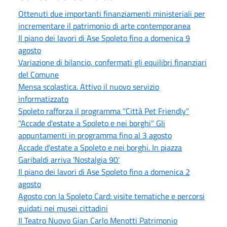
Ottenuti due importanti finanziamenti ministeriali per
incrementare il patrimonio di arte contemporanea
Il piano dei lavori di Ase Spoleto fino a domenica 9
agosto
Variazione di bilancio, confermati gli equilibri finanziari
del Comune
Mensa scolastica. Attivo il nuovo servizio
informatizzato
Spoleto rafforza il programma "Città Pet Friendly"
"Accade d'estate a Spoleto e nei borghi" Gli
appuntamenti in programma fino al 3 agosto
Accade d'estate a Spoleto e nei borghi. In piazza
Garibaldi arriva 'Nostalgia 90'
Il piano dei lavori di Ase Spoleto fino a domenica 2
agosto
Agosto con la Spoleto Card: visite tematiche e percorsi
guidati nei musei cittadini
Il Teatro Nuovo Gian Carlo Menotti Patrimonio