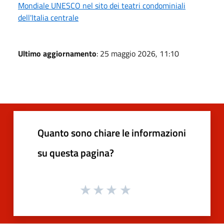
Mondiale UNESCO nel sito dei teatri condominiali
dell'Italia centrale
Ultimo aggiornamento
: 25 maggio 2026, 11:10
Quanto sono chiare le informazioni
su questa pagina?