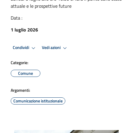
attuale e le prospettive future
Data :
1 luglio 2026
Condividi
Vedi azioni
Categorie:
Comune
Argomenti:
Comunicazione istituzionale