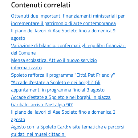
Contenuti correlati
Ottenuti due importanti finanziamenti ministeriali per
incrementare il patrimonio di arte contemporanea
Il piano dei lavori di Ase Spoleto fino a domenica 9
agosto
Variazione di bilancio, confermati gli equilibri finanziari
del Comune
Mensa scolastica. Attivo il nuovo servizio
informatizzato
Spoleto rafforza il programma "Città Pet Friendly"
"Accade d'estate a Spoleto e nei borghi" Gli
appuntamenti in programma fino al 3 agosto
Accade d'estate a Spoleto e nei borghi. In piazza
Garibaldi arriva 'Nostalgia 90'
Il piano dei lavori di Ase Spoleto fino a domenica 2
agosto
Agosto con la Spoleto Card: visite tematiche e percorsi
guidati nei musei cittadini