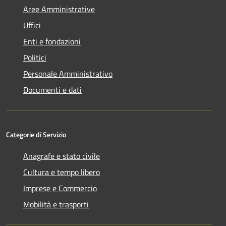
Aree Amministrative
Uffici
Enti e fondazioni
Politici
Personale Amministrativo
Documenti e dati
Categorie di Servizio
Anagrafe e stato civile
Cultura e tempo libero
Imprese e Commercio
Mobilità e trasporti