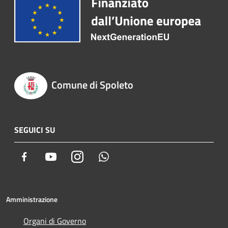
Comune di Spoleto
SEGUICI SU
Facebook
Youtube
Instagram
Whatsapp
Amministrazione
Organi di Governo