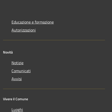
Educazione e formazione
Autorizzazioni
Novità
Notizie
Comunicati
Avvisi
Vivere il Comune
Luoghi