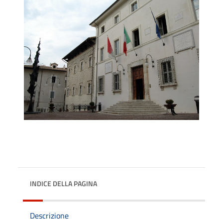
INDICE DELLA PAGINA
Descrizione