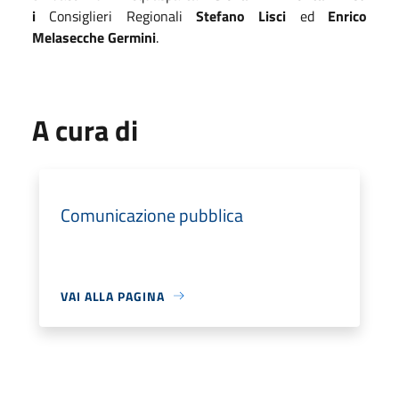
i
Consiglieri Regionali
Stefano Lisci
ed
Enrico
Melasecche Germini
.
A cura di
Comunicazione pubblica
VAI ALLA PAGINA