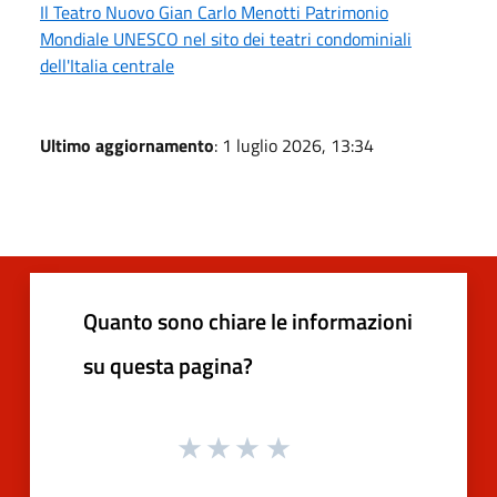
Il Teatro Nuovo Gian Carlo Menotti Patrimonio
Mondiale UNESCO nel sito dei teatri condominiali
dell'Italia centrale
Ultimo aggiornamento
: 1 luglio 2026, 13:34
Quanto sono chiare le informazioni
su questa pagina?