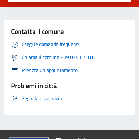
Contatta il comune
Leggi le domande frequenti
Chiama il comune +39 0743 2181
Prenota un appuntamento
Problemi in città
Segnala disservizio