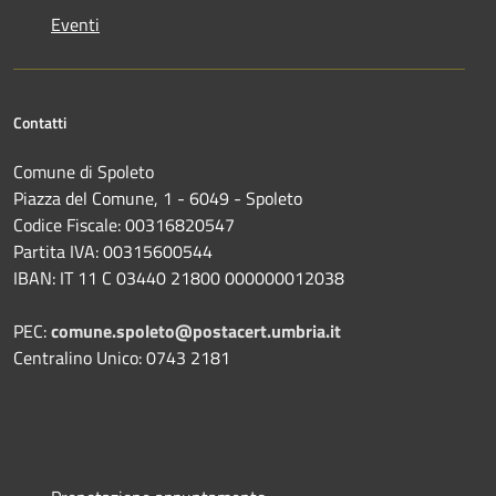
Eventi
Contatti
Comune di Spoleto
Piazza del Comune, 1 - 6049 - Spoleto
Codice Fiscale: 00316820547
Partita IVA: 00315600544
IBAN: IT 11 C 03440 21800 000000012038
PEC:
comune.spoleto@postacert.umbria.it
Centralino Unico: 0743 2181