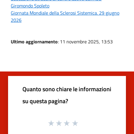
Giromondo Spoleto
Giornata Mondiale della Sclerosi Sistemica. 29 giugno
2026
Ultimo aggiornamento
: 11 novembre 2025, 13:53
Quanto sono chiare le informazioni
su questa pagina?