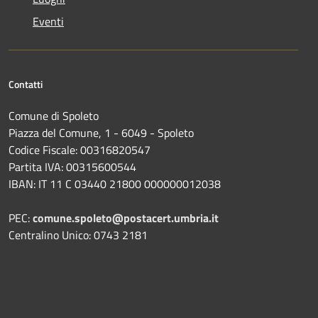
Eventi
Contatti
Comune di Spoleto
Piazza del Comune, 1 - 6049 - Spoleto
Codice Fiscale: 00316820547
Partita IVA: 00315600544
IBAN: IT 11 C 03440 21800 000000012038
PEC:
comune.spoleto@postacert.umbria.it
Centralino Unico: 0743 2181