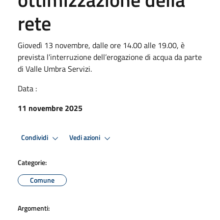
rete
Giovedì 13 novembre, dalle ore 14.00 alle 19.00, è
prevista l’interruzione dell’erogazione di acqua da parte
di Valle Umbra Servizi.
Data :
11 novembre 2025
Condividi
Vedi azioni
Categorie:
Comune
Argomenti: