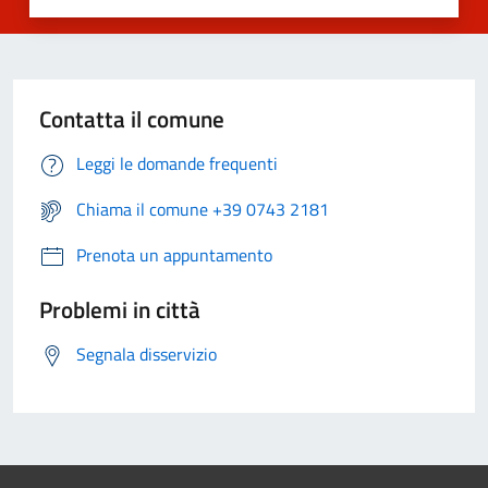
Contatta il comune
Leggi le domande frequenti
Chiama il comune +39 0743 2181
Prenota un appuntamento
Problemi in città
Segnala disservizio