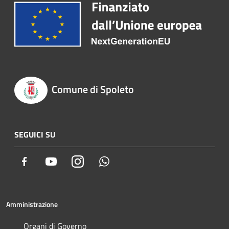
Comune di Spoleto
SEGUICI SU
Facebook
Youtube
Instagram
Whatsapp
Amministrazione
Organi di Governo