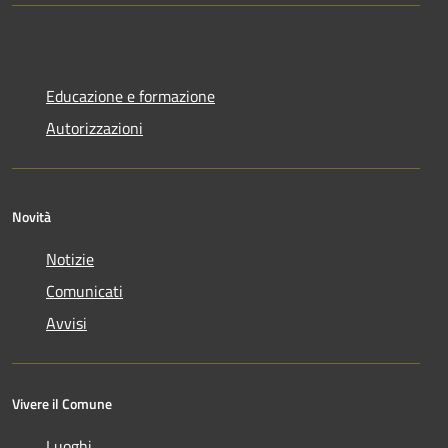
Educazione e formazione
Autorizzazioni
Novità
Notizie
Comunicati
Avvisi
Vivere il Comune
Luoghi