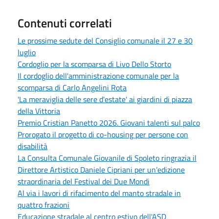
Contenuti correlati
Le prossime sedute del Consiglio comunale il 27 e 30
luglio
Cordoglio per la scomparsa di Livo Dello Storto
Il cordoglio dell'amministrazione comunale per la
scomparsa di Carlo Angelini Rota
'La meraviglia delle sere d'estate' ai giardini di piazza
della Vittoria
Premio Cristian Panetto 2026. Giovani talenti sul palco
Prorogato il progetto di co-housing per persone con
disabilità
La Consulta Comunale Giovanile di Spoleto ringrazia il
Direttore Artistico Daniele Cipriani per un’edizione
straordinaria del Festival dei Due Mondi
Al via i lavori di rifacimento del manto stradale in
quattro frazioni
Educazione stradale al centro estivo dell'ASD