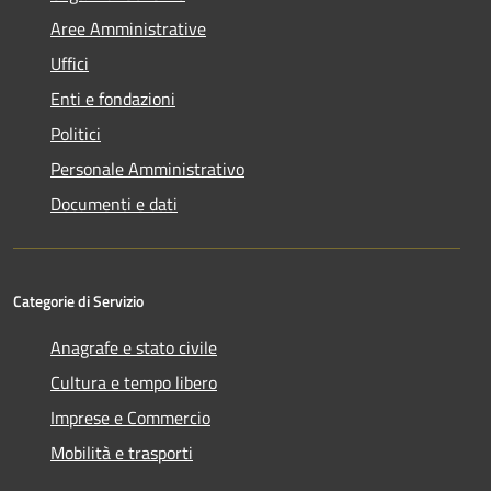
Aree Amministrative
Uffici
Enti e fondazioni
Politici
Personale Amministrativo
Documenti e dati
Categorie di Servizio
Anagrafe e stato civile
Cultura e tempo libero
Imprese e Commercio
Mobilità e trasporti