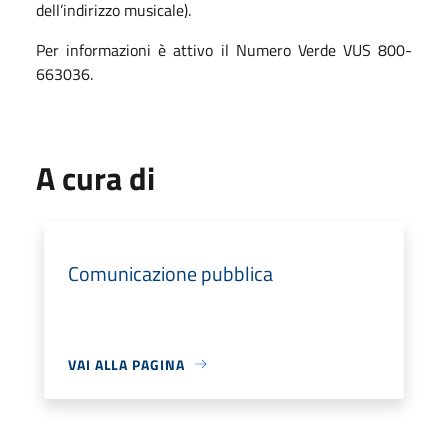
dell’indirizzo musicale).
Per informazioni è attivo il Numero Verde
VUS
800-
663036.
A cura di
Comunicazione pubblica
VAI ALLA PAGINA