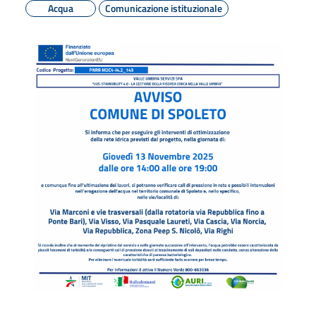
Acqua
Comunicazione istituzionale