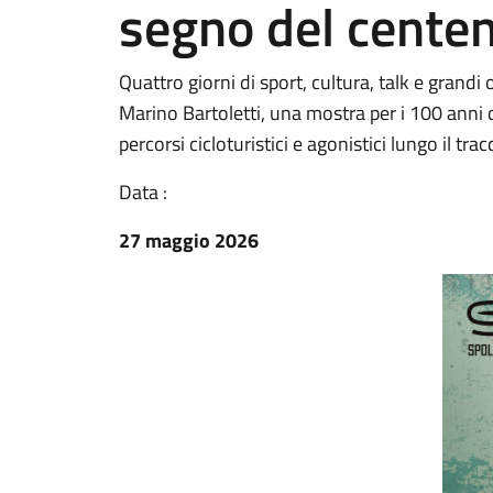
segno del centen
Quattro giorni di sport, cultura, talk e grandi 
Marino Bartoletti, una mostra per i 100 anni d
percorsi cicloturistici e agonistici lungo il trac
Data :
27 maggio 2026