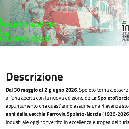
Descrizione
Dal 30 maggio al 2 giugno 2026
, Spoleto torna a essere 
all'aria aperta con la nuova edizione de
La SpoletoNorci
appuntamento che quest'anno assume una rilevanza storica
anni della vecchia Ferrovia Spoleto-Norcia (1926-2026
industriale oggi convertito in eccellenza europea del turi