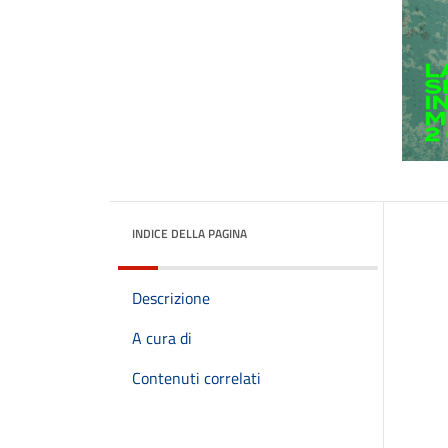
INDICE DELLA PAGINA
Descrizione
A cura di
Contenuti correlati