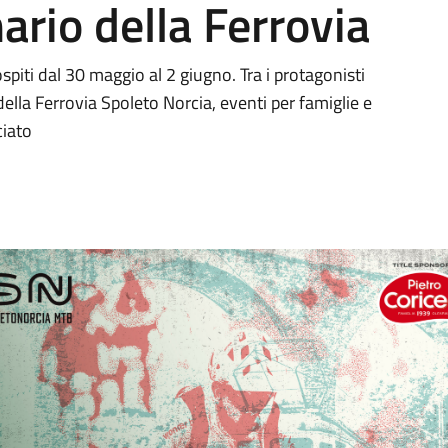
ario della Ferrovia
ospiti dal 30 maggio al 2 giugno. Tra i protagonisti
ella Ferrovia Spoleto Norcia, eventi per famiglie e
ciato