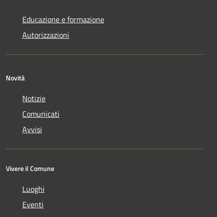
Educazione e formazione
Autorizzazioni
Novità
Notizie
Comunicati
Avvisi
Vivere il Comune
Luoghi
Eventi