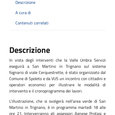
Descrizione
A cura di
Contenuti correlati
Descrizione
In vista degli interventi che la Valle Umbra Servizi
eseguirà a San Martino in Trignano sul sistema
fognario di viale Cerquestrette, è stato organizzato dal
Comune di Spoleto e da VUS un incontro con cittadini e
operatori economici per illustrare le modalità di
intervento e il cronoprogramma dei lavori.
L’illustrazione, che si svolgerà nell’area verde di San
Martino in Trignano, è in programma martedì 18 alle
ore 21. Interverranno gli assessori Agnese Protasi e