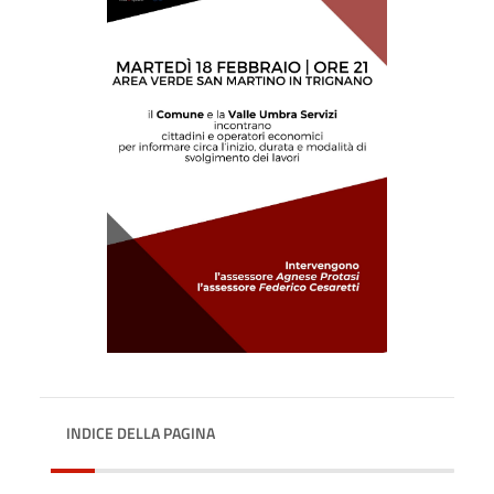
INDICE DELLA PAGINA