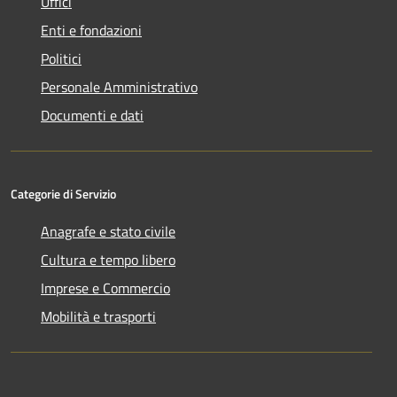
Uffici
Enti e fondazioni
Politici
Personale Amministrativo
Documenti e dati
Categorie di Servizio
Anagrafe e stato civile
Cultura e tempo libero
Imprese e Commercio
Mobilità e trasporti