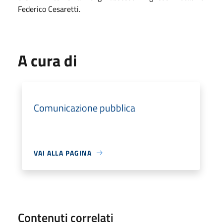
Federico Cesaretti.
A cura di
Comunicazione pubblica
VAI ALLA PAGINA
Contenuti correlati