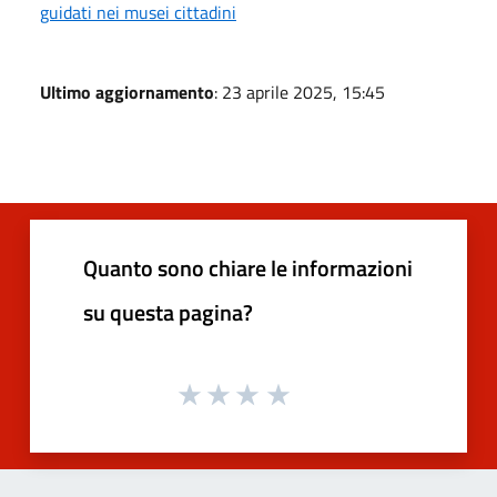
guidati nei musei cittadini
Ultimo aggiornamento
: 23 aprile 2025, 15:45
Quanto sono chiare le informazioni
su questa pagina?