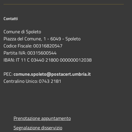
Contatti
Comune di Spoleto
Piazza del Comune, 1 - 6049 - Spoleto
Codice Fiscale: 00316820547
Partita IVA: 00315600544
IBAN: IT 11 C 03440 21800 000000012038
PEC:
comune.spoleto@postacert.umbria.it
Centralino Unico: 0743 2181
Prenotazione appuntamento
Segnalazione disservizio