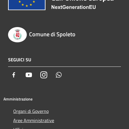
Comune di Spoleto
SEGUICI SU
Facebook
Youtube
Instagram
Whatsapp
Amministrazione
Organi di Governo
Aree Amministrative