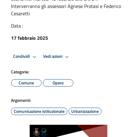
Interverranno gli assessori Agnese Protasi e Federico
Cesaretti
Data :
17 febbraio 2025
Condividi
Vedi azioni
Categorie:
Comune
Opere
Argomenti:
Comunicazione istituzionale
Urbanizzazione