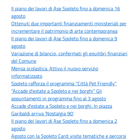
Il piano dei lavori di Ase Spoleto fino a domenica 16
agosto
Ottenuti due importanti finanziamenti ministeriali per
incrementare il patrimonio di arte contemporanea
Il piano dei lavori di Ase Spoleto fino a domenica 9
agosto
Variazione di bilancio, confermati gli equilibri finanziari
del Comune
Mensa scolastica. Attivo il nuovo servizio
informatizzato
Spoleto rafforza il programma "Città Pet Friendly"
"Accade d'estate a Spoleto e nei borghi" Gli
appuntamenti in programma fino al 3 agosto
Accade d'estate a Spoleto e nei borghi. In piazza
Garibaldi arriva 'Nostalgia 90'
Il piano dei lavori di Ase Spoleto fino a domenica 2
agosto
Agosto con la Spoleto Card: visite tematiche e percorsi