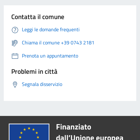
Contatta il comune
Leggi le domande frequenti
Chiama il comune +39 0743 2181
Prenota un appuntamento
Problemi in città
Segnala disservizio