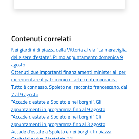
Contenuti correlati
Nei giardini di piazza della Vittoria al via "La meraviglia
delle sere d'estate". Primo appuntamento domenica 9
agosto
Ottenuti due importanti finanziamenti ministeriali per
incrementare il patrimonio di arte contemporanea
Tutto è connesso. Spoleto nel racconto francescano. dal
7 al 9 agosto
"Accade d'estate a Spoleto e nei borghi". Gli
appuntamenti in programma fino al 9 agosto
"Accade d'estate a Spoleto e nei borghi" Gli
appuntamenti in programma fino al 3 agosto
Accade d'estate a Spoleto e nei borghi. In piazza
Garibaldi arriva 'Nostalgia 90'