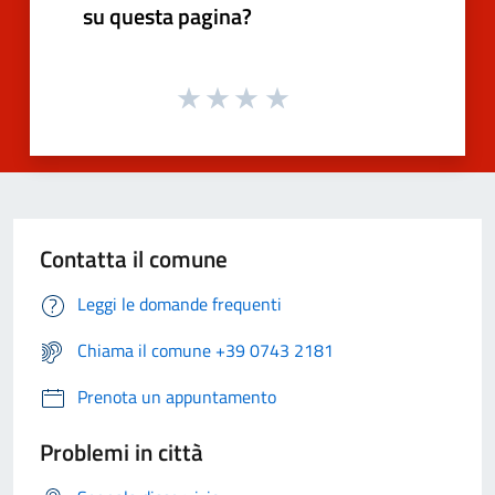
su questa pagina?
Contatta il comune
Leggi le domande frequenti
Chiama il comune +39 0743 2181
Prenota un appuntamento
Problemi in città