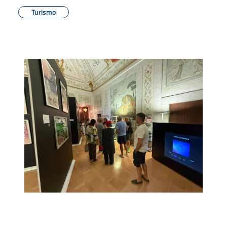
Turismo