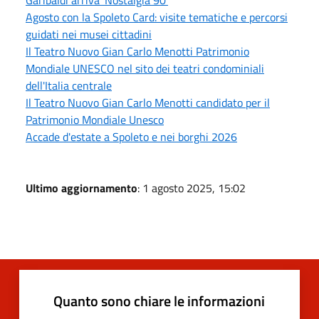
Agosto con la Spoleto Card: visite tematiche e percorsi
guidati nei musei cittadini
Il Teatro Nuovo Gian Carlo Menotti Patrimonio
Mondiale UNESCO nel sito dei teatri condominiali
dell'Italia centrale
Il Teatro Nuovo Gian Carlo Menotti candidato per il
Patrimonio Mondiale Unesco
Accade d'estate a Spoleto e nei borghi 2026
Ultimo aggiornamento
: 1 agosto 2025, 15:02
Quanto sono chiare le informazioni