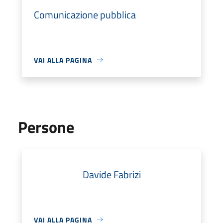
Comunicazione pubblica
VAI ALLA PAGINA
Persone
Davide Fabrizi
VAI ALLA PAGINA