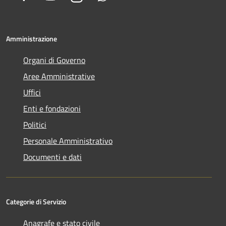
Amministrazione
Organi di Governo
Aree Amministrative
Uffici
Enti e fondazioni
Politici
Personale Amministrativo
Documenti e dati
Categorie di Servizio
Anagrafe e stato civile