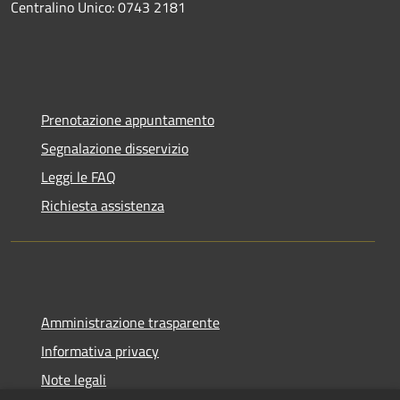
Centralino Unico: 0743 2181
Prenotazione appuntamento
Segnalazione disservizio
Leggi le FAQ
Richiesta assistenza
Amministrazione trasparente
Informativa privacy
Note legali