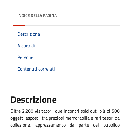
INDICE DELLA PAGINA
Descrizione
A cura di
Persone
Contenuti correlati
Descrizione
Oltre 2.200 visitatori, due incontri sold out, più di 500
oggetti esposti, tra preziosi memorabilia e rari tesori da
collezione, apprezzamento da parte del pubblico