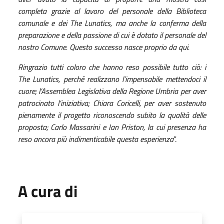
completa grazie al lavoro del personale della Biblioteca
comunale e dei The Lunatics, ma anche la conferma della
preparazione e della passione di cui è dotato il personale del
nostro Comune. Questo successo nasce proprio da qui.
Ringrazio tutti coloro che hanno reso possibile tutto ciò: i
The Lunatics, perché realizzano l’impensabile mettendoci il
cuore; l’Assemblea Legislativa della Regione Umbria per aver
patrocinato l’iniziativa; Chiara Coricelli, per aver sostenuto
pienamente il progetto riconoscendo subito la qualità delle
proposta; Carlo Massarini e Ian Priston, la cui presenza ha
reso ancora più indimenticabile questa esperienza
”.
A cura di