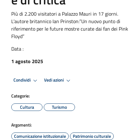
Più di 2.200 visitatori a Palazzo Mauri in 17 giorni.
L’autore britannico Ian Prinston:”Un nuovo punto di
riferimento per le future mostre curate dai fan dei Pink
Floyd”
Data :
1 agosto 2025
Condividi
Vedi azioni
Categorie:
Cultura
Turismo
Argomenti:
Comunicazione istituzionale
Patrimonio culturale