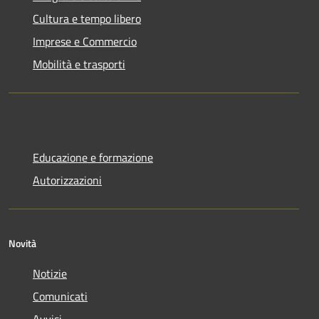
Cultura e tempo libero
Imprese e Commercio
Mobilità e trasporti
Educazione e formazione
Autorizzazioni
Novità
Notizie
Comunicati
Avvisi