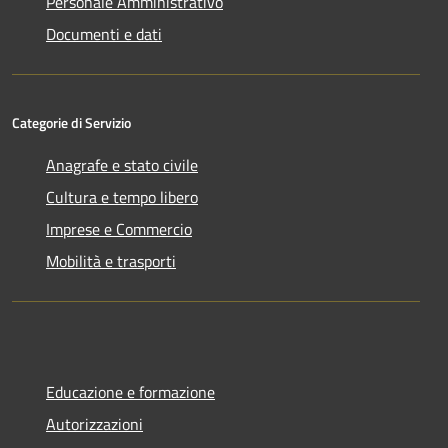
Personale Amministrativo
Documenti e dati
Categorie di Servizio
Anagrafe e stato civile
Cultura e tempo libero
Imprese e Commercio
Mobilità e trasporti
Educazione e formazione
Autorizzazioni