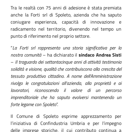
Tra le realtà con 75 anni di adesione è stata premiata
anche la Forti srl di Spoleto, azienda che ha saputo
coniugare esperienza, capacità di innovazione e
radicamento nel territorio, divenendo nel tempo un
punto di riferimento nel proprio settore.
“
La Forti srl rappresenta una storia significativa per la
nostra comunità
– ha dichiarato il
sindaco Andrea Sisti
–
Il traguardo dei settantacinque anni di attività testimonia
solidità e visione, qualità che contribuiscono alla crescita del
tessuto produttivo cittadino. A nome dell’Amministrazione
rivolgo le congratulazioni all’azienda, alla proprietà e ai
lavoratori, riconoscendo il valore di un percorso
imprenditoriale che ha saputo evolversi mantenendo un
forte legame con Spoleto
”.
Il Comune di Spoleto esprime apprezzamento per
l’iniziativa di Confindustria Umbria e per l’impegno
delle imprese storiche, il cui contributo continua a