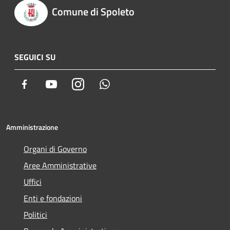
Comune di Spoleto
SEGUICI SU
Facebook
Youtube
Instagram
Whatsapp
Amministrazione
Organi di Governo
Aree Amministrative
Uffici
Enti e fondazioni
Politici