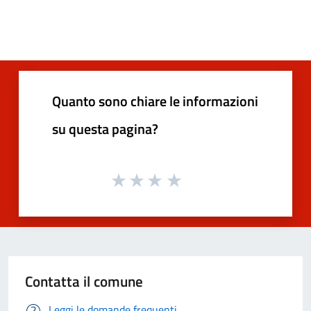
Quanto sono chiare le informazioni
su questa pagina?
Contatta il comune
Leggi le domande frequenti