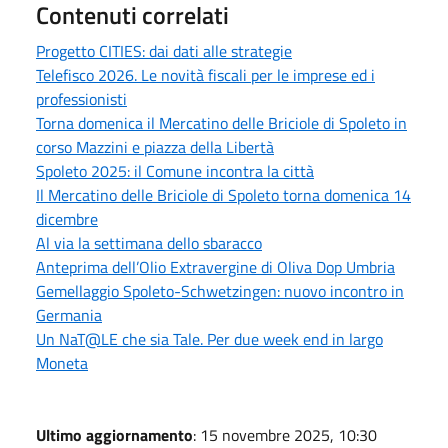
Contenuti correlati
Progetto CITIES: dai dati alle strategie
Telefisco 2026. Le novità fiscali per le imprese ed i
professionisti
Torna domenica il Mercatino delle Briciole di Spoleto in
corso Mazzini e piazza della Libertà
Spoleto 2025: il Comune incontra la città
Il Mercatino delle Briciole di Spoleto torna domenica 14
dicembre
Al via la settimana dello sbaracco
Anteprima dell’Olio Extravergine di Oliva Dop Umbria
Gemellaggio Spoleto-Schwetzingen: nuovo incontro in
Germania
Un NaT@LE che sia Tale. Per due week end in largo
Moneta
Ultimo aggiornamento
: 15 novembre 2025, 10:30