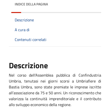
INDICE DELLA PAGINA
Descrizione
A cura di
Contenuti correlati
Descrizione
Nel corso dell’Assemblea pubblica di Confindustria
Umbria, tenutasi nei giorni scorsi
a
Umbriafiere di
Bastia Umbra,
sono state premiate
le imprese
iscritte
all’associazione da
75 e 50 anni.
Un riconoscimento che
valorizza la continuità imprenditoriale e il contributo
allo sviluppo economico della regione.