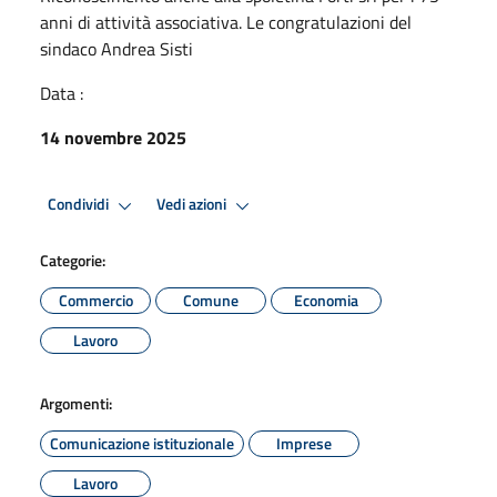
anni di attività associativa. Le congratulazioni del
sindaco Andrea Sisti
Data :
14 novembre 2025
Condividi
Vedi azioni
Categorie:
Commercio
Comune
Economia
Lavoro
Argomenti:
Comunicazione istituzionale
Imprese
Lavoro