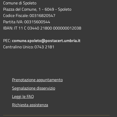
Comune di Spoleto
Piazza del Comune, 1 - 6049 - Spoleto
Codice Fiscale: 00316820547
Partita IVA: 00315600544
IBAN: IT 11 C 03440 21800 000000012038
PEC:
comune.spoleto@postacert.umbria.it
Centralino Unico: 0743 2181
Prenotazione appuntamento
Segnalazione disservizio
Leggi le FAQ
Richiesta assistenza