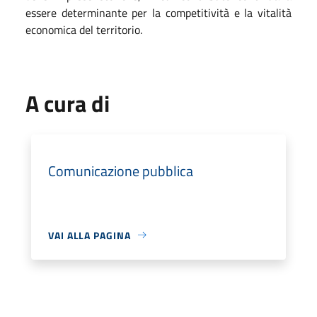
essere determinante per la competitività e la vitalità
economica del territorio.
A cura di
Comunicazione pubblica
VAI ALLA PAGINA