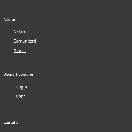
Novità
Notizie
Comunicati
Avvisi
Vivere il Comune
Luoghi
Eventi
Contatti