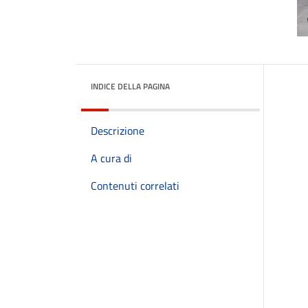
INDICE DELLA PAGINA
Descrizione
A cura di
Contenuti correlati