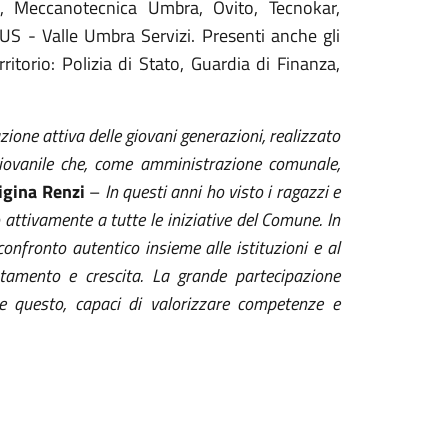
s, Meccanotecnica Umbra, Ovito, Tecnokar,
US - Valle Umbra Servizi. Presenti anche gli
ritorio: Polizia di Stato, Guardia di Finanza,
ione attiva delle giovani generazioni, realizzato
iovanile che, come amministrazione comunale,
igina Renzi
–
In questi anni ho visto i ragazzi e
attivamente a tutte le iniziative del Comune. In
fronto autentico insieme alle istituzioni e al
tamento e crescita. La grande partecipazione
e questo, capaci di valorizzare competenze e