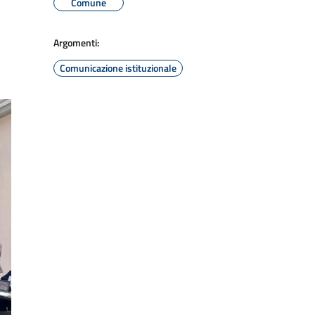
Comune
Argomenti:
Comunicazione istituzionale