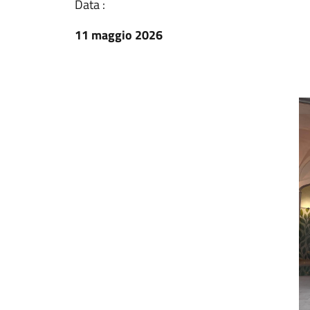
Data :
11 maggio 2026