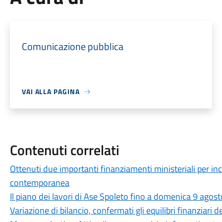
Comunicazione pubblica
VAI ALLA PAGINA
Contenuti correlati
Ottenuti due importanti finanziamenti ministeriali per in
contemporanea
Il piano dei lavori di Ase Spoleto fino a domenica 9 agost
Variazione di bilancio, confermati gli equilibri finanziari