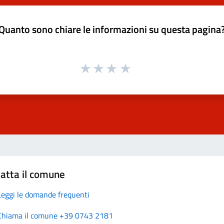
Quanto sono chiare le informazioni su questa pagina
atta il comune
Leggi le domande frequenti
Chiama il comune +39 0743 2181