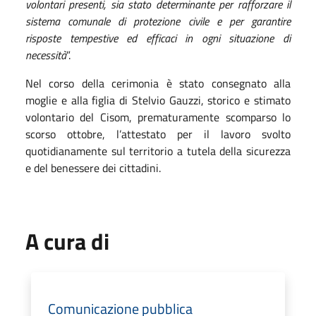
volontari presenti, sia stato determinante per rafforzare il
sistema comunale di protezione civile e per garantire
risposte tempestive ed efficaci in ogni situazione di
necessità
”.
Nel corso della cerimonia è stato consegnato alla
moglie e alla figlia di Stelvio Gauzzi, storico e stimato
volontario del Cisom, prematuramente scomparso lo
scorso ottobre, l’attestato per il lavoro svolto
quotidianamente sul territorio a tutela della sicurezza
e del benessere dei cittadini.
A cura di
Comunicazione pubblica