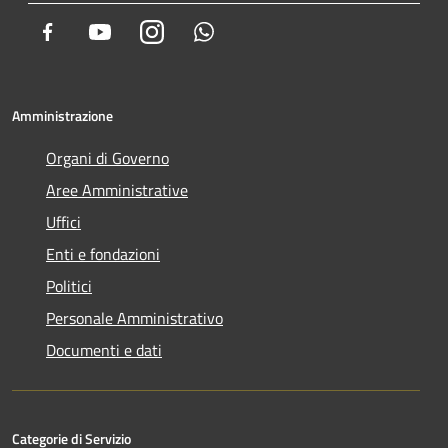
Facebook
Youtube
Instagram
Whatsapp
Amministrazione
Organi di Governo
Aree Amministrative
Uffici
Enti e fondazioni
Politici
Personale Amministrativo
Documenti e dati
Categorie di Servizio