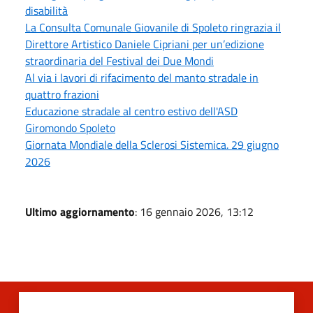
disabilità
La Consulta Comunale Giovanile di Spoleto ringrazia il
Direttore Artistico Daniele Cipriani per un’edizione
straordinaria del Festival dei Due Mondi
Al via i lavori di rifacimento del manto stradale in
quattro frazioni
Educazione stradale al centro estivo dell'ASD
Giromondo Spoleto
Giornata Mondiale della Sclerosi Sistemica. 29 giugno
2026
Ultimo aggiornamento
: 16 gennaio 2026, 13:12