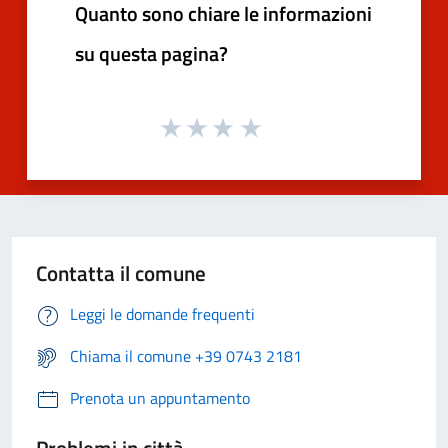
Quanto sono chiare le informazioni
su questa pagina?
Contatta il comune
Leggi le domande frequenti
Chiama il comune +39 0743 2181
Prenota un appuntamento