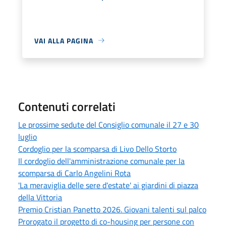
VAI ALLA PAGINA
Contenuti correlati
Le prossime sedute del Consiglio comunale il 27 e 30
luglio
Cordoglio per la scomparsa di Livo Dello Storto
Il cordoglio dell'amministrazione comunale per la
scomparsa di Carlo Angelini Rota
'La meraviglia delle sere d'estate' ai giardini di piazza
della Vittoria
Premio Cristian Panetto 2026. Giovani talenti sul palco
Prorogato il progetto di co-housing per persone con