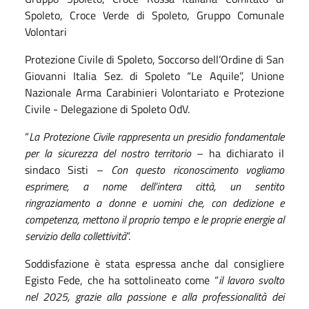
Spoleto, Croce Verde di Spoleto, Gruppo Comunale
Volontari
Protezione Civile di Spoleto, Soccorso dell’Ordine di San
Giovanni Italia Sez. di Spoleto “Le Aquile”, Unione
Nazionale Arma Carabinieri Volontariato e Protezione
Civile - Delegazione di Spoleto OdV.
“
La Protezione Civile rappresenta un presidio fondamentale
per la sicurezza del nostro territorio
– ha dichiarato il
sindaco Sisti –
Con questo riconoscimento vogliamo
esprimere, a nome dell’intera città, un sentito
ringraziamento a donne e uomini che, con dedizione e
competenza, mettono il proprio tempo e le proprie energie al
servizio della collettività
”.
Soddisfazione è stata espressa anche dal consigliere
Egisto Fede, che ha sottolineato come “
il lavoro svolto
nel 2025, grazie alla passione e alla professionalità dei