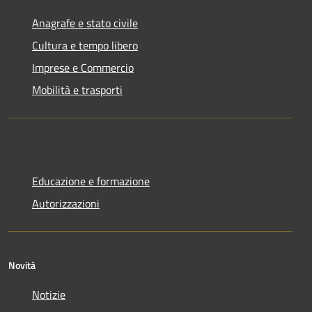
Anagrafe e stato civile
Cultura e tempo libero
Imprese e Commercio
Mobilità e trasporti
Educazione e formazione
Autorizzazioni
Novità
Notizie