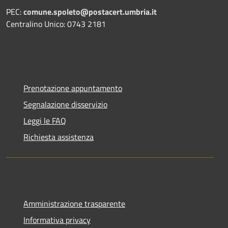
PEC:
comune.spoleto@postacert.umbria.it
Centralino Unico: 0743 2181
Prenotazione appuntamento
Segnalazione disservizio
Leggi le FAQ
Richiesta assistenza
Amministrazione trasparente
Informativa privacy