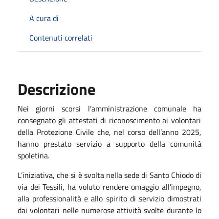
A cura di
Contenuti correlati
Descrizione
N
e
i giorni scorsi
l’a
mministrazione comunale ha
consegna
to
gli attestati di riconoscimento ai volontari
della Protezione Civile che, nel corso dell’anno 2025,
hanno prestato servizio a supporto della comunità
spoletina.
L’iniziativa, che si è svolta nella sede di Santo Chiodo di
via dei Tessili, ha voluto rendere omaggio all’impegno,
alla professionalità e allo spirito di servizio dimostrati
dai volontari nelle numerose attività svolte durante lo