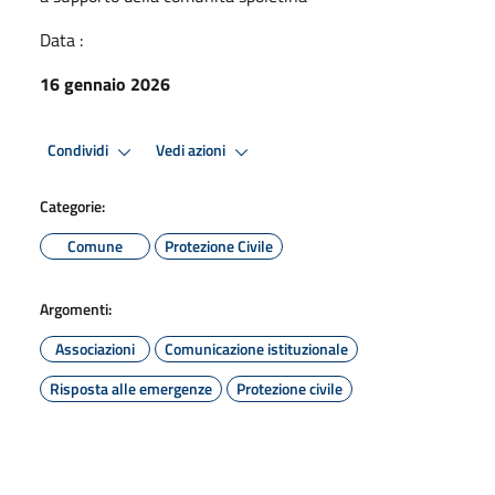
Data :
16 gennaio 2026
Condividi
Vedi azioni
Categorie:
Comune
Protezione Civile
Argomenti:
Associazioni
Comunicazione istituzionale
Risposta alle emergenze
Protezione civile