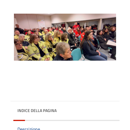
INDICE DELLA PAGINA
Descrizione