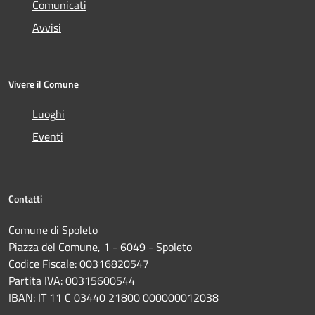
Comunicati
Avvisi
Vivere il Comune
Luoghi
Eventi
Contatti
Comune di Spoleto
Piazza del Comune, 1 - 6049 - Spoleto
Codice Fiscale: 00316820547
Partita IVA: 00315600544
IBAN: IT 11 C 03440 21800 000000012038