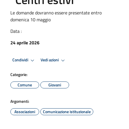
Le domande dovranno essere presentate entro
domenica 10 maggio
Data :
24 aprile 2026
Condividi
Vedi azioni
Categorie:
Comune
Giovani
Argomenti:
Associazioni
Comunicazione istituzionale