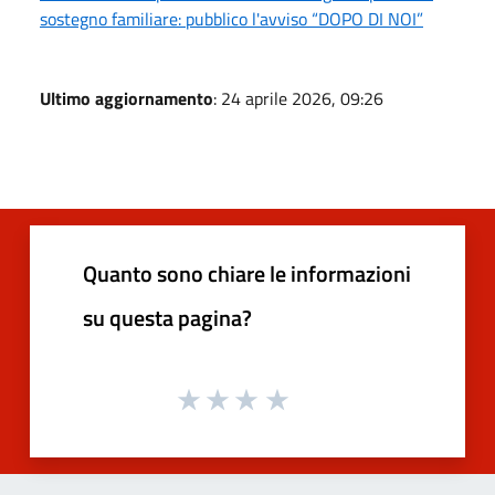
sostegno familiare: pubblico l'avviso “DOPO DI NOI”
Ultimo aggiornamento
: 24 aprile 2026, 09:26
Quanto sono chiare le informazioni
su questa pagina?