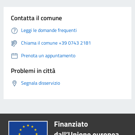
Contatta il comune
Leggi le domande frequenti
Chiama il comune +39 0743 2181
Prenota un appuntamento
Problemi in città
Segnala disservizio