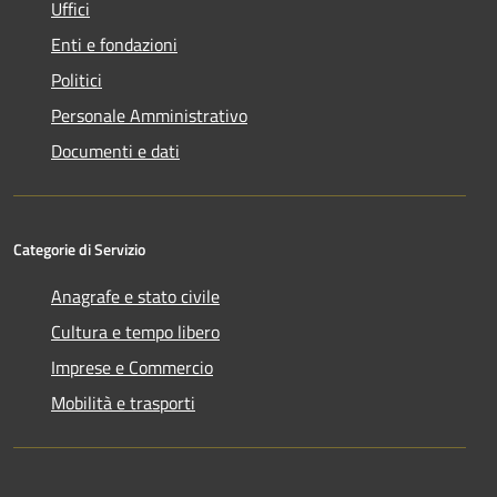
Uffici
Enti e fondazioni
Politici
Personale Amministrativo
Documenti e dati
Categorie di Servizio
Anagrafe e stato civile
Cultura e tempo libero
Imprese e Commercio
Mobilità e trasporti