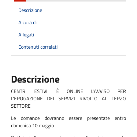
Descrizione
A cura di
Allegati
Contenuti correlati
Descrizione
CENTRI ESTIVI: È ONLINE L’AVVISO PER
L’EROGAZIONE DEI SERVIZI RIVOLTO AL TERZO
SETTORE
Le domande dovranno essere presentate entro
domenica 10 maggio