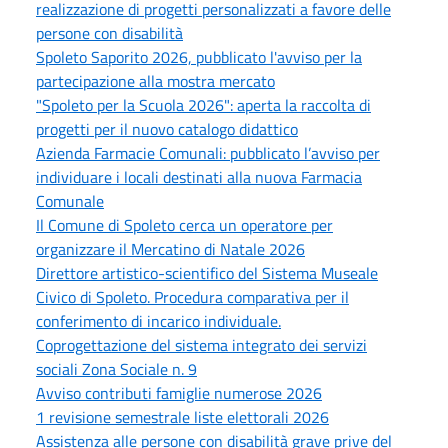
realizzazione di progetti personalizzati a favore delle
persone con disabilità
Spoleto Saporito 2026, pubblicato l'avviso per la
partecipazione alla mostra mercato
"Spoleto per la Scuola 2026": aperta la raccolta di
progetti per il nuovo catalogo didattico
Azienda Farmacie Comunali: pubblicato l’avviso per
individuare i locali destinati alla nuova Farmacia
Comunale
Il Comune di Spoleto cerca un operatore per
organizzare il Mercatino di Natale 2026
Direttore artistico-scientifico del Sistema Museale
Civico di Spoleto. Procedura comparativa per il
conferimento di incarico individuale.
Coprogettazione del sistema integrato dei servizi
sociali Zona Sociale n. 9
Avviso contributi famiglie numerose 2026
1 revisione semestrale liste elettorali 2026
Assistenza alle persone con disabilità grave prive del