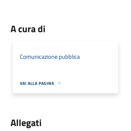
A cura di
Comunicazione pubblica
VAI ALLA PAGINA
Allegati