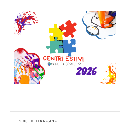
INDICE DELLA PAGINA