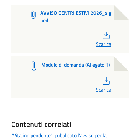
AVVISO CENTRI ESTIVI 2026_sig
ned
PDF
Scarica
Modulo di domanda (Allegato 1)
PDF
Scarica
Contenuti correlati
"Vita indipendente": pubblicato l'avviso per la