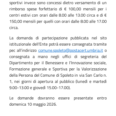
sportivi invece sono concessi dietro versamento di un
rimborso spese forfettario di € 100,00 mensili per i
centri estivi con orari dalle 8.00 alle 13.00 circa e di €
150,00 mensili per quelli con orari dalle 8.00 alle 17.00
circa.
La domanda di partecipazione pubblicata nel sito
istituzionale dell’Ente potrà essere consegnata tramite
pec all’indirizzo
comune.spoleto@postacert.umbria.it
o
consegnata a mano negli uffici di segreteria del
Dipartimento per il Benessere e l’Innovazione sociale,
Formazione generale e Sportiva per la Valorizzazione
della Persona del Comune di Spoleto in via San Carlo n.
1, nei giorni di apertura al pubblico (lunedì e martedì
9.00-13.00 e giovedì 15.00-17.00).
Le domande dovranno essere presentate entro
domenica 10 maggio 2026.