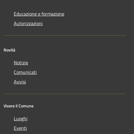
Educazione e formazione
Autorizzazioni
Novità
Notizie
Comunicati
Avvisi
Vivere il Comune
Luoghi
Eventi