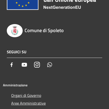
Comune di Spoleto
SEGUICI SU
Facebook
Youtube
Instagram
Whatsapp
Amministrazione
Organi di Governo
Aree Amministrative