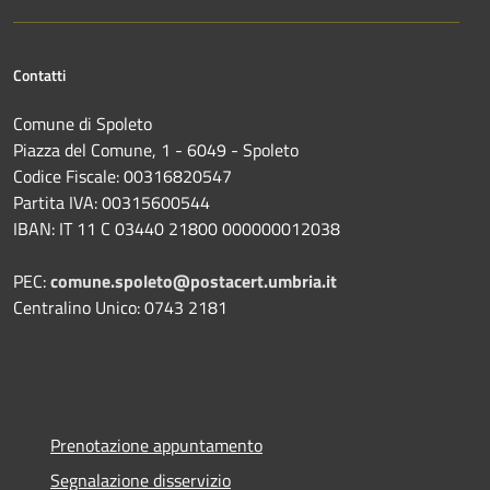
Contatti
Comune di Spoleto
Piazza del Comune, 1 - 6049 - Spoleto
Codice Fiscale: 00316820547
Partita IVA: 00315600544
IBAN: IT 11 C 03440 21800 000000012038
PEC:
comune.spoleto@postacert.umbria.it
Centralino Unico: 0743 2181
Prenotazione appuntamento
Segnalazione disservizio