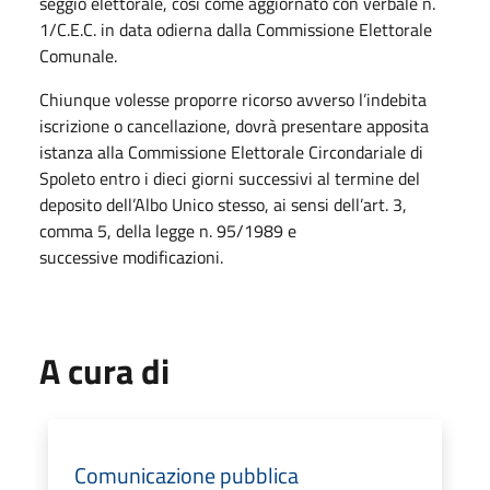
seggio elettorale, così come aggiornato con verbale n.
1/C.E.C. in data odierna dalla Commissione Elettorale
Comunale.
Chiunque volesse proporre ricorso avverso l’indebita
iscrizione o cancellazione, dovrà presentare apposita
istanza alla Commissione Elettorale Circondariale di
Spoleto entro i dieci giorni successivi al termine del
deposito dell’Albo Unico stesso, ai sensi dell’art. 3,
comma 5, della legge n. 95/1989 e
successive modificazioni.
A cura di
Comunicazione pubblica