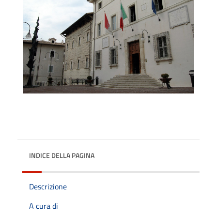
INDICE DELLA PAGINA
Descrizione
A cura di