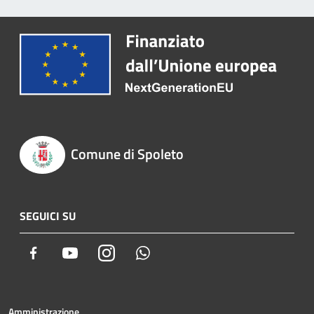
Comune di Spoleto
SEGUICI SU
Facebook
Youtube
Instagram
Whatsapp
Amministrazione