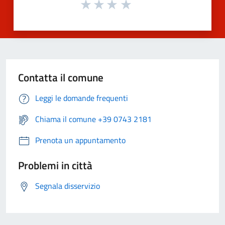
Contatta il comune
Leggi le domande frequenti
Chiama il comune +39 0743 2181
Prenota un appuntamento
Problemi in città
Segnala disservizio