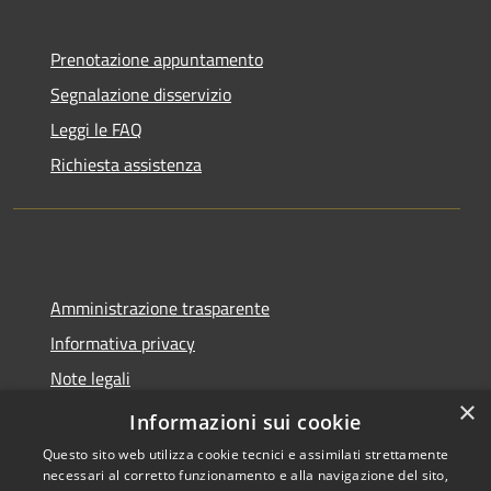
Prenotazione appuntamento
Segnalazione disservizio
Leggi le FAQ
Richiesta assistenza
Amministrazione trasparente
Informativa privacy
Note legali
×
Dichiarazione di accessibilità
Informazioni sui cookie
Questo sito web utilizza cookie tecnici e assimilati strettamente
necessari al corretto funzionamento e alla navigazione del sito,