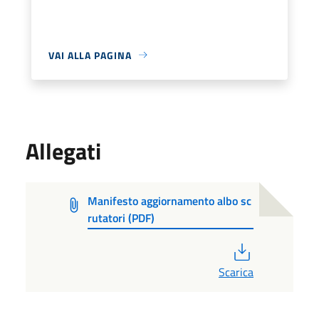
VAI ALLA PAGINA
Allegati
Manifesto aggiornamento albo sc
rutatori (PDF)
PDF
Scarica