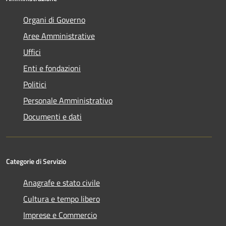
Organi di Governo
Aree Amministrative
Uffici
Enti e fondazioni
Politici
Personale Amministrativo
Documenti e dati
Categorie di Servizio
Anagrafe e stato civile
Cultura e tempo libero
Imprese e Commercio