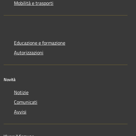
Mobilità e trasporti
Educazione e formazione
Autorizzazioni
Novità
Notizie
Comunicati
Avvisi