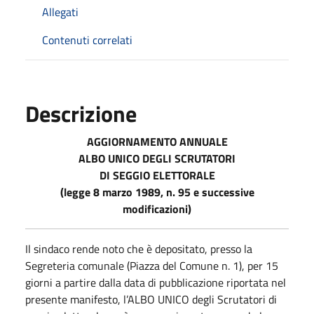
Allegati
Contenuti correlati
Descrizione
AGGIORNAMENTO ANNUALE
ALBO UNICO DEGLI SCRUTATORI
DI SEGGIO ELETTORALE
(legge 8 marzo 1989, n. 95 e successive
modificazioni)
Il sindaco rende noto che è depositato, presso la
Segreteria comunale (Piazza del Comune n. 1), per 15
giorni a partire dalla data di pubblicazione riportata nel
presente manifesto, l’ALBO UNICO degli Scrutatori di