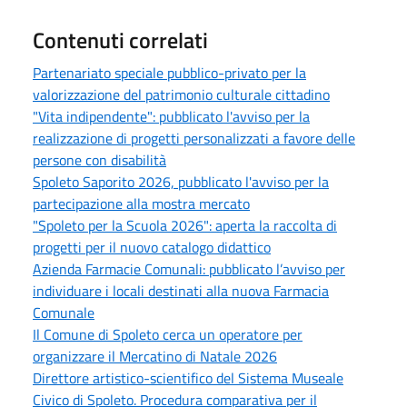
Contenuti correlati
Partenariato speciale pubblico-privato per la
valorizzazione del patrimonio culturale cittadino
"Vita indipendente": pubblicato l'avviso per la
realizzazione di progetti personalizzati a favore delle
persone con disabilità
Spoleto Saporito 2026, pubblicato l'avviso per la
partecipazione alla mostra mercato
"Spoleto per la Scuola 2026": aperta la raccolta di
progetti per il nuovo catalogo didattico
Azienda Farmacie Comunali: pubblicato l’avviso per
individuare i locali destinati alla nuova Farmacia
Comunale
Il Comune di Spoleto cerca un operatore per
organizzare il Mercatino di Natale 2026
Direttore artistico-scientifico del Sistema Museale
Civico di Spoleto. Procedura comparativa per il