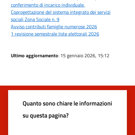
conferimento di incarico individuale.
Coprogettazione del sistema integrato dei servizi
sociali Zona Sociale n. 9
Avviso contributi famiglie numerose 2026
1 revisione semestrale liste elettorali 2026
Ultimo aggiornamento
: 15 gennaio 2026, 15:12
Quanto sono chiare le informazioni
su questa pagina?