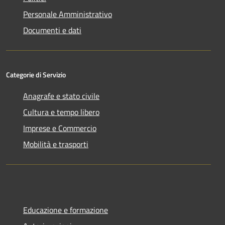
Personale Amministrativo
Documenti e dati
Categorie di Servizio
Anagrafe e stato civile
Cultura e tempo libero
Imprese e Commercio
Mobilità e trasporti
Educazione e formazione