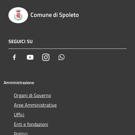
Comune di Spoleto
SEGUICI SU
Facebook
Youtube
Instagram
Whatsapp
Amministrazione
Organi di Governo
Aree Amministrative
Uffici
Enti e fondazioni
Politici