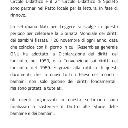
Circolo Didattico e il 2° Circolo Didattico di Spoleto
sono partner nel Patto locale per la lettura, in fase di
rinnovo.
La settimana Nati per Leggere si svolge in questo
periodo per celebrare la Giornata Mondiale dei diritti
dei bambini fissata il 20 novembre di ogni anno, data
che
coincide con il giorno in cui l’Assemblea generale
ONU ha adottato la Dichiarazione dei diritti del
fanciullo, nel 1959, e la Convenzione sui diritti del
fanciullo, nel 1989. È grazie alla ratifica di questi
documenti che in quasi tutti i Paesi del mondo i
bambini non solo godono dei diritti fondamentali,
ma sono protetti e tutelati.
Gli eventi organizzati in questa settimana sono
finalizzati a sostenere il Diritto alle Storie delle
bambine e dei bambini.