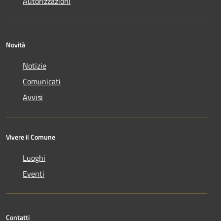
Autorizzazioni
Novità
Notizie
Comunicati
Avvisi
Vivere il Comune
Luoghi
Eventi
Contatti