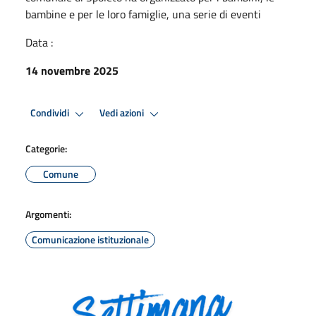
bambine e per le loro famiglie, una serie di eventi
Data :
14 novembre 2025
Condividi
Vedi azioni
Categorie:
Comune
Argomenti:
Comunicazione istituzionale