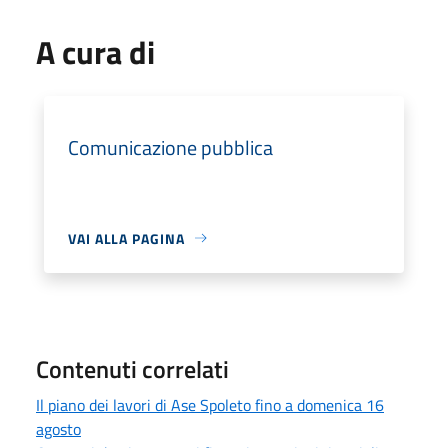
A cura di
Comunicazione pubblica
VAI ALLA PAGINA
Contenuti correlati
Il piano dei lavori di Ase Spoleto fino a domenica 16
agosto