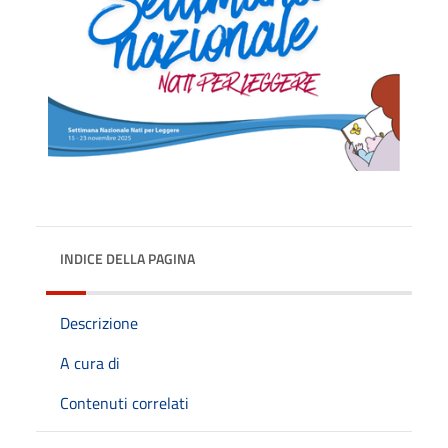
INDICE DELLA PAGINA
Descrizione
A cura di
Contenuti correlati