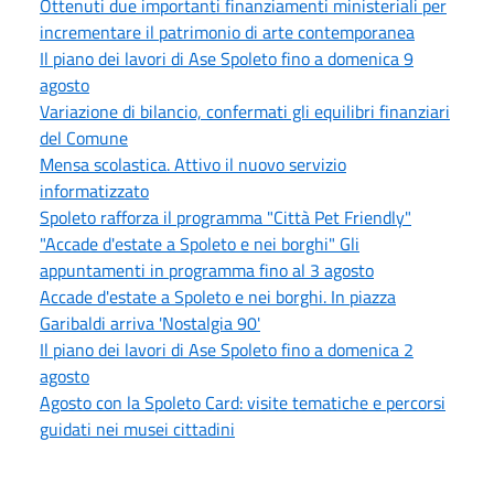
Ottenuti due importanti finanziamenti ministeriali per
incrementare il patrimonio di arte contemporanea
Il piano dei lavori di Ase Spoleto fino a domenica 9
agosto
Variazione di bilancio, confermati gli equilibri finanziari
del Comune
Mensa scolastica. Attivo il nuovo servizio
informatizzato
Spoleto rafforza il programma "Città Pet Friendly"
"Accade d'estate a Spoleto e nei borghi" Gli
appuntamenti in programma fino al 3 agosto
Accade d'estate a Spoleto e nei borghi. In piazza
Garibaldi arriva 'Nostalgia 90'
Il piano dei lavori di Ase Spoleto fino a domenica 2
agosto
Agosto con la Spoleto Card: visite tematiche e percorsi
guidati nei musei cittadini