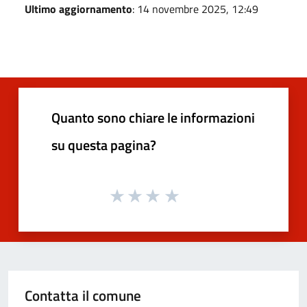
Ultimo aggiornamento
: 14 novembre 2025, 12:49
Quanto sono chiare le informazioni
su questa pagina?
Contatta il comune