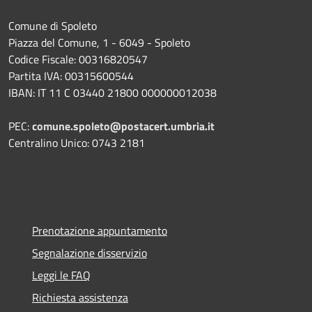
Comune di Spoleto
Piazza del Comune, 1 - 6049 - Spoleto
Codice Fiscale: 00316820547
Partita IVA: 00315600544
IBAN: IT 11 C 03440 21800 000000012038
PEC:
comune.spoleto@postacert.umbria.it
Centralino Unico: 0743 2181
Prenotazione appuntamento
Segnalazione disservizio
Leggi le FAQ
Richiesta assistenza